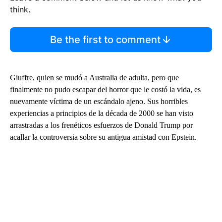
think.
Be the first to comment
Giuffre, quien se mudó a Australia de adulta, pero que
finalmente no pudo escapar del horror que le costó la vida, es
nuevamente víctima de un escándalo ajeno. Sus horribles
experiencias a principios de la década de 2000 se han visto
arrastradas a los frenéticos esfuerzos de Donald Trump por
acallar la controversia sobre su antigua amistad con Epstein.