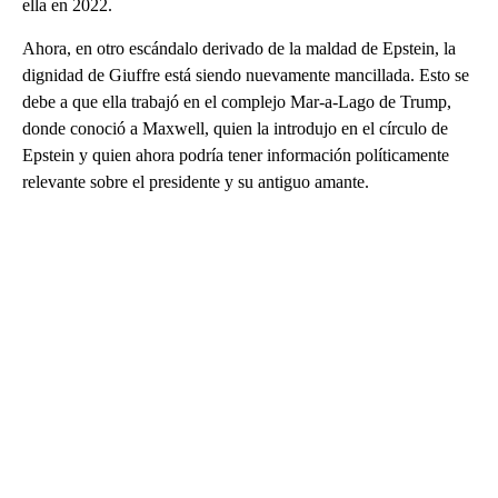
ella en 2022.
Ahora, en otro escándalo derivado de la maldad de Epstein, la
dignidad de Giuffre está siendo nuevamente mancillada. Esto se
debe a que ella trabajó en el complejo Mar-a-Lago de Trump,
donde conoció a Maxwell, quien la introdujo en el círculo de
Epstein y quien ahora podría tener información políticamente
relevante sobre el presidente y su antiguo amante.