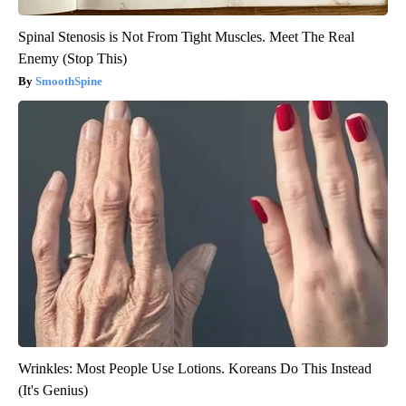
Spinal Stenosis is Not From Tight Muscles. Meet The Real
Enemy (Stop This)
SmoothSpine
Wrinkles: Most People Use Lotions. Koreans Do This Instead
(It's Genius)