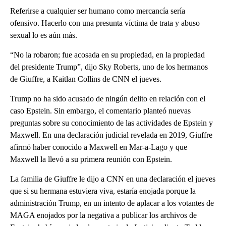
Referirse a cualquier ser humano como mercancía sería
ofensivo. Hacerlo con una presunta víctima de trata y abuso
sexual lo es aún más.
“No la robaron; fue acosada en su propiedad, en la propiedad
del presidente Trump”, dijo Sky Roberts, uno de los hermanos
de Giuffre, a Kaitlan Collins de CNN el jueves.
Trump no ha sido acusado de ningún delito en relación con el
caso Epstein. Sin embargo, el comentario planteó nuevas
preguntas sobre su conocimiento de las actividades de Epstein y
Maxwell. En una declaración judicial revelada en 2019, Giuffre
afirmó haber conocido a Maxwell en Mar-a-Lago y que
Maxwell la llevó a su primera reunión con Epstein.
La familia de Giuffre le dijo a CNN en una declaración el jueves
que si su hermana estuviera viva, estaría enojada porque la
administración Trump, en un intento de aplacar a los votantes de
MAGA enojados por la negativa a publicar los archivos de