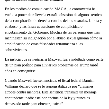
En los medios de comunicación MAGA, la controversia ha
vuelto a poner de relieve la extraña obsesión de algunos teóricos
de la conspiración de derecha con los delitos sexuales, la trata y
el abuso, y las falsas acusaciones de complicidad o
encubrimiento del Gobierno. Muchas de las personas que más
manifiestan su indignación por el abuso sexual ignoran cómo la
amplificación de estas falsedades retraumatiza a las
sobrevivientes.
La justicia que se negaría si Maxwell fuera indultada como parte
de un plan político para aliviar los problemas de Trump tardó
años en conseguirse.
Cuando Maxwell fue sentenciada, el fiscal federal Damian
Williams declaró que se le responsabilizaba por “crímenes
atroces contra menores. Esta sentencia transmite un mensaje
contundente: nadie está por encima de la ley y nunca es
demasiado tarde para obtener justicia”.