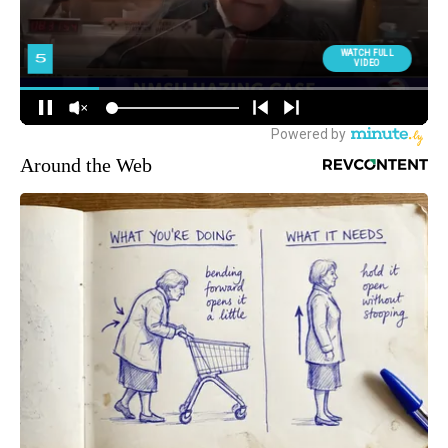
Around the Web