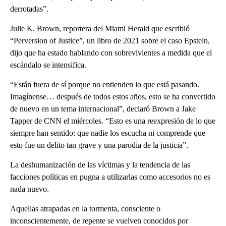
derrotadas”.
Julie K. Brown, reportera del Miami Herald que escribió
“Perversion of Justice”, un libro de 2021 sobre el caso Epstein,
dijo que ha estado hablando con sobrevivientes a medida que el
escándalo se intensifica.
“Están fuera de sí porque no entienden lo que está pasando.
Imagínense… después de todos estos años, esto se ha convertido
de nuevo en un tema internacional”, declaró Brown a Jake
Tapper de CNN el miércoles. “Esto es una reexpresión de lo que
siempre han sentido: que nadie los escucha ni comprende que
esto fue un delito tan grave y una parodia de la justicia”.
La deshumanización de las víctimas y la tendencia de las
facciones políticas en pugna a utilizarlas como accesorios no es
nada nuevo.
Aquellas atrapadas en la tormenta, consciente o
inconscientemente, de repente se vuelven conocidos por