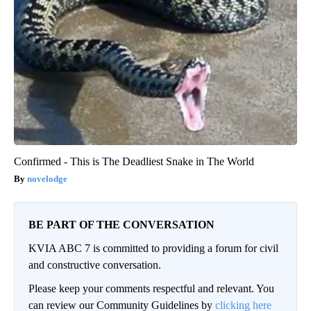
Confirmed - This is The Deadliest Snake in The World
novelodge
BE PART OF THE CONVERSATION
KVIA ABC 7 is committed to providing a forum for civil
and constructive conversation.
Please keep your comments respectful and relevant. You
can review our Community Guidelines by
clicking here