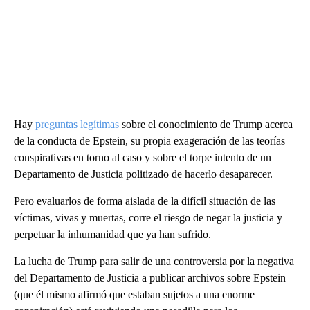
Hay
preguntas legítimas
sobre el conocimiento de Trump acerca
de la conducta de Epstein, su propia exageración de las teorías
conspirativas en torno al caso y sobre el torpe intento de un
Departamento de Justicia politizado de hacerlo desaparecer.
Pero evaluarlos de forma aislada de la difícil situación de las
víctimas, vivas y muertas, corre el riesgo de negar la justicia y
perpetuar la inhumanidad que ya han sufrido.
La lucha de Trump para salir de una controversia por la negativa
del Departamento de Justicia a publicar archivos sobre Epstein
(que él mismo afirmó que estaban sujetos a una enorme