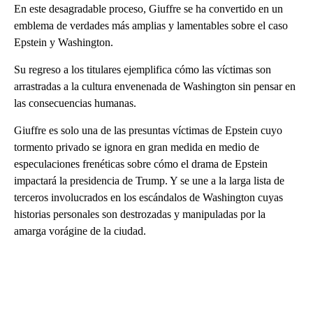
En este desagradable proceso, Giuffre se ha convertido en un
emblema de verdades más amplias y lamentables sobre el caso
Epstein y Washington.
Su regreso a los titulares ejemplifica cómo las víctimas son
arrastradas a la cultura envenenada de Washington sin pensar en
las consecuencias humanas.
Giuffre es solo una de las presuntas víctimas de Epstein cuyo
tormento privado se ignora en gran medida en medio de
especulaciones frenéticas sobre cómo el drama de Epstein
impactará la presidencia de Trump. Y se une a la larga lista de
terceros involucrados en los escándalos de Washington cuyas
historias personales son destrozadas y manipuladas por la
amarga vorágine de la ciudad.