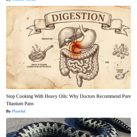
Stop Cooking With Heavy Oils: Why Doctors Recommend Pure
Titanium Pans
Plateful