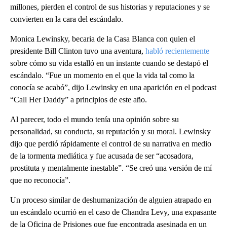
millones, pierden el control de sus historias y reputaciones y se
convierten en la cara del escándalo.
Monica Lewinsky, becaria de la Casa Blanca con quien el
presidente Bill Clinton tuvo una aventura,
habló recientemente
sobre cómo su vida estalló en un instante cuando se destapó el
escándalo. “Fue un momento en el que la vida tal como la
conocía se acabó”, dijo Lewinsky en una aparición en el podcast
“Call Her Daddy” a principios de este año.
Al parecer, todo el mundo tenía una opinión sobre su
personalidad, su conducta, su reputación y su moral. Lewinsky
dijo que perdió rápidamente el control de su narrativa en medio
de la tormenta mediática y fue acusada de ser “acosadora,
prostituta y mentalmente inestable”. “Se creó una versión de mí
que no reconocía”.
Un proceso similar de deshumanización de alguien atrapado en
un escándalo ocurrió en el caso de Chandra Levy, una expasante
de la Oficina de Prisiones que fue encontrada asesinada en un