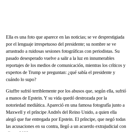
Ella es una foto que aparece en las noticias; se ve desprestigiada
por el lenguaje irrespetuoso del presidente; su nombre se ve
arrastrado a ruidosas sesiones fotográficas con periodistas. Su
pasado desesperado vuelve a salir a la luz en innumerables
reportajes de los medios de comunicación, mientras los críticos y
expertos de Trump se preguntan: ¿qué sabía el presidente y
cuándo lo supo?
Giuffre sufrió terriblemente por los abusos que, según ella, sufrió
a manos de Epstein. Y su vida quedó destrozada por la
notoriedad mediática. Apareció en una famosa fotografía junto a
Maxwell y el príncipe Andrés del Reino Unido, a quien ella
alegó que fue entregada por Epstein. El príncipe, que negó todas
las acusaciones en su contra, llegó a un acuerdo extrajudicial con