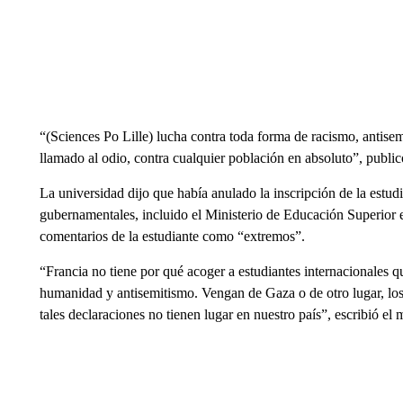
“(Sciences Po Lille) lucha contra toda forma de racismo, antise
llamado al odio, contra cualquier población en absoluto”, public
La universidad dijo que había anulado la inscripción de la estud
gubernamentales, incluido el Ministerio de Educación Superior e 
comentarios de la estudiante como “extremos”.
“Francia no tiene por qué acoger a estudiantes internacionales 
humanidad y antisemitismo. Vengan de Gaza o de otro lugar, los
tales declaraciones no tienen lugar en nuestro país”, escribió el 