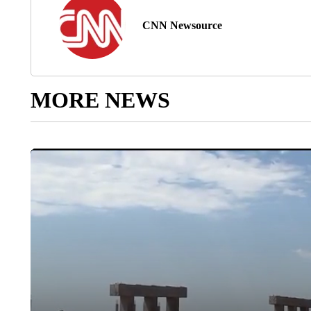
CNN Newsource
MORE NEWS