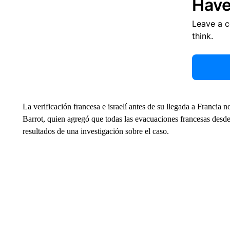
Have
Leave a 
think.
La verificación francesa e israelí antes de su llegada a Francia n
Barrot, quien agregó que todas las evacuaciones francesas desd
resultados de una investigación sobre el caso.