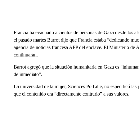
Francia ha evacuado a cientos de personas de Gaza desde los at
el pasado martes Barrot dijo que Francia estaba “dedicando much
agencia de noticias francesa AFP del enclave. El Ministerio de 
continuarán.
Barrot agregó que la situación humanitaria en Gaza es “inhuma
de inmediato”.
La universidad de la mujer, Sciences Po Lille, no especificó las 
que el contenido era “directamente contrario” a sus valores.