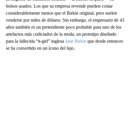
bolsos usados. Los que su empresa revende pueden costar
considerablemente menos que el Birkin original, pero suelen
venderse por miles de dólares. Sin embargo, el empresario de 43
años también es un pretendiente poco probable para uno de los
artefactos más codiciados de la moda, un prototipo diseñado
para la fallecida “it-girl” inglesa
Jane Birkin
que desde entonces
se ha convertido en un ícono del lujo.