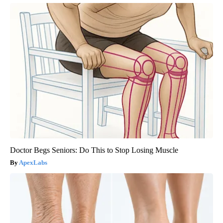
Doctor Begs Seniors: Do This to Stop Losing Muscle
ApexLabs