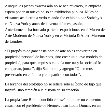
Aunque los planes exactos aún no se han revelado, la empresa
espera poner su nuevo bolso en exhibición pública. Miles de
visitantes acudieron a verlo cuando fue exhibido por Sotheby’s
en Nueva York y antes de la venta del mes pasado.
Anteriormente ha formado parte de exposiciones en el Museo de
Arte Moderno de Nueva York y en el Victoria & Albert Museum
de Londres.
“El propósito de ganar esta obra de arte no es convertirla en
propiedad personal de los ricos, sino crear un nuevo modelo de
propiedad, para que empresas como la nuestra y la sociedad lo
compartan, juntas”, dijo Sakimoto, y agregó: “Queremos
preservarlo en el futuro y compartirlo con todos”.
La leyenda del prototipo no se refiere solo al ícono de lujo que
inspiró, sino también a la historia de su creación.
La propia Jane Birkin concibió el diseño durante un encuentro
casual con el presidente de Hermès, Jean-Louis Dumas, en un