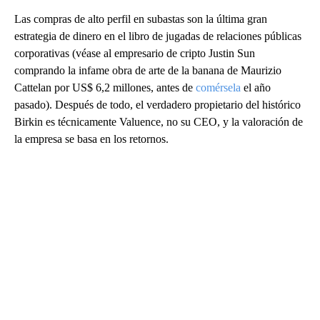
Las compras de alto perfil en subastas son la última gran
estrategia de dinero en el libro de jugadas de relaciones públicas
corporativas (véase al empresario de cripto Justin Sun
comprando la infame obra de arte de la banana de Maurizio
Cattelan por US$ 6,2 millones, antes de
comérsela
el año
pasado). Después de todo, el verdadero propietario del histórico
Birkin es técnicamente Valuence, no su CEO, y la valoración de
la empresa se basa en los retornos.