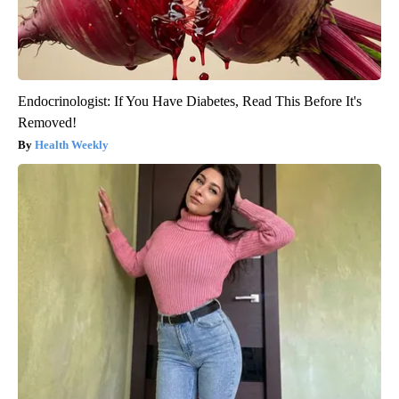
Endocrinologist: If You Have Diabetes, Read This Before It's
Removed!
Health Weekly