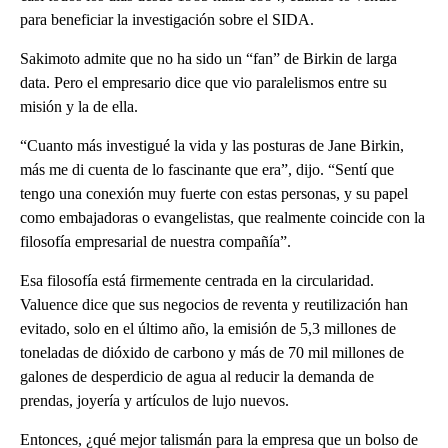
para beneficiar la investigación sobre el SIDA.
Sakimoto admite que no ha sido un “fan” de Birkin de larga
data. Pero el empresario dice que vio paralelismos entre su
misión y la de ella.
“Cuanto más investigué la vida y las posturas de Jane Birkin,
más me di cuenta de lo fascinante que era”, dijo. “Sentí que
tengo una conexión muy fuerte con estas personas, y su papel
como embajadoras o evangelistas, que realmente coincide con la
filosofía empresarial de nuestra compañía”.
Esa filosofía está firmemente centrada en la circularidad.
Valuence dice que sus negocios de reventa y reutilización han
evitado, solo en el último año, la emisión de 5,3 millones de
toneladas de dióxido de carbono y más de 70 mil millones de
galones de desperdicio de agua al reducir la demanda de
prendas, joyería y artículos de lujo nuevos.
Entonces, ¿qué mejor talismán para la empresa que un bolso de