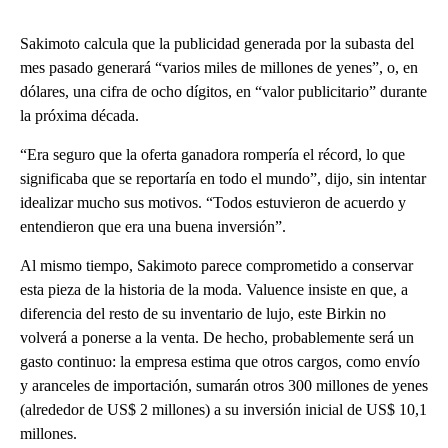
Sakimoto calcula que la publicidad generada por la subasta del
mes pasado generará “varios miles de millones de yenes”, o, en
dólares, una cifra de ocho dígitos, en “valor publicitario” durante
la próxima década.
“Era seguro que la oferta ganadora rompería el récord, lo que
significaba que se reportaría en todo el mundo”, dijo, sin intentar
idealizar mucho sus motivos. “Todos estuvieron de acuerdo y
entendieron que era una buena inversión”.
Al mismo tiempo, Sakimoto parece comprometido a conservar
esta pieza de la historia de la moda. Valuence insiste en que, a
diferencia del resto de su inventario de lujo, este Birkin no
volverá a ponerse a la venta. De hecho, probablemente será un
gasto continuo: la empresa estima que otros cargos, como envío
y aranceles de importación, sumarán otros 300 millones de yenes
(alrededor de US$ 2 millones) a su inversión inicial de US$ 10,1
millones.