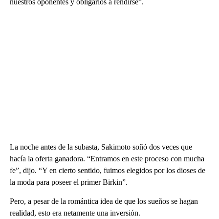
nuestros oponentes y obligarlos a rendirse”.
La noche antes de la subasta, Sakimoto soñó dos veces que
hacía la oferta ganadora. “Entramos en este proceso con mucha
fe”, dijo. “Y en cierto sentido, fuimos elegidos por los dioses de
la moda para poseer el primer Birkin”.
Pero, a pesar de la romántica idea de que los sueños se hagan
realidad, esto era netamente una inversión.