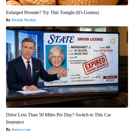
Enlarged Prostate? Try This Tonight (It's Genius)
Health Weekly
Drive Less Than 50 Miles Per Day? Switch to This Car
Insurance
Insure.com