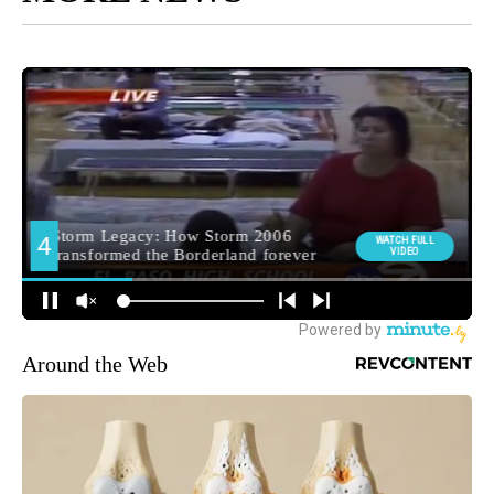
Around the Web