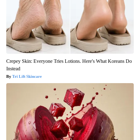
Crepey Skin: Everyone Tries Lotions. Here's What Koreans Do
Instead
Tri Lift Skincare