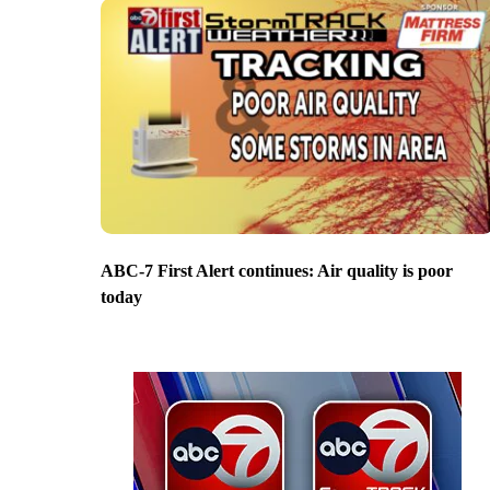
ABC-7 First Alert continues: Air quality is poor
today