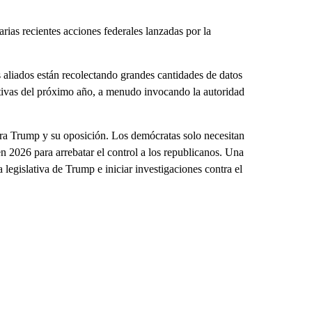
rias recientes acciones federales lanzadas por la
aliados están recolectando grandes cantidades de datos
lativas del próximo año, a menudo invocando la autoridad
ra Trump y su oposición. Los demócratas solo necesitan
 2026 para arrebatar el control a los republicanos. Una
legislativa de Trump e iniciar investigaciones contra el