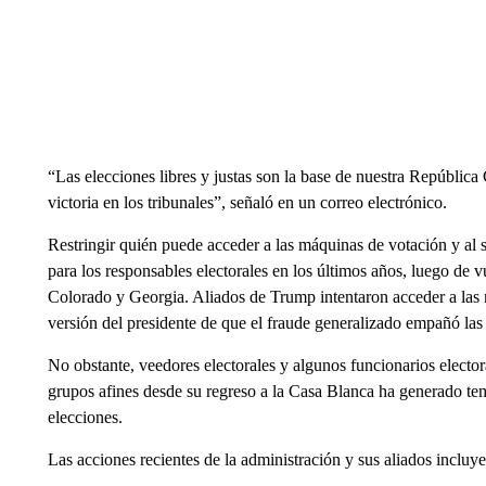
“Las elecciones libres y justas son la base de nuestra República 
victoria en los tribunales”, señaló en un correo electrónico.
Restringir quién puede acceder a las máquinas de votación y al 
para los responsables electorales en los últimos años, luego de
Colorado y Georgia. Aliados de Trump intentaron acceder a las 
versión del presidente de que el fraude generalizado empañó las
No obstante, veedores electorales y algunos funcionarios electo
grupos afines desde su regreso a la Casa Blanca ha generado te
elecciones.
Las acciones recientes de la administración y sus aliados incluye