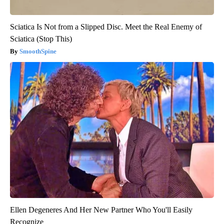
Sciatica Is Not from a Slipped Disc. Meet the Real Enemy of
Sciatica (Stop This)
SmoothSpine
Ellen Degeneres And Her New Partner Who You'll Easily
Recognize