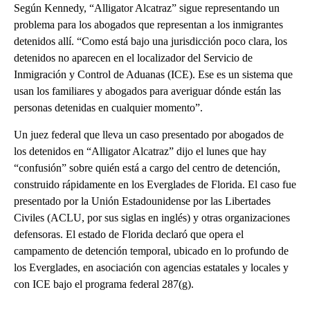
Según Kennedy, “Alligator Alcatraz” sigue representando un
problema para los abogados que representan a los inmigrantes
detenidos allí. “Como está bajo una jurisdicción poco clara, los
detenidos no aparecen en el localizador del Servicio de
Inmigración y Control de Aduanas (ICE). Ese es un sistema que
usan los familiares y abogados para averiguar dónde están las
personas detenidas en cualquier momento”.
Un juez federal que lleva un caso presentado por abogados de
los detenidos en “Alligator Alcatraz” dijo el lunes que hay
“confusión” sobre quién está a cargo del centro de detención,
construido rápidamente en los Everglades de Florida. El caso fue
presentado por la Unión Estadounidense por las Libertades
Civiles (ACLU, por sus siglas en inglés) y otras organizaciones
defensoras. El estado de Florida declaró que opera el
campamento de detención temporal, ubicado en lo profundo de
los Everglades, en asociación con agencias estatales y locales y
con ICE bajo el programa federal 287(g).