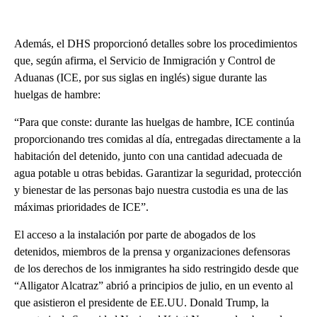
Además, el DHS proporcionó detalles sobre los procedimientos
que, según afirma, el Servicio de Inmigración y Control de
Aduanas (ICE, por sus siglas en inglés) sigue durante las
huelgas de hambre:
“Para que conste: durante las huelgas de hambre, ICE continúa
proporcionando tres comidas al día, entregadas directamente a la
habitación del detenido, junto con una cantidad adecuada de
agua potable u otras bebidas. Garantizar la seguridad, protección
y bienestar de las personas bajo nuestra custodia es una de las
máximas prioridades de ICE”.
El acceso a la instalación por parte de abogados de los
detenidos, miembros de la prensa y organizaciones defensoras
de los derechos de los inmigrantes ha sido restringido desde que
“Alligator Alcatraz” abrió a principios de julio, en un evento al
que asistieron el presidente de EE.UU. Donald Trump, la