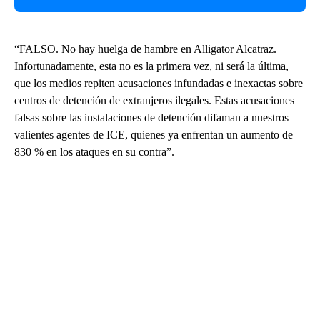
“FALSO. No hay huelga de hambre en Alligator Alcatraz.
Infortunadamente, esta no es la primera vez, ni será la última,
que los medios repiten acusaciones infundadas e inexactas sobre
centros de detención de extranjeros ilegales. Estas acusaciones
falsas sobre las instalaciones de detención difaman a nuestros
valientes agentes de ICE, quienes ya enfrentan un aumento de
830 % en los ataques en su contra”.