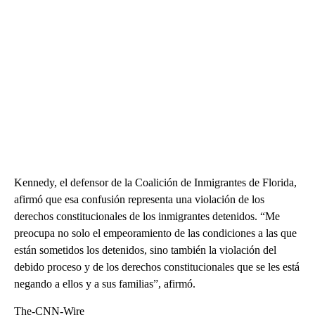
Kennedy, el defensor de la Coalición de Inmigrantes de Florida,
afirmó que esa confusión representa una violación de los
derechos constitucionales de los inmigrantes detenidos. “Me
preocupa no solo el empeoramiento de las condiciones a las que
están sometidos los detenidos, sino también la violación del
debido proceso y de los derechos constitucionales que se les está
negando a ellos y a sus familias”, afirmó.
The-CNN-Wire