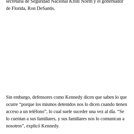
secretaria de Seguridad Nacional Kristi Noem y el gobernador
de Florida, Ron DeSantis.
Sin embargo, defensores como Kennedy dicen que saben lo que
ocurre “porque los mismos detenidos nos lo dicen cuando tienen
acceso a un teléfono”, lo cual suele suceder una vez al día. “Se
lo cuentan a sus familiares, y sus familiares nos lo comunican a
nosotros”, explicó Kennedy.