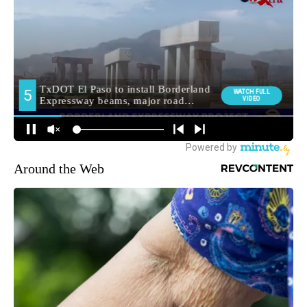
Around the Web