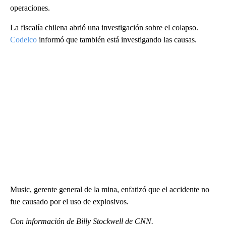
operaciones.
La fiscalía chilena abrió una investigación sobre el colapso.
Codelco
informó que también está investigando las causas.
Music, gerente general de la mina, enfatizó que el accidente no
fue causado por el uso de explosivos.
Con información de Billy Stockwell de CNN.