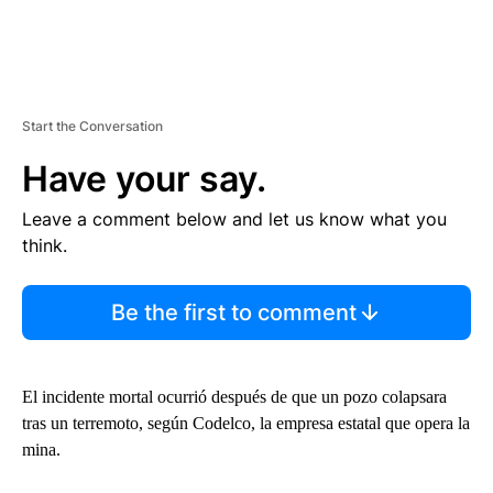
Start the Conversation
Have your say.
Leave a comment below and let us know what you
think.
Be the first to comment
El incidente mortal ocurrió después de que un pozo colapsara
tras un terremoto, según Codelco, la empresa estatal que opera la
mina.