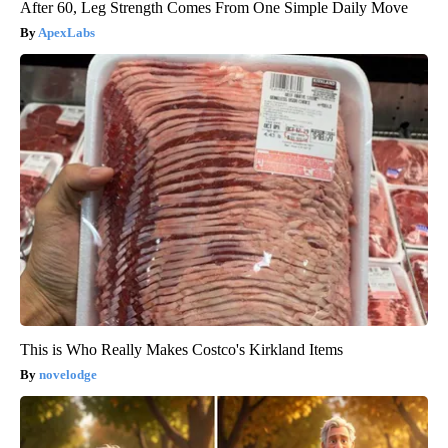
After 60, Leg Strength Comes From One Simple Daily Move
ApexLabs
This is Who Really Makes Costco's Kirkland Items
novelodge