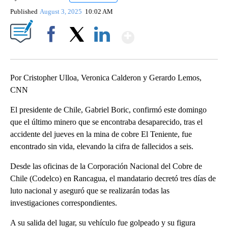
Published
August 3, 2025
10:02 AM
Show More
Facebook
X
LinkedIn
Por Cristopher Ulloa, Veronica Calderon y Gerardo Lemos,
CNN
El presidente de Chile, Gabriel Boric, confirmó este domingo
que el último minero que se encontraba desaparecido, tras el
accidente del jueves en la mina de cobre El Teniente, fue
encontrado sin vida, elevando la cifra de fallecidos a seis.
Desde las oficinas de la Corporación Nacional del Cobre de
Chile (Codelco) en Rancagua, el mandatario decretó tres días de
luto nacional y aseguró que se realizarán todas las
investigaciones correspondientes.
A su salida del lugar, su vehículo fue golpeado y su figura