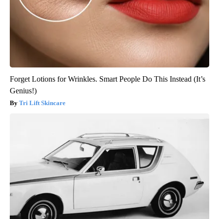
Forget Lotions for Wrinkles. Smart People Do This Instead (It’s
Genius!)
Tri Lift Skincare