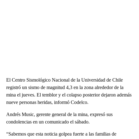
El Centro Sismológico Nacional de la Universidad de Chile
registró un sismo de magnitud 4,3 en la zona alrededor de la
mina el jueves. El temblor y el colapso posterior dejaron además
nueve personas heridas, informó Codelco.
Andrés Music, gerente general de la mina, expresó sus
condolencias en un comunicado el sábado.
“Sabemos que esta noticia golpea fuerte a las familias de