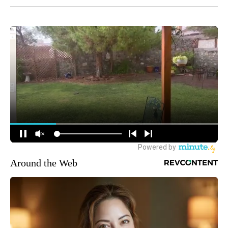
Around the Web