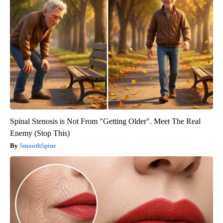
Spinal Stenosis is Not From "Getting Older". Meet The Real
Enemy (Stop This)
SmoothSpine