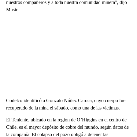
nuestros compañeros y a toda nuestra comunidad minera”, dijo
Music.
Codelco identificó a Gonzalo Núñez Caroca, cuyo cuerpo fue
recuperado de la mina el sábado, como una de las víctimas.
El Teniente, ubicado en la región de O’Higgins en el centro de
Chile, es el mayor depósito de cobre del mundo, según datos de
la compañía. El colapso del pozo obligó a detener las