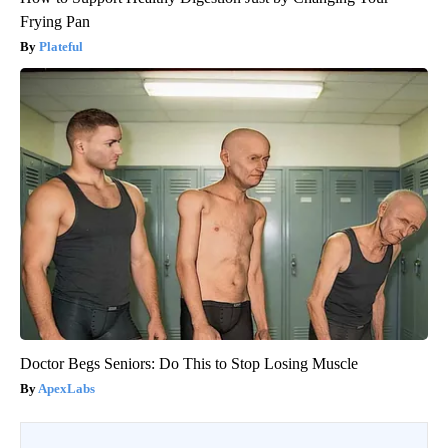
Frying Pan
Plateful
Doctor Begs Seniors: Do This to Stop Losing Muscle
ApexLabs