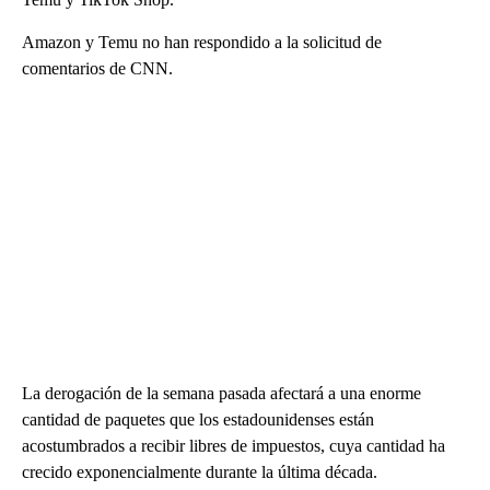
Amazon y Temu no han respondido a la solicitud de
comentarios de CNN.
La derogación de la semana pasada afectará a una enorme
cantidad de paquetes que los estadounidenses están
acostumbrados a recibir libres de impuestos, cuya cantidad ha
crecido exponencialmente durante la última década.