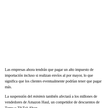
Las empresas ahora tendrán que pagar un alto impuesto de
importación incluso si realizan envíos al por mayor, lo que
significa que los clientes eventualmente podrían tener que pagar
más.
La suspensión del
minimis
también afectará a los millones de
vendedores de Amazon Haul, un competidor de descuentos de
Temu y TikTok Shop.