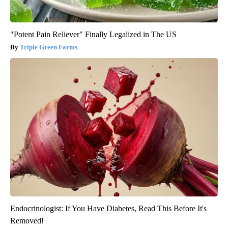
"Potent Pain Reliever" Finally Legalized in The US
Triple Green Farms
Endocrinologist: If You Have Diabetes, Read This Before It's
Removed!