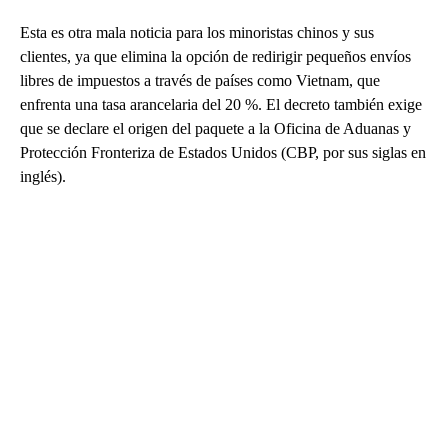
Esta es otra mala noticia para los minoristas chinos y sus
clientes, ya que elimina la opción de redirigir pequeños envíos
libres de impuestos a través de países como Vietnam, que
enfrenta una tasa arancelaria del 20 %. El decreto también exige
que se declare el origen del paquete a la Oficina de Aduanas y
Protección Fronteriza de Estados Unidos (CBP, por sus siglas en
inglés).