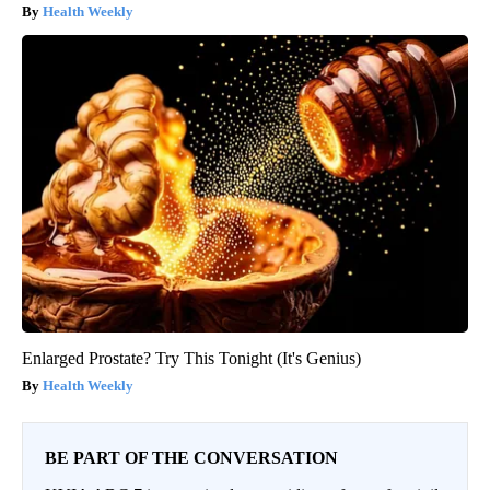
Health Weekly
Enlarged Prostate? Try This Tonight (It's Genius)
Health Weekly
BE PART OF THE CONVERSATION