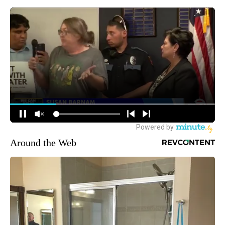
Around the Web