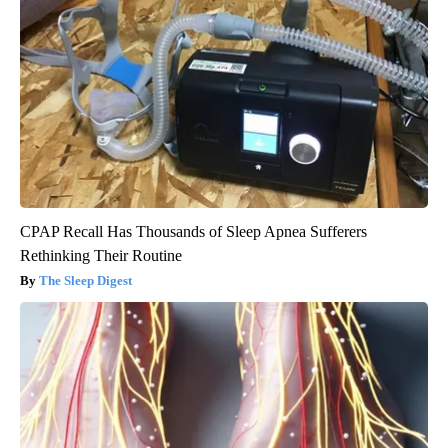
CPAP Recall Has Thousands of Sleep Apnea Sufferers
Rethinking Their Routine
The Sleep Digest