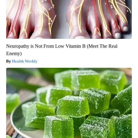
Neuropathy is Not From Low Vitamin B (Meet The Real
Enemy)
Health Weekly