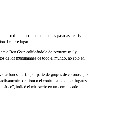
, incluso durante conmemoraciones pasadas de Tisha
onal en ese lugar.
nte a Ben Gvir, calificándolo de “extremista” y
ntos de los musulmanes de todo el mundo, no solo en
violaciones diarias por parte de grupos de colonos que
activamente para tomar el control tanto de los lugares
temático”, indicó el ministerio en un comunicado.