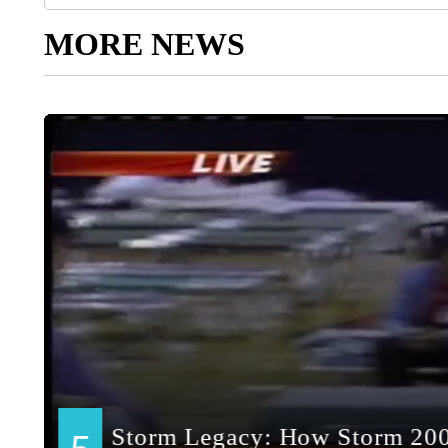
MORE NEWS