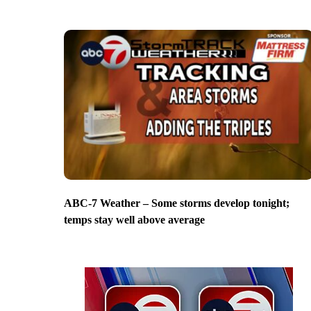
ABC-7 Weather – Some storms develop tonight;
temps stay well above average