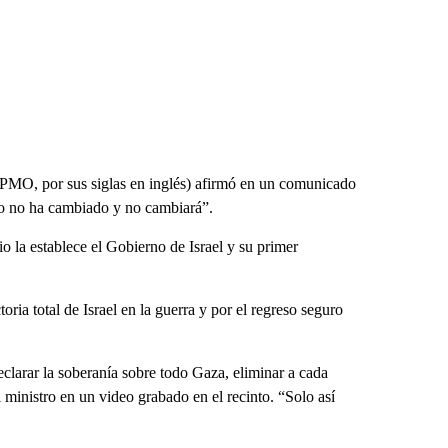
 (PMO, por sus siglas en inglés) afirmó en un comunicado
lo no ha cambiado y no cambiará”.
io la establece el Gobierno de Israel y su primer
oria total de Israel en la guerra y por el regreso seguro
clarar la soberanía sobre todo Gaza, eliminar a cada
ministro en un video grabado en el recinto. “Solo así