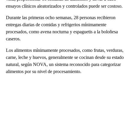
ensayos clínicos aleatorizados y controlados puede ser costoso.
Durante las primeras ocho semanas, 28 personas recibieron
entregas diarias de comidas y refrigerios mínimamente
procesados, como avena nocturna y espaguetis a la boloñesa
caseros.
Los alimentos mínimamente procesados, como frutas, verduras,
carne, leche y huevos, generalmente se cocinan desde su estado
natural, según NOVA, un sistema reconocido para categorizar
alimentos por su nivel de procesamiento.