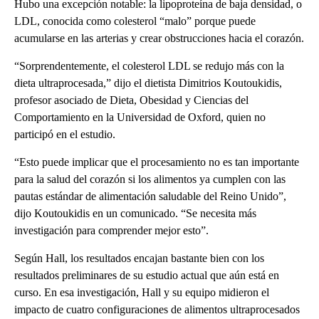
Hubo una excepción notable: la lipoproteína de baja densidad, o
LDL, conocida como colesterol “malo” porque puede
acumularse en las arterias y crear obstrucciones hacia el corazón.
“Sorprendentemente, el colesterol LDL se redujo más con la
dieta ultraprocesada,” dijo el dietista Dimitrios Koutoukidis,
profesor asociado de Dieta, Obesidad y Ciencias del
Comportamiento en la Universidad de Oxford, quien no
participó en el estudio.
“Esto puede implicar que el procesamiento no es tan importante
para la salud del corazón si los alimentos ya cumplen con las
pautas estándar de alimentación saludable del Reino Unido”,
dijo Koutoukidis en un comunicado. “Se necesita más
investigación para comprender mejor esto”.
Según Hall, los resultados encajan bastante bien con los
resultados preliminares de su estudio actual que aún está en
curso. En esa investigación, Hall y su equipo midieron el
impacto de cuatro configuraciones de alimentos ultraprocesados