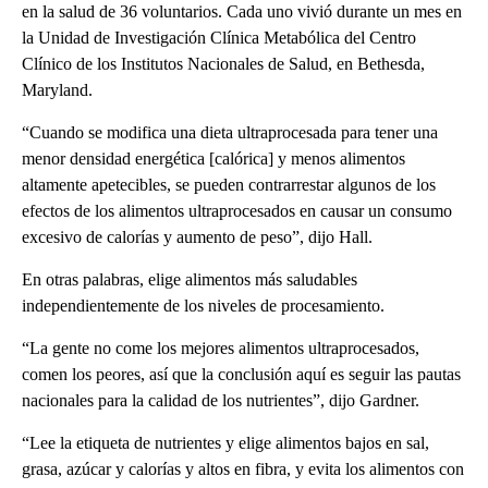
en la salud de 36 voluntarios. Cada uno vivió durante un mes en
la Unidad de Investigación Clínica Metabólica del Centro
Clínico de los Institutos Nacionales de Salud, en Bethesda,
Maryland.
“Cuando se modifica una dieta ultraprocesada para tener una
menor densidad energética [calórica] y menos alimentos
altamente apetecibles, se pueden contrarrestar algunos de los
efectos de los alimentos ultraprocesados en causar un consumo
excesivo de calorías y aumento de peso”, dijo Hall.
En otras palabras, elige alimentos más saludables
independientemente de los niveles de procesamiento.
“La gente no come los mejores alimentos ultraprocesados,
comen los peores, así que la conclusión aquí es seguir las pautas
nacionales para la calidad de los nutrientes”, dijo Gardner.
“Lee la etiqueta de nutrientes y elige alimentos bajos en sal,
grasa, azúcar y calorías y altos en fibra, y evita los alimentos con