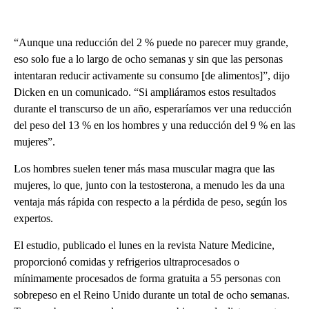
“Aunque una reducción del 2 % puede no parecer muy grande,
eso solo fue a lo largo de ocho semanas y sin que las personas
intentaran reducir activamente su consumo [de alimentos]”, dijo
Dicken en un comunicado. “Si ampliáramos estos resultados
durante el transcurso de un año, esperaríamos ver una reducción
del peso del 13 % en los hombres y una reducción del 9 % en las
mujeres”.
Los hombres suelen tener más masa muscular magra que las
mujeres, lo que, junto con la testosterona, a menudo les da una
ventaja más rápida con respecto a la pérdida de peso, según los
expertos.
El estudio, publicado el lunes en la revista Nature Medicine,
proporcionó comidas y refrigerios ultraprocesados o
mínimamente procesados de forma gratuita a 55 personas con
sobrepeso en el Reino Unido durante un total de ocho semanas.