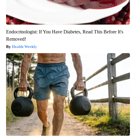
Endocrinologist: If You Have Diabetes, Read This Before It's
Removed!
Health Weekly