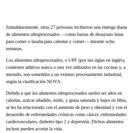
Simultáneamente, otras 27 personas recibieron una entrega diaria
de alimentos ultraprocesados —como barras de desayuno listas
para comer o lasaña para calentar y comer— durante ocho
semanas.
Los alimentos ultraprocesados, o UPF (por sus siglas en inglés),
contienen aditivos nunca o rara vez utilizados en las cocinas y, a
menudo, son sometidos a un extenso procesamiento industrial,
según la clasificación NOVA.
Debido a que los alimentos ultraprocesados suelen ser altos en
calorías, azúcar añadido, sodio, y grasa saturada y bajos en fibra,
se les ha relacionado con el aumento de peso y obesidad y con el
desarrollo de enfermedades crónicas como cáncer, enfermedades
cardiovasculares, diabetes tipo 2 y depresión. Dichos alimentos
incluso pueden acortar la vida.