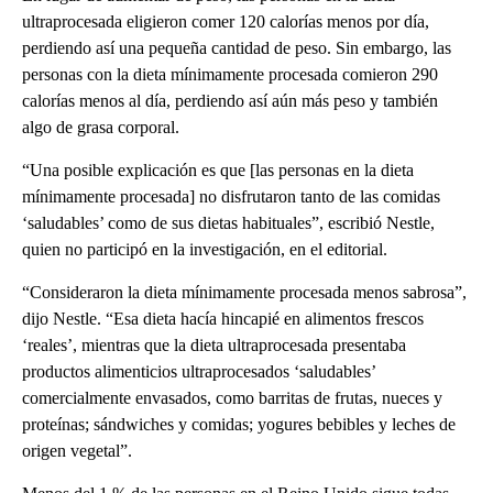
ultraprocesada eligieron comer 120 calorías menos por día,
perdiendo así una pequeña cantidad de peso. Sin embargo, las
personas con la dieta mínimamente procesada comieron 290
calorías menos al día, perdiendo así aún más peso y también
algo de grasa corporal.
“Una posible explicación es que [las personas en la dieta
mínimamente procesada] no disfrutaron tanto de las comidas
‘saludables’ como de sus dietas habituales”, escribió Nestle,
quien no participó en la investigación, en el editorial.
“Consideraron la dieta mínimamente procesada menos sabrosa”,
dijo Nestle. “Esa dieta hacía hincapié en alimentos frescos
‘reales’, mientras que la dieta ultraprocesada presentaba
productos alimenticios ultraprocesados ‘saludables’
comercialmente envasados, como barritas de frutas, nueces y
proteínas; sándwiches y comidas; yogures bebibles y leches de
origen vegetal”.