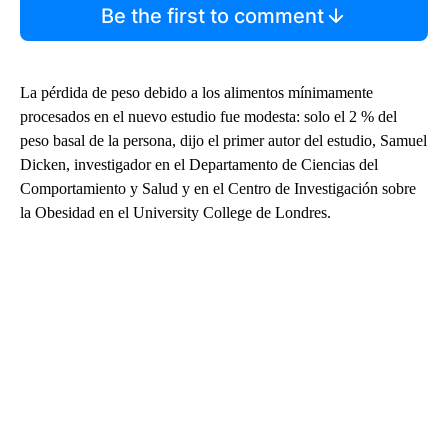
Be the first to comment
La pérdida de peso debido a los alimentos mínimamente
procesados en el nuevo estudio fue modesta: solo el 2 % del
peso basal de la persona, dijo el primer autor del estudio, Samuel
Dicken, investigador en el Departamento de Ciencias del
Comportamiento y Salud y en el Centro de Investigación sobre
la Obesidad en el University College de Londres.