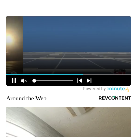
Around the Web