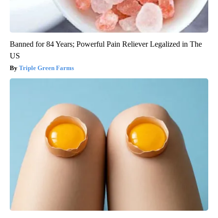
Banned for 84 Years; Powerful Pain Reliever Legalized in The
US
Triple Green Farms