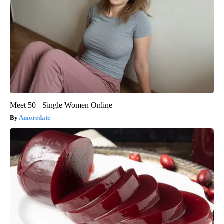
Meet 50+ Single Women Online
Amoredate