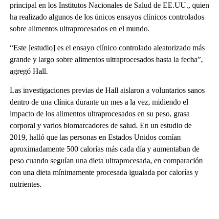
principal en los Institutos Nacionales de Salud de EE.UU., quien
ha realizado algunos de los únicos ensayos clínicos controlados
sobre alimentos ultraprocesados en el mundo.
“Este [estudio] es el ensayo clínico controlado aleatorizado más
grande y largo sobre alimentos ultraprocesados hasta la fecha”,
agregó Hall.
Las investigaciones previas de Hall aislaron a voluntarios sanos
dentro de una clínica durante un mes a la vez, midiendo el
impacto de los alimentos ultraprocesados en su peso, grasa
corporal y varios biomarcadores de salud. En un estudio de
2019, halló que las personas en Estados Unidos comían
aproximadamente 500 calorías más cada día y aumentaban de
peso cuando seguían una dieta ultraprocesada, en comparación
con una dieta mínimamente procesada igualada por calorías y
nutrientes.
A
D
V