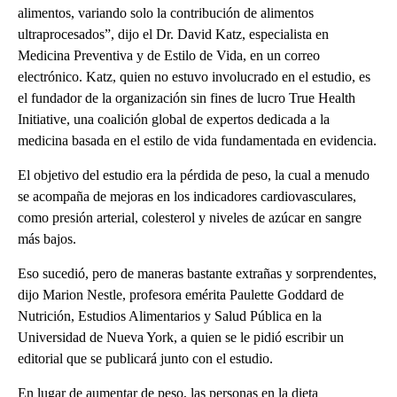
alimentos, variando solo la contribución de alimentos
ultraprocesados”, dijo el Dr. David Katz, especialista en
Medicina Preventiva y de Estilo de Vida, en un correo
electrónico. Katz, quien no estuvo involucrado en el estudio, es
el fundador de la organización sin fines de lucro True Health
Initiative, una coalición global de expertos dedicada a la
medicina basada en el estilo de vida fundamentada en evidencia.
El objetivo del estudio era la pérdida de peso, la cual a menudo
se acompaña de mejoras en los indicadores cardiovasculares,
como presión arterial, colesterol y niveles de azúcar en sangre
más bajos.
Eso sucedió, pero de maneras bastante extrañas y sorprendentes,
dijo Marion Nestle, profesora emérita Paulette Goddard de
Nutrición, Estudios Alimentarios y Salud Pública en la
Universidad de Nueva York, a quien se le pidió escribir un
editorial que se publicará junto con el estudio.
En lugar de aumentar de peso, las personas en la dieta