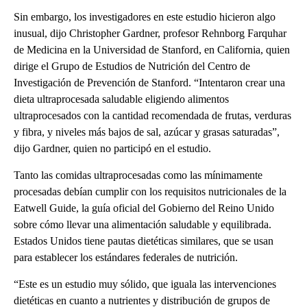
Sin embargo, los investigadores en este estudio hicieron algo
inusual, dijo Christopher Gardner, profesor Rehnborg Farquhar
de Medicina en la Universidad de Stanford, en California, quien
dirige el Grupo de Estudios de Nutrición del Centro de
Investigación de Prevención de Stanford. “Intentaron crear una
dieta ultraprocesada saludable eligiendo alimentos
ultraprocesados con la cantidad recomendada de frutas, verduras
y fibra, y niveles más bajos de sal, azúcar y grasas saturadas”,
dijo Gardner, quien no participó en el estudio.
Tanto las comidas ultraprocesadas como las mínimamente
procesadas debían cumplir con los requisitos nutricionales de la
Eatwell Guide, la guía oficial del Gobierno del Reino Unido
sobre cómo llevar una alimentación saludable y equilibrada.
Estados Unidos tiene pautas dietéticas similares, que se usan
para establecer los estándares federales de nutrición.
“Este es un estudio muy sólido, que iguala las intervenciones
dietéticas en cuanto a nutrientes y distribución de grupos de