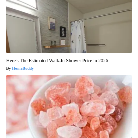
Here's The Estimated Walk-In Shower Price in 2026
HomeBuddy