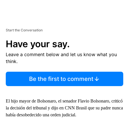
Start the Conversation
Have your say.
Leave a comment below and let us know what you
think.
Be the first to comment
El hijo mayor de Bolsonaro, el senador Flavio Bolsonaro, criticó
la decisión del tribunal y dijo en CNN Brasil que su padre nunca
había desobedecido una orden judicial.