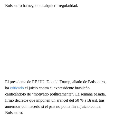
Bolsonaro ha negado cualquier irregularidad.
El presidente de EE.UU. Donald Trump, aliado de Bolsonaro,
ha
criticado
el juicio contra el expresidente brasileño,
calificándolo de “motivado políticamente”. La semana pasada,
firmó decretos que imponen un arancel del 50 % a Brasil, tras
amenazar con hacerlo si el país no ponía fin al juicio contra
Bolsonaro.