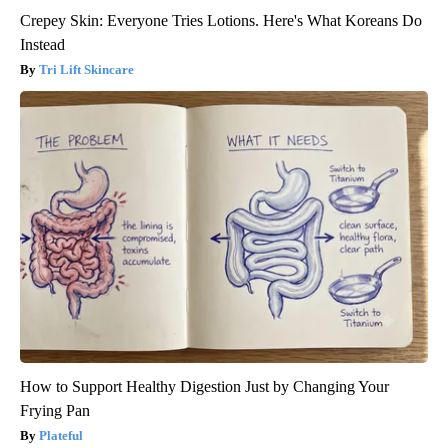
Crepey Skin: Everyone Tries Lotions. Here's What Koreans Do
Instead
Tri Lift Skincare
How to Support Healthy Digestion Just by Changing Your
Frying Pan
Plateful