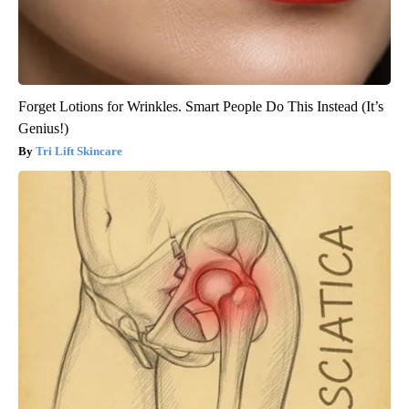
Forget Lotions for Wrinkles. Smart People Do This Instead (It’s
Genius!)
Tri Lift Skincare