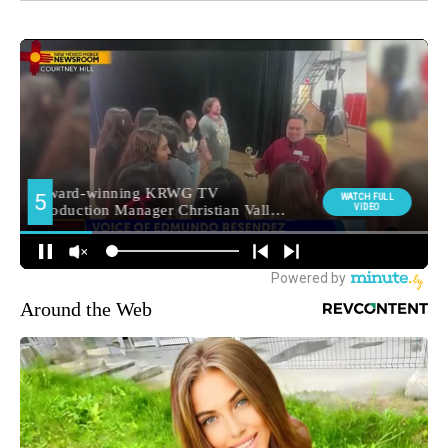
Around the Web