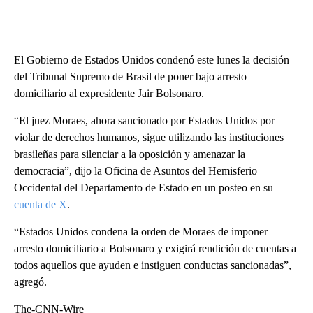
El Gobierno de Estados Unidos condenó este lunes la decisión
del Tribunal Supremo de Brasil de poner bajo arresto
domiciliario
al expresidente Jair Bolsonaro.
“El juez Moraes, ahora sancionado por Estados Unidos por
violar de derechos humanos, sigue utilizando las instituciones
brasileñas para silenciar a la oposición y amenazar la
democracia”, dijo la Oficina de Asuntos del Hemisferio
Occidental del Departamento de Estado en un posteo en su
cuenta de X
.
“Estados Unidos condena la orden de Moraes de imponer
arresto domiciliario a Bolsonaro y exigirá rendición de cuentas a
todos aquellos que ayuden e instiguen conductas sancionadas”,
agregó.
The-CNN-Wire