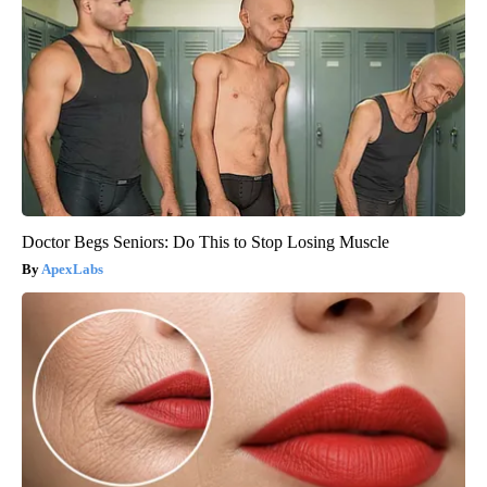
Doctor Begs Seniors: Do This to Stop Losing Muscle
ApexLabs