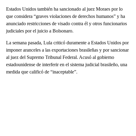
Estados Unidos también ha sancionado al juez Moraes por lo
que considera “graves violaciones de derechos humanos” y ha
anunciado restricciones de visado contra él y otros funcionarios
judiciales por el juicio a Bolsonaro.
La semana pasada, Lula criticó duramente a Estados Unidos por
imponer aranceles a las exportaciones brasileñas y por sancionar
al juez del Supremo Tribunal Federal. Acusó al gobierno
estadounidense de interferir en el sistema judicial brasileño, una
medida que calificó de “inaceptable”.