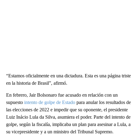
“Estamos oficialmente en una dictadura. Esta es una página triste
en la historia de Brasil”, afirmó.
En febrero, Jair Bolsonaro fue acusado en relación con un
supuesto
intento de golpe de Estado
para anular los resultados de
las elecciones de 2022 e impedir que su oponente, el presidente
Luiz Inácio Lula da Silva, asumiera el poder. Parte del intento de
golpe, según la fiscalía, implicaba un plan para asesinar a Lula, a
su vicepresidente y a un ministro del Tribunal Supremo.