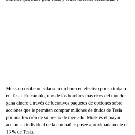
Musk no recibe un salario ni un bono en efectivo por su trabajo
en Tesla. En cambio, uno de los hombres más ricos del mundo
gana dinero a través de lucrativos paquetes de opciones sobre
acciones que le permiten comprar millones de títulos de Tesla
por una fracción de su precio de mercado. Musk es el mayor
accionista individual de la compañía: posee aproximadamente el
13 % de Tesla.