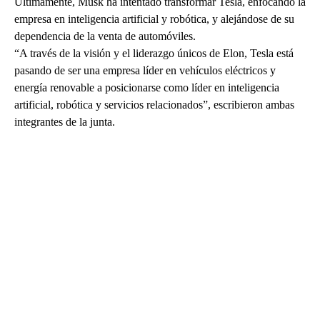
Últimamente, Musk ha intentado transformar Tesla, enfocando la
empresa en inteligencia artificial y robótica, y alejándose de su
dependencia de la venta de automóviles.
“A través de la visión y el liderazgo únicos de Elon, Tesla está
pasando de ser una empresa líder en vehículos eléctricos y
energía renovable a posicionarse como líder en inteligencia
artificial, robótica y servicios relacionados”, escribieron ambas
integrantes de la junta.