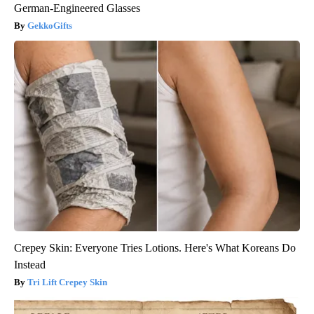
German-Engineered Glasses
GekkoGifts
Crepey Skin: Everyone Tries Lotions. Here's What Koreans Do
Instead
Tri Lift Crepey Skin