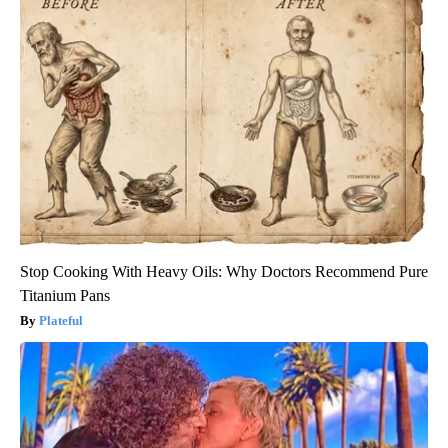
Stop Cooking With Heavy Oils: Why Doctors Recommend Pure
Titanium Pans
Plateful