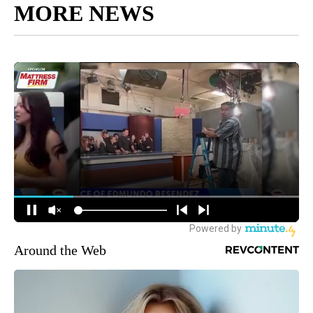
MORE NEWS
Around the Web