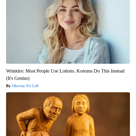
Wrinkles: Most People Use Lotions. Koreans Do This Instead
(It's Genius)
Olavita Tri Lift