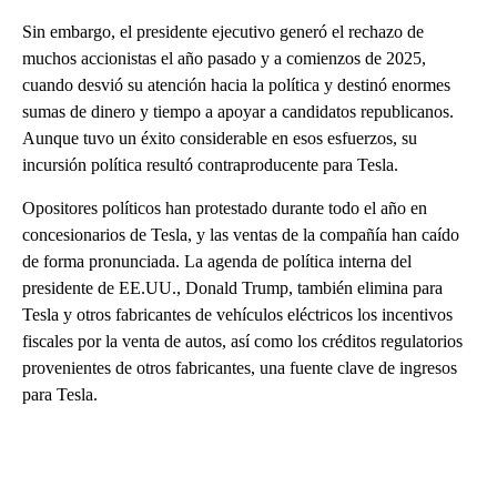
Sin embargo, el presidente ejecutivo generó el rechazo de
muchos accionistas el año pasado y a comienzos de 2025,
cuando desvió su atención hacia la política y destinó enormes
sumas de dinero y tiempo a apoyar a candidatos republicanos.
Aunque tuvo un éxito considerable en esos esfuerzos, su
incursión política resultó contraproducente para Tesla.
Opositores políticos han protestado durante todo el año en
concesionarios de Tesla, y las ventas de la compañía han caído
de forma pronunciada. La agenda de política interna del
presidente de EE.UU., Donald Trump, también elimina para
Tesla y otros fabricantes de vehículos eléctricos los incentivos
fiscales por la venta de autos, así como los créditos regulatorios
provenientes de otros fabricantes, una fuente clave de ingresos
para Tesla.