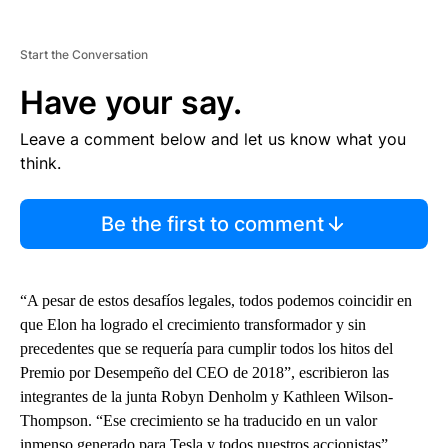
Start the Conversation
Have your say.
Leave a comment below and let us know what you
think.
Be the first to comment
“A pesar de estos desafíos legales, todos podemos coincidir en
que Elon ha logrado el crecimiento transformador y sin
precedentes que se requería para cumplir todos los hitos del
Premio por Desempeño del CEO de 2018”, escribieron las
integrantes de la junta Robyn Denholm y Kathleen Wilson-
Thompson. “Ese crecimiento se ha traducido en un valor
inmenso generado para Tesla y todos nuestros accionistas”.