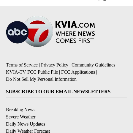
Terms of Service
|
Privacy Policy
|
Community Guidelines
|
KVIA-TV FCC Public File
|
FCC Applications
|
Do Not Sell My Personal Information
SUBSCRIBE TO OUR EMAIL NEWSLETTERS
Breaking News
Severe Weather
Daily News Updates
Daily Weather Forecast