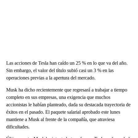
Las acciones de Tesla han caído un 25 % en lo que va del año.
Sin embargo, el valor del título subió casi un 3 % en las
operaciones previas a la apertura del mercado.
Musk ha dicho recientemente que regresará a trabajar a tiempo
completo en sus empresas, una exigencia que muchos
accionistas le habían planteado, dada su destacada trayectoria de
éxitos en el pasado. El paquete salarial aprobado este lunes
mantiene a Musk al frente de la compañía, que atraviesa
dificultades.