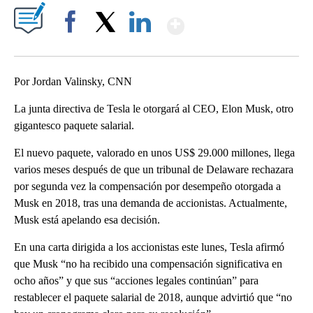
Show More
Facebook
X
LinkedIn
Por Jordan Valinsky, CNN
La junta directiva de Tesla le otorgará al CEO, Elon Musk, otro
gigantesco paquete salarial.
El nuevo paquete, valorado en unos US$ 29.000 millones, llega
varios meses después de que un tribunal de Delaware rechazara
por segunda vez la compensación por desempeño otorgada a
Musk en 2018, tras una demanda de accionistas. Actualmente,
Musk está apelando esa decisión.
En una carta dirigida a los accionistas este lunes, Tesla afirmó
que Musk “no ha recibido una compensación significativa en
ocho años” y que sus “acciones legales continúan” para
restablecer el paquete salarial de 2018, aunque advirtió que “no