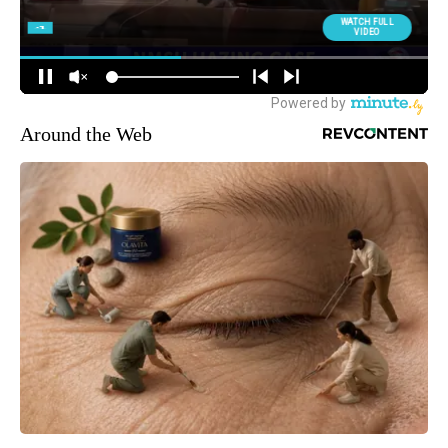
Around the Web