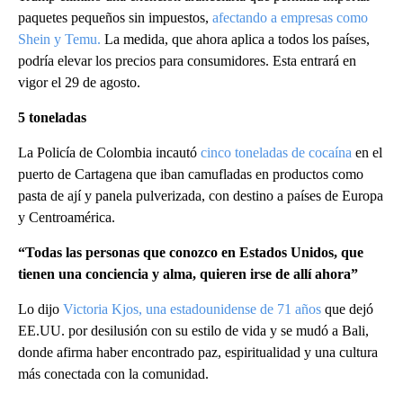
paquetes pequeños sin impuestos,
afectando a empresas como
Shein y Temu.
La medida, que ahora aplica a todos los países,
podría elevar los precios para consumidores. Esta entrará en
vigor el 29 de agosto.
5 toneladas
La Policía de Colombia incautó
cinco toneladas de cocaína
en el
puerto de Cartagena que iban camufladas en productos como
pasta de ají y panela pulverizada, con destino a países de Europa
y Centroamérica.
“Todas las personas que conozco en Estados Unidos, que
tienen una conciencia y alma, quieren irse de allí ahora”
Lo dijo
Victoria Kjos, una estadounidense de 71 años
que dejó
EE.UU. por desilusión con su estilo de vida y se mudó a Bali,
donde afirma haber encontrado paz, espiritualidad y una cultura
más conectada con la comunidad.