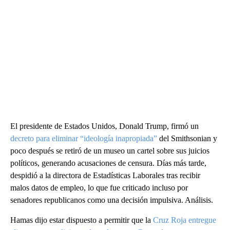
El presidente de Estados Unidos, Donald Trump, firmó un
decreto para eliminar “ideología inapropiada”
del Smithsonian y
poco después se retiró de un museo un cartel sobre sus juicios
políticos, generando acusaciones de censura. Días más tarde,
despidió a la directora de Estadísticas Laborales tras recibir
malos datos de empleo, lo que fue criticado incluso por
senadores republicanos como una decisión impulsiva. Análisis.
Hamas dijo estar dispuesto a permitir que la
Cruz Roja entregue