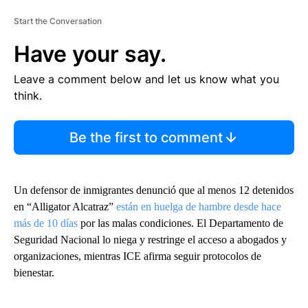
Start the Conversation
Have your say.
Leave a comment below and let us know what you
think.
Be the first to comment
Un defensor de inmigrantes denunció que al menos 12 detenidos
en “Alligator Alcatraz”
están en huelga de hambre desde hace
más de 10 días
por las malas condiciones. El Departamento de
Seguridad Nacional lo niega y restringe el acceso a abogados y
organizaciones, mientras ICE afirma seguir protocolos de
bienestar.