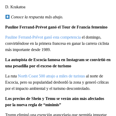
D. Krakatoa
Conoce la respuesta más abajo.
Pauline Ferrand-Prévot ganó el Tour de Francia femenino
Pauline Ferrand-Prévot ganó esta competencia
el domingo,
convirtiéndose en la primera francesa en ganar la carrera ciclista
más importante desde 1989.
La autopista de Escocia famosa en Instagram se convirtió en
una pesadilla por el exceso de turismo
La ruta
North Coast 500 atrajo a miles de turistas
al norte de
Escocia, pero su popularidad desbordó la zona y generó críticas
por el impacto ambiental y el turismo descontrolado.
Los precios de Shein y Temu se verán aún más afectados
por la nueva regla de “minimis”
Trump eliminó una exención arancelaria que permitía importar