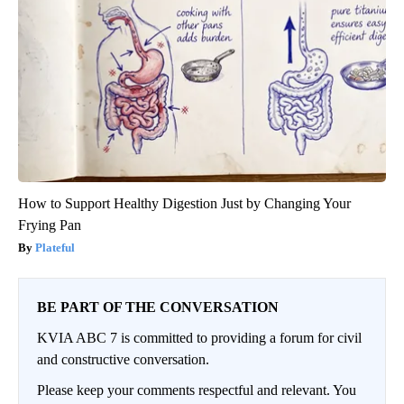
How to Support Healthy Digestion Just by Changing Your
Frying Pan
Plateful
BE PART OF THE CONVERSATION
KVIA ABC 7 is committed to providing a forum for civil
and constructive conversation.
Please keep your comments respectful and relevant. You