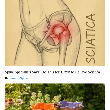
Spine Specialists Says: Do This for 15min to Relieve Sciatica
SmoothSpine