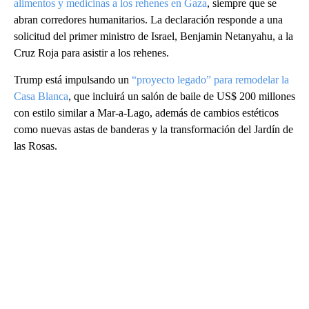
alimentos y medicinas a los rehenes en Gaza
, siempre que se
abran corredores humanitarios. La declaración responde a una
solicitud del primer ministro de Israel, Benjamin Netanyahu, a la
Cruz Roja para asistir a los rehenes.
Trump está impulsando un
“proyecto legado” para remodelar la
Casa Blanca
, que incluirá un salón de baile de US$ 200 millones
con estilo similar a Mar-a-Lago, además de cambios estéticos
como nuevas astas de banderas y la transformación del Jardín de
las Rosas.