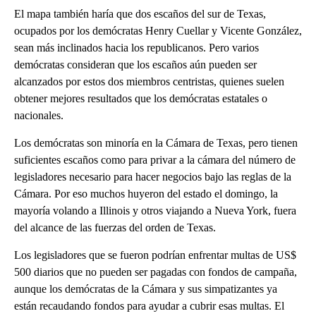
El mapa también haría que dos escaños del sur de Texas,
ocupados por los demócratas Henry Cuellar y Vicente González,
sean más inclinados hacia los republicanos. Pero varios
demócratas consideran que los escaños aún pueden ser
alcanzados por estos dos miembros centristas, quienes suelen
obtener mejores resultados que los demócratas estatales o
nacionales.
Los demócratas son minoría en la Cámara de Texas, pero tienen
suficientes escaños como para privar a la cámara del número de
legisladores necesario para hacer negocios bajo las reglas de la
Cámara. Por eso muchos huyeron del estado el domingo, la
mayoría volando a Illinois y otros viajando a Nueva York, fuera
del alcance de las fuerzas del orden de Texas.
Los legisladores que se fueron podrían enfrentar multas de US$
500 diarios que no pueden ser pagadas con fondos de campaña,
aunque los demócratas de la Cámara y sus simpatizantes ya
están recaudando fondos para ayudar a cubrir esas multas. El