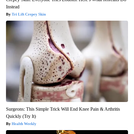
Instead
Tri Lift Crepey Skin
Surgeons: This Simple Trick Will End Knee Pain & Arthritis
Quickly (Try It)
Health Weekly