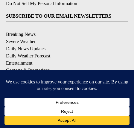
Do Not Sell My Personal Information
SUBSCRIBE TO OUR EMAIL NEWSLETTERS
Breaking News
Severe Weather
Daily News Updates
Daily Weather Forecast
Entertainment
Contests & Promotions
DOWNLOAD OUR APPS
Available for iOS and Android