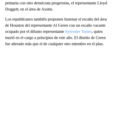
primaria con otro demócrata progresista, el representante Lloyd
Doggett, en el área de Austin.
Los republicanos también proponen fusionar el escaño del área
de Houston del representante Al Green con un escaño vacante
ocupado por el difunto representante
Sylvester Turner
, quien
murió en el cargo a principios de este año. El distrito de Green
fue alterado más que el de cualquier otro miembro en el plan.