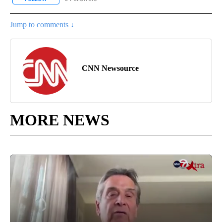
Jump to comments ↓
CNN Newsource
MORE NEWS