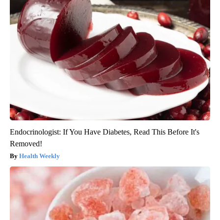
Endocrinologist: If You Have Diabetes, Read This Before It's
Removed!
Health Weekly