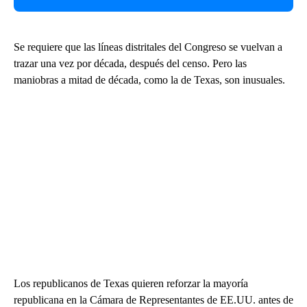
Se requiere que las líneas distritales del Congreso se vuelvan a
trazar una vez por década, después del censo. Pero las
maniobras a mitad de década, como la de Texas, son inusuales.
Los republicanos de Texas quieren reforzar la mayoría
republicana en la Cámara de Representantes de EE.UU. antes de