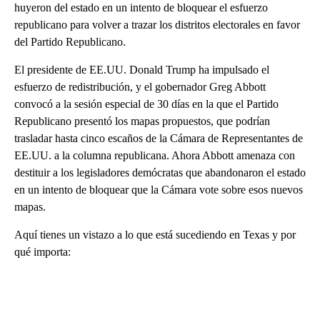
huyeron del estado en un intento de bloquear el esfuerzo
republicano para volver a trazar los distritos electorales en favor
del Partido Republicano.
El presidente de EE.UU. Donald Trump ha impulsado el
esfuerzo de redistribución, y el gobernador Greg Abbott
convocó a la sesión especial de 30 días en la que el Partido
Republicano presentó los mapas propuestos, que podrían
trasladar hasta cinco escaños de la Cámara de Representantes de
EE.UU. a la columna republicana. Ahora Abbott amenaza con
destituir a los legisladores demócratas que abandonaron el estado
en un intento de bloquear que la Cámara vote sobre esos nuevos
mapas.
Aquí tienes un vistazo a lo que está sucediendo en Texas y por
qué importa:
A
D
V
E
R