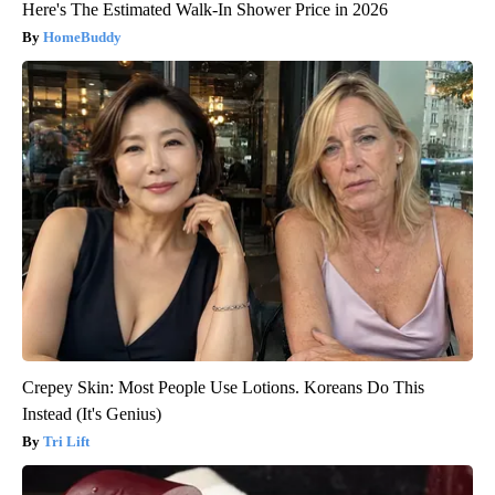
Here's The Estimated Walk-In Shower Price in 2026
HomeBuddy
Crepey Skin: Most People Use Lotions. Koreans Do This
Instead (It's Genius)
Tri Lift