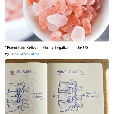
"Potent Pain Reliever" Finally Legalized in The US
Triple Green Farms