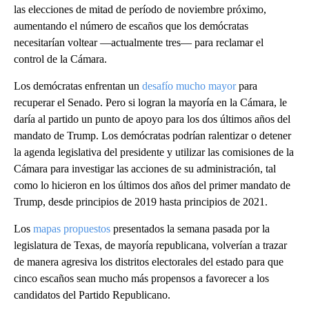
las elecciones de mitad de período de noviembre próximo,
aumentando el número de escaños que los demócratas
necesitarían voltear —actualmente tres— para reclamar el
control de la Cámara.
Los demócratas enfrentan un
desafío mucho mayor
para
recuperar el Senado. Pero si logran la mayoría en la Cámara, le
daría al partido un punto de apoyo para los dos últimos años del
mandato de Trump. Los demócratas podrían ralentizar o detener
la agenda legislativa del presidente y utilizar las comisiones de la
Cámara para investigar las acciones de su administración, tal
como lo hicieron en los últimos dos años del primer mandato de
Trump, desde principios de 2019 hasta principios de 2021.
Los
mapas propuestos
presentados la semana pasada por la
legislatura de Texas, de mayoría republicana, volverían a trazar
de manera agresiva los distritos electorales del estado para que
cinco escaños sean mucho más propensos a favorecer a los
candidatos del Partido Republicano.