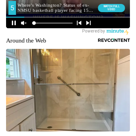
Around the Web