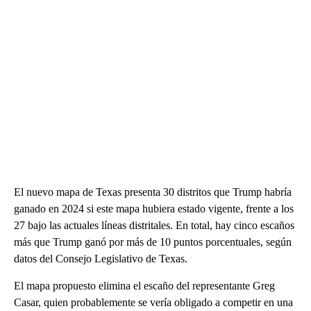
El nuevo mapa de Texas presenta 30 distritos que Trump habría
ganado en 2024 si este mapa hubiera estado vigente, frente a los
27 bajo las actuales líneas distritales. En total, hay cinco escaños
más que Trump ganó por más de 10 puntos porcentuales, según
datos del Consejo Legislativo de Texas.
El mapa propuesto elimina el escaño del representante Greg
Casar, quien probablemente se vería obligado a competir en una