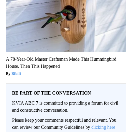
A 78-Year-Old Master Craftsman Made This Hummingbird
House. Then This Happened
Ribili
BE PART OF THE CONVERSATION
KVIA ABC 7 is committed to providing a forum for civil
and constructive conversation.
Please keep your comments respectful and relevant. You
can review our Community Guidelines by
clicking here