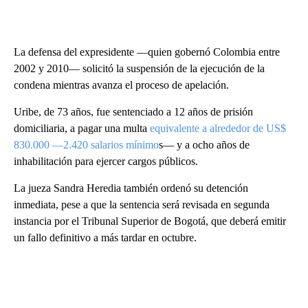
La defensa del expresidente —quien gobernó Colombia entre
2002 y 2010— solicitó la suspensión de la ejecución de la
condena mientras avanza el proceso de apelación.
Uribe, de 73 años, fue sentenciado a 12 años de prisión
domiciliaria, a pagar una multa
equivalente a alrededor de US$
830.000 —2.420 salarios mínimo
s— y a ocho años de
inhabilitación para ejercer cargos públicos.
La jueza Sandra Heredia también ordenó su detención
inmediata, pese a que la sentencia será revisada en segunda
instancia por el Tribunal Superior de Bogotá, que deberá emitir
un fallo definitivo a más tardar en octubre.