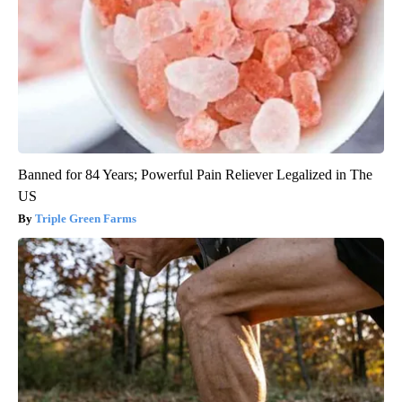
Banned for 84 Years; Powerful Pain Reliever Legalized in The
US
Triple Green Farms