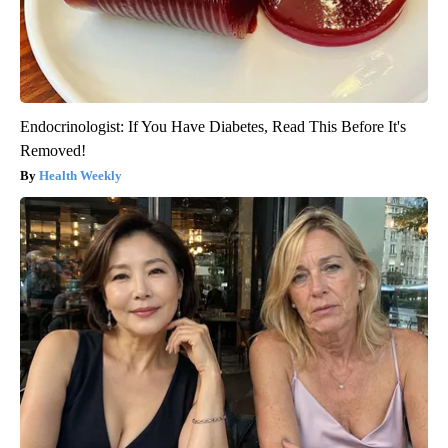
Endocrinologist: If You Have Diabetes, Read This Before It's
Removed!
Health Weekly