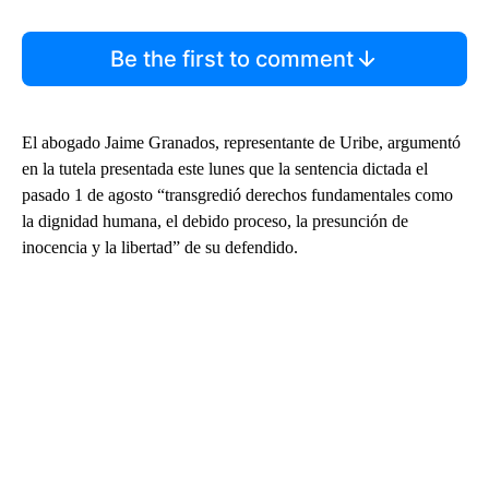
Be the first to comment
El abogado Jaime Granados, representante de Uribe, argumentó
en la tutela presentada este lunes que la sentencia dictada el
pasado 1 de agosto “transgredió derechos fundamentales como
la dignidad humana, el debido proceso, la presunción de
inocencia y la libertad” de su defendido.