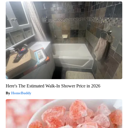
Here's The Estimated Walk-In Shower Price in 2026
HomeBuddy