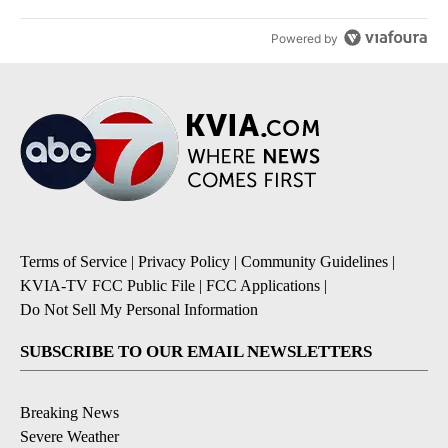
Powered by
Terms of Service
|
Privacy Policy
|
Community Guidelines
|
KVIA-TV FCC Public File
|
FCC Applications
|
Do Not Sell My Personal Information
SUBSCRIBE TO OUR EMAIL NEWSLETTERS
Breaking News
Severe Weather