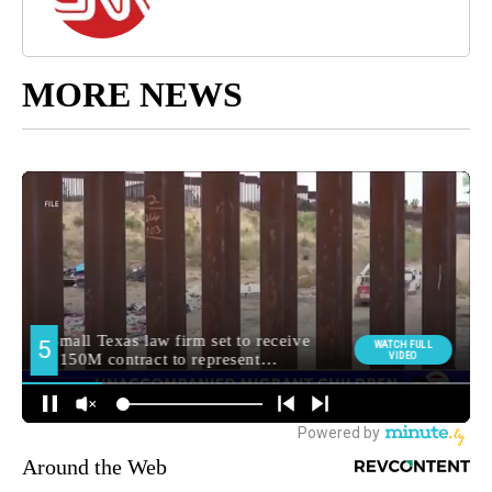
MORE NEWS
Around the Web