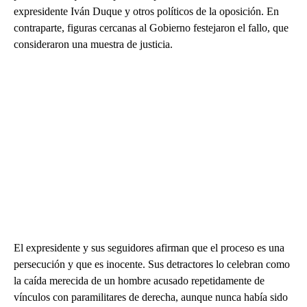
expresidente Iván Duque y otros políticos de la oposición. En
contraparte, figuras cercanas al Gobierno festejaron el fallo, que
consideraron una muestra de justicia.
El expresidente y sus seguidores afirman que el proceso es una
persecución y que es inocente. Sus detractores lo celebran como
la caída merecida de un hombre acusado repetidamente de
vínculos con paramilitares de derecha, aunque nunca había sido