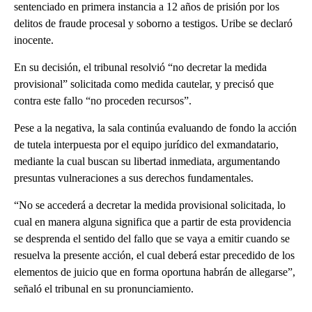
sentenciado en primera instancia a 12 años de prisión por los
delitos de fraude procesal y soborno a testigos. Uribe se declaró
inocente.
En su decisión, el tribunal resolvió “no decretar la medida
provisional” solicitada como medida cautelar, y precisó que
contra este fallo “no proceden recursos”.
Pese a la negativa, la sala continúa evaluando de fondo la acción
de tutela interpuesta por el equipo jurídico del exmandatario,
mediante la cual buscan su libertad inmediata, argumentando
presuntas vulneraciones a sus derechos fundamentales.
“No se accederá a decretar la medida provisional solicitada, lo
cual en manera alguna significa que a partir de esta providencia
se desprenda el sentido del fallo que se vaya a emitir cuando se
resuelva la presente acción, el cual deberá estar precedido de los
elementos de juicio que en forma oportuna habrán de allegarse”,
señaló el tribunal en su pronunciamiento.