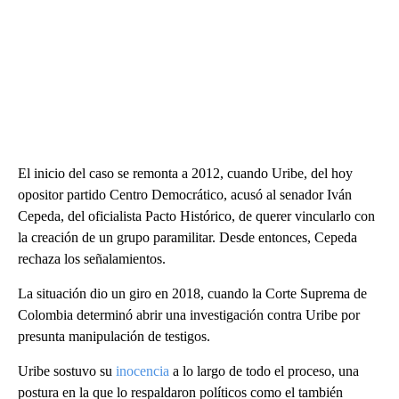
El inicio del caso se remonta a 2012, cuando Uribe, del hoy
opositor partido Centro Democrático, acusó al senador Iván
Cepeda, del oficialista Pacto Histórico, de querer vincularlo con
la creación de un grupo paramilitar. Desde entonces, Cepeda
rechaza los señalamientos.
La situación dio un giro en 2018, cuando la Corte Suprema de
Colombia determinó abrir una investigación contra Uribe por
presunta manipulación de testigos.
Uribe sostuvo su
inocencia
a lo largo de todo el proceso, una
postura en la que lo respaldaron políticos como el también