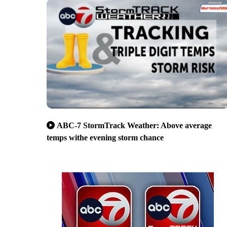
ABC-7 StormTrack Weather: Above average
temps withe evening storm chance