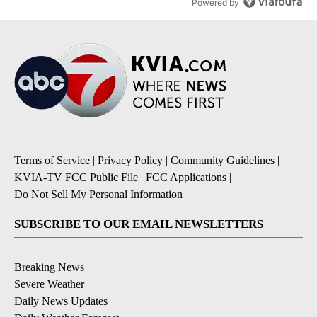
Powered by
Terms of Service
|
Privacy Policy
|
Community Guidelines
|
KVIA-TV FCC Public File
|
FCC Applications
|
Do Not Sell My Personal Information
SUBSCRIBE TO OUR EMAIL NEWSLETTERS
Breaking News
Severe Weather
Daily News Updates