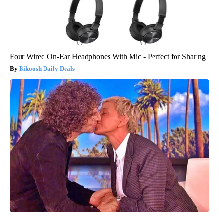
Four Wired On-Ear Headphones With Mic - Perfect for Sharing
Bikoosh Daily Deals