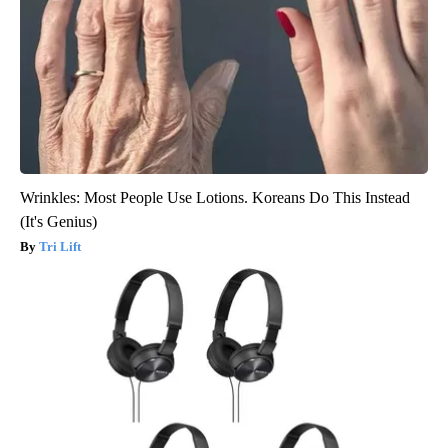
Wrinkles: Most People Use Lotions. Koreans Do This Instead
(It's Genius)
Tri Lift