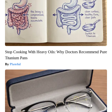
Stop Cooking With Heavy Oils: Why Doctors Recommend Pure
Titanium Pans
Plateful