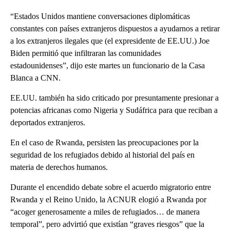
“Estados Unidos mantiene conversaciones diplomáticas
constantes con países extranjeros dispuestos a ayudarnos a retirar
a los extranjeros ilegales que (el expresidente de EE.UU.) Joe
Biden permitió que infiltraran las comunidades
estadounidenses”, dijo este martes un funcionario de la Casa
Blanca a CNN.
EE.UU. también ha sido criticado por presuntamente presionar a
potencias africanas como Nigeria y Sudáfrica para que reciban a
deportados extranjeros.
En el caso de Rwanda, persisten las preocupaciones por la
seguridad de los refugiados debido al historial del país en
materia de derechos humanos.
Durante el encendido debate sobre el acuerdo migratorio entre
Rwanda y el Reino Unido, la ACNUR elogió a Rwanda por
“acoger generosamente a miles de refugiados… de manera
temporal”, pero advirtió que existían “graves riesgos” que la