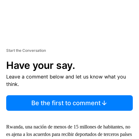
Start the Conversation
Have your say.
Leave a comment below and let us know what you
think.
Be the first to comment
Rwanda, una nación de menos de 15 millones de habitantes, no
es ajena a los acuerdos para recibir deportados de terceros países