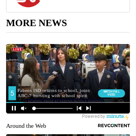
MORE NEWS
Around the Web