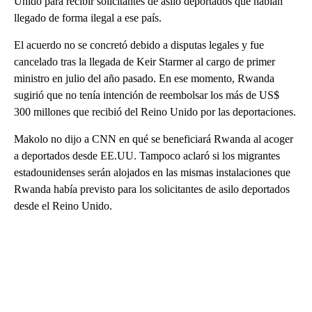
Unido para recibir solicitantes de asilo deportados que habían
llegado de forma ilegal a ese país.
El acuerdo no se concretó debido a disputas legales y fue
cancelado tras la llegada de Keir Starmer al cargo de primer
ministro en julio del año pasado. En ese momento, Rwanda
sugirió que no tenía intención de reembolsar los más de US$
300 millones que recibió del Reino Unido por las deportaciones.
Makolo no dijo a CNN en qué se beneficiará Rwanda al acoger
a deportados desde EE.UU. Tampoco aclaró si los migrantes
estadounidenses serán alojados en las mismas instalaciones que
Rwanda había previsto para los solicitantes de asilo deportados
desde el Reino Unido.