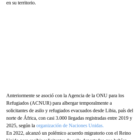
en su territorio.
Anteriormente se asoció con la Agencia de la ONU para los
Refugiados (ACNUR) para albergar temporalmente a
solicitantes de asilo y refugiados evacuados desde Libia, país del
norte de África, con casi 3.000 llegadas registradas entre 2019 y
2025, según la
organización de Naciones Unidas.
En 2022, alcanzó un polémico acuerdo migratorio con el Reino