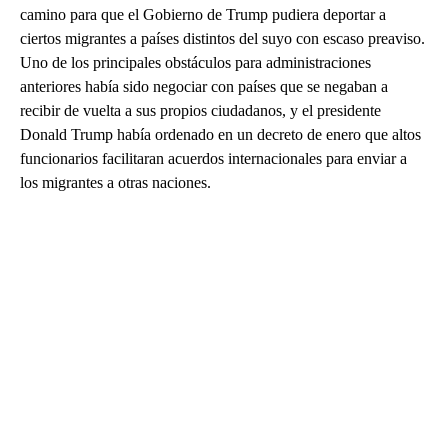
camino para que el Gobierno de Trump pudiera deportar a
ciertos migrantes a países distintos del suyo con escaso preaviso.
Uno de los principales obstáculos para administraciones
anteriores había sido negociar con países que se negaban a
recibir de vuelta a sus propios ciudadanos, y el presidente
Donald Trump había ordenado en un decreto de enero que altos
funcionarios facilitaran acuerdos internacionales para enviar a
los migrantes a otras naciones.