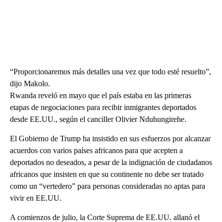
“Proporcionaremos más detalles una vez que todo esté resuelto”,
dijo Makolo.
Rwanda reveló en mayo que el país estaba en las primeras
etapas de negociaciones para recibir inmigrantes deportados
desde EE.UU., según el canciller Olivier Nduhungirehe.
El Gobierno de Trump ha insistido en sus esfuerzos por alcanzar
acuerdos con varios países africanos para que acepten a
deportados no deseados, a pesar de la indignación de ciudadanos
africanos que insisten en que su continente no debe ser tratado
como un “vertedero” para personas consideradas no aptas para
vivir en EE.UU.
A comienzos de julio, la Corte Suprema de EE.UU. allanó el