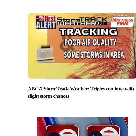
ABC-7 StormTrack Weather: Triples continue with
slight storm chances.