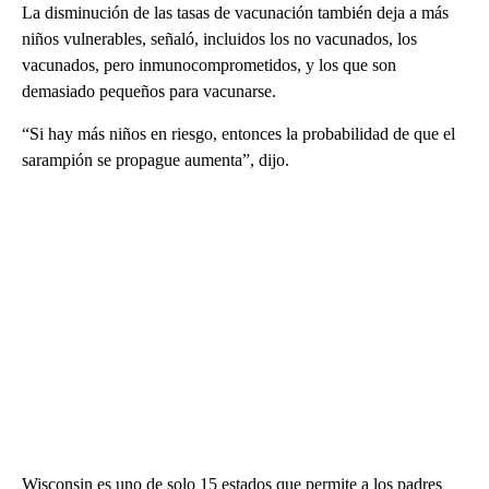
La disminución de las tasas de vacunación también deja a más
niños vulnerables, señaló, incluidos los no vacunados, los
vacunados, pero inmunocomprometidos, y los que son
demasiado pequeños para vacunarse.
“Si hay más niños en riesgo, entonces la probabilidad de que el
sarampión se propague aumenta”, dijo.
Wisconsin es uno de solo 15 estados que permite a los padres