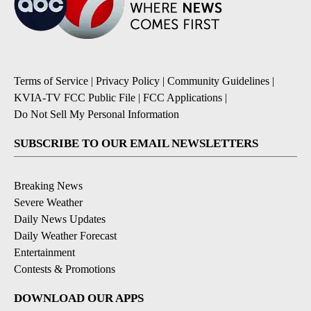
Terms of Service
|
Privacy Policy
|
Community Guidelines
|
KVIA-TV FCC Public File
|
FCC Applications
|
Do Not Sell My Personal Information
SUBSCRIBE TO OUR EMAIL NEWSLETTERS
Breaking News
Severe Weather
Daily News Updates
Daily Weather Forecast
Entertainment
Contests & Promotions
DOWNLOAD OUR APPS