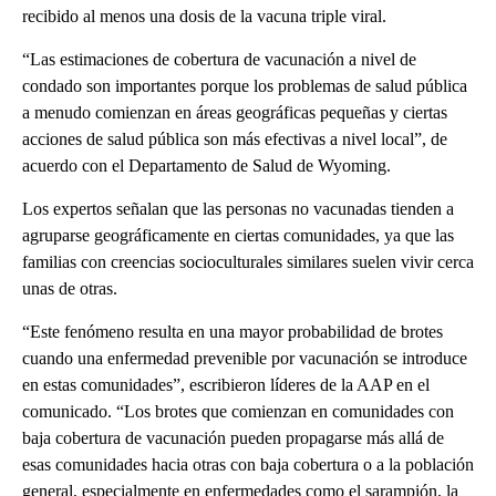
recibido al menos una dosis de la vacuna triple viral.
“Las estimaciones de cobertura de vacunación a nivel de
condado son importantes porque los problemas de salud pública
a menudo comienzan en áreas geográficas pequeñas y ciertas
acciones de salud pública son más efectivas a nivel local”, de
acuerdo con el Departamento de Salud de Wyoming.
Los expertos señalan que las personas no vacunadas tienden a
agruparse geográficamente en ciertas comunidades, ya que las
familias con creencias socioculturales similares suelen vivir cerca
unas de otras.
“Este fenómeno resulta en una mayor probabilidad de brotes
cuando una enfermedad prevenible por vacunación se introduce
en estas comunidades”, escribieron líderes de la AAP en el
comunicado. “Los brotes que comienzan en comunidades con
baja cobertura de vacunación pueden propagarse más allá de
esas comunidades hacia otras con baja cobertura o a la población
general, especialmente en enfermedades como el sarampión, la