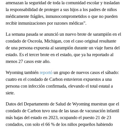
amenazan la seguridad de toda la comunidad escolar y trasladan
la responsabilidad de proteger a sus hijos a los padres de niños
médicamente frágiles, inmunocomprometidos o que no pueden
recibir inmunizaciones por razones médicas”.
La semana pasada se anunció un nuevo brote de sarampión en el
condado de Osceola, Michigan, con el caso original resultante
de una persona expuesta al sarampión durante un viaje fuera del
estado. Es el tercer brote en el estado, que ya ha reportado al
menos 27 casos este año.
Wyoming también
reportó
un grupo de nuevos casos el sábado:
cuatro en el condado de Carbon estuvieron expuestos a una
persona con infección confirmada, elevando el total estatal a
siete.
Datos del Departamento de Salud de Wyoming muestran que el
condado de Carbon tuvo una de las tasas de vacunación infantil
más bajas del estado en 2023, ocupando el puesto 21 de 23
condados, con solo el 66 % de los niños pequeños habiendo