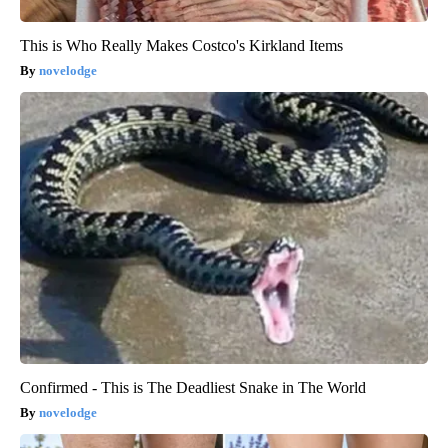
This is Who Really Makes Costco's Kirkland Items
novelodge
Confirmed - This is The Deadliest Snake in The World
novelodge