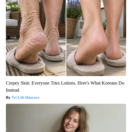
Crepey Skin: Everyone Tries Lotions. Here's What Koreans Do
Instead
Tri Lift Skincare