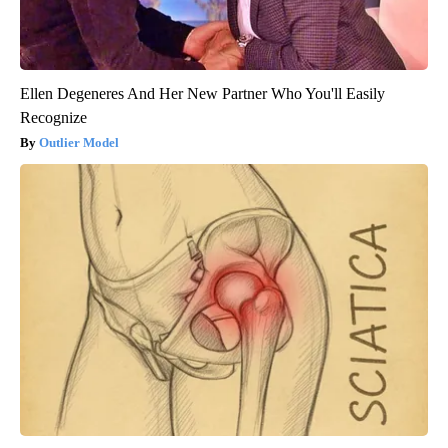
Ellen Degeneres And Her New Partner Who You'll Easily
Recognize
Outlier Model