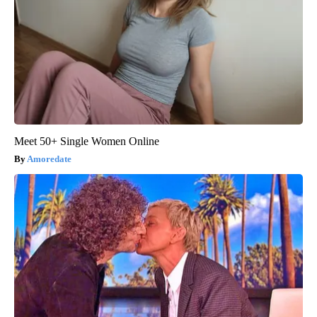
Meet 50+ Single Women Online
Amoredate