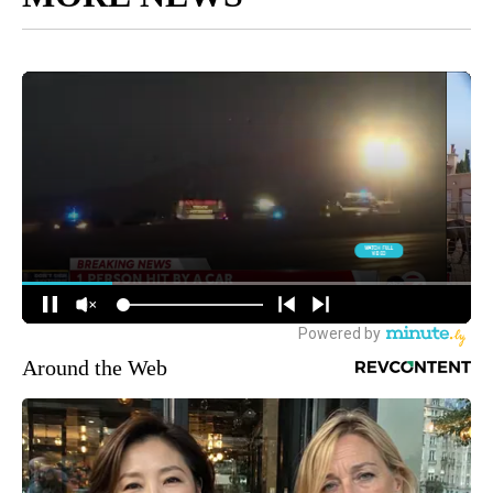
Around the Web