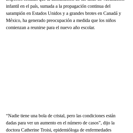
infantil en el país, sumada a la propagación continua del
sarampión en Estados Unidos y a grandes brotes en Canadá y
México, ha generado preocupación a medida que los niños
comienzan a reunirse para el nuevo año escolar.
“Nadie tiene una bola de cristal, pero las condiciones están
dadas para ver un aumento en el número de casos”, dijo la
doctora Catherine Troisi, epidemióloga de enfermedades