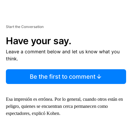
Start the Conversation
Have your say.
Leave a comment below and let us know what you
think.
Be the first to comment
Esa impresión es errónea. Por lo general, cuando otros están en
peligro, quienes se encuentran cerca permanecen como
espectadores, explicó Kohen.