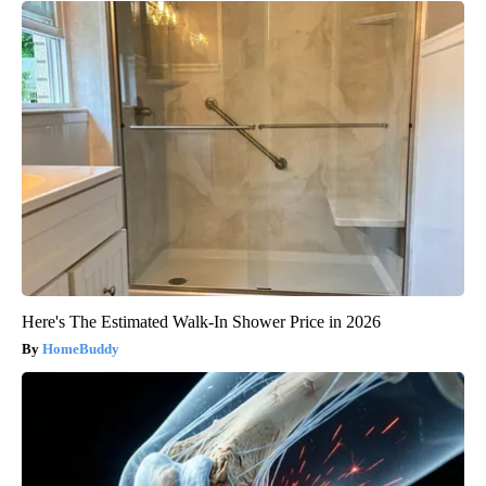
Here's The Estimated Walk-In Shower Price in 2026
HomeBuddy