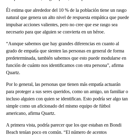
Él estima que alrededor del 10 % de la población tiene un rasgo
natural que genera un alto nivel de respuesta empática que puede
impulsar acciones valientes, pero no cree que ese rasgo sea
necesario para que alguien se convierta en un héroe.
“Aunque sabemos que hay grandes diferencias en cuanto al
grado de empatía que sienten las personas en general de forma
predeterminada, también sabemos que esto puede modularse en
función de cuánto nos identificamos con otra persona”, afirma
Quartz.
Por lo general, las personas que tienen más empatía actuarán
para proteger a sus seres queridos, como un amigo, un familiar o
incluso alguien con quien se identifican. Esto podría ser algo tan
simple como un aficionado del mismo equipo de fútbol
americano, afirma Quartz.
A primera vista, podría parecer que los que estaban en Bondi
Beach tenían poco en común. “El número de acentos