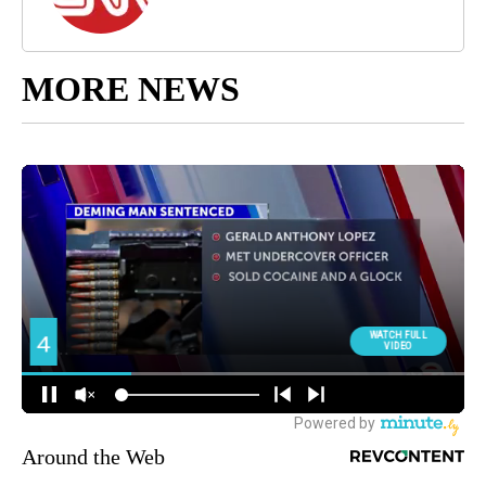
MORE NEWS
Around the Web