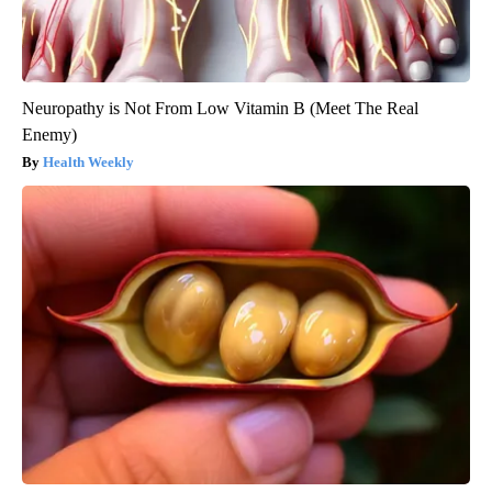
Neuropathy is Not From Low Vitamin B (Meet The Real
Enemy)
Health Weekly