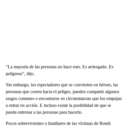
“La mayoría de las personas no hace esto. Es arriesgado. Es
peligroso”, dijo.
Sin embargo, los espectadores que se convierten en héroes, las
personas que corren hacia el peligro, pueden compartir algunos
rasgos comunes o encontrarse en circunstancias que los empujan
a entrar en acción. E incluso existe la posibilidad de que se
pueda entrenar a las personas para hacerlo.
Pocos sobrevivientes o familiares de las víctimas de Bondi