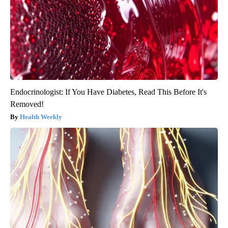
Endocrinologist: If You Have Diabetes, Read This Before It's
Removed!
Health Weekly