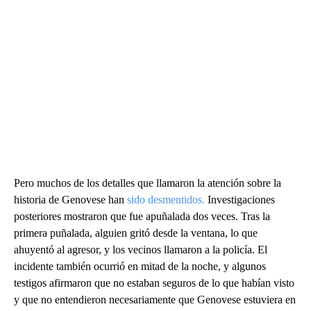
Pero muchos de los detalles que llamaron la atención sobre la
historia de Genovese han
sido desmentidos.
Investigaciones
posteriores mostraron que fue apuñalada dos veces. Tras la
primera puñalada, alguien gritó desde la ventana, lo que
ahuyentó al agresor, y los vecinos llamaron a la policía. El
incidente también ocurrió en mitad de la noche, y algunos
testigos afirmaron que no estaban seguros de lo que habían visto
y que no entendieron necesariamente que Genovese estuviera en