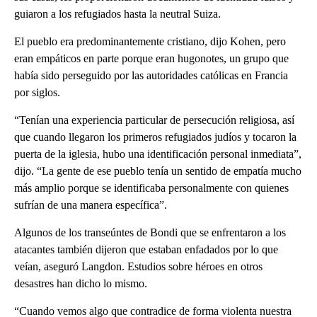
guiaron a los refugiados hasta la neutral Suiza.
El pueblo era predominantemente cristiano, dijo Kohen, pero
eran empáticos en parte porque eran hugonotes, un grupo que
había sido perseguido por las autoridades católicas en Francia
por siglos.
“Tenían una experiencia particular de persecución religiosa, así
que cuando llegaron los primeros refugiados judíos y tocaron la
puerta de la iglesia, hubo una identificación personal inmediata”,
dijo. “La gente de ese pueblo tenía un sentido de empatía mucho
más amplio porque se identificaba personalmente con quienes
sufrían de una manera específica”.
Algunos de los transeúntes de Bondi que se enfrentaron a los
atacantes también dijeron que estaban enfadados por lo que
veían, aseguró Langdon. Estudios sobre héroes en otros
desastres han dicho lo mismo.
“Cuando vemos algo que contradice de forma violenta nuestra