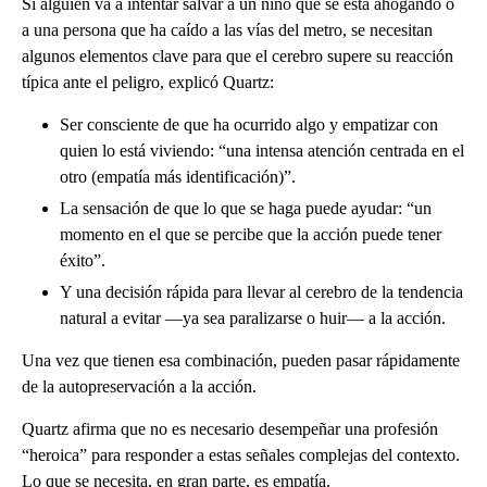
Si alguien va a intentar salvar a un niño que se está ahogando o
a una persona que ha caído a las vías del metro, se necesitan
algunos elementos clave para que el cerebro supere su reacción
típica ante el peligro, explicó Quartz:
Ser consciente de que ha ocurrido algo y empatizar con
quien lo está viviendo: “una intensa atención centrada en el
otro (empatía más identificación)”.
La sensación de que lo que se haga puede ayudar: “un
momento en el que se percibe que la acción puede tener
éxito”.
Y una decisión rápida para llevar al cerebro de la tendencia
natural a evitar —ya sea paralizarse o huir— a la acción.
Una vez que tienen esa combinación, pueden pasar rápidamente
de la autopreservación a la acción.
Quartz afirma que no es necesario desempeñar una profesión
“heroica” para responder a estas señales complejas del contexto.
Lo que se necesita, en gran parte, es empatía.