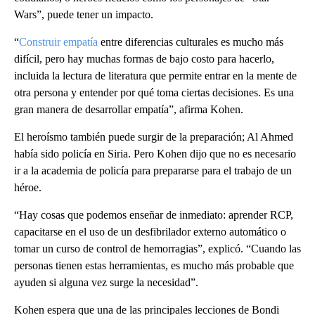
Wars”, puede tener un impacto.
“
Construir empatía
entre diferencias culturales es mucho más
difícil, pero hay muchas formas de bajo costo para hacerlo,
incluida la lectura de literatura que permite entrar en la mente de
otra persona y entender por qué toma ciertas decisiones. Es una
gran manera de desarrollar empatía”, afirma Kohen.
El heroísmo también puede surgir de la preparación; Al Ahmed
había sido policía en Siria. Pero Kohen dijo que no es necesario
ir a la academia de policía para prepararse para el trabajo de un
héroe.
“Hay cosas que podemos enseñar de inmediato: aprender RCP,
capacitarse en el uso de un desfibrilador externo automático o
tomar un curso de control de hemorragias”, explicó. “Cuando las
personas tienen estas herramientas, es mucho más probable que
ayuden si alguna vez surge la necesidad”.
Kohen espera que una de las principales lecciones de Bondi