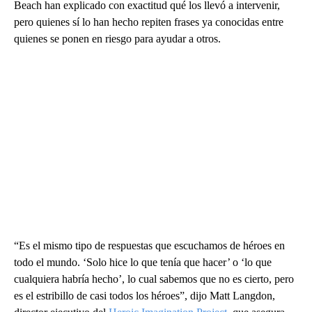
Beach han explicado con exactitud qué los llevó a intervenir,
pero quienes sí lo han hecho repiten frases ya conocidas entre
quienes se ponen en riesgo para ayudar a otros.
“Es el mismo tipo de respuestas que escuchamos de héroes en
todo el mundo. ‘Solo hice lo que tenía que hacer’ o ‘lo que
cualquiera habría hecho’, lo cual sabemos que no es cierto, pero
es el estribillo de casi todos los héroes”, dijo Matt Langdon,