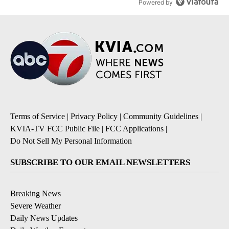
Powered by
Terms of Service
|
Privacy Policy
|
Community Guidelines
|
KVIA-TV FCC Public File
|
FCC Applications
|
Do Not Sell My Personal Information
SUBSCRIBE TO OUR EMAIL NEWSLETTERS
Breaking News
Severe Weather
Daily News Updates