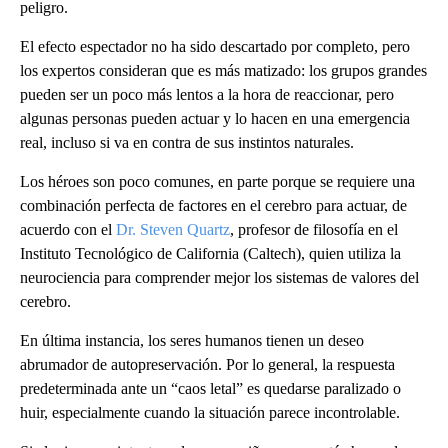
peligro.
El efecto espectador no ha sido descartado por completo, pero
los expertos consideran que es más matizado: los grupos grandes
pueden ser un poco más lentos a la hora de reaccionar, pero
algunas personas pueden actuar y lo hacen en una emergencia
real, incluso si va en contra de sus instintos naturales.
Los héroes son poco comunes, en parte porque se requiere una
combinación perfecta de factores en el cerebro para actuar, de
acuerdo con el
Dr. Steven Quartz
, profesor de filosofía en el
Instituto Tecnológico de California (Caltech), quien utiliza la
neurociencia para comprender mejor los sistemas de valores del
cerebro.
En última instancia, los seres humanos tienen un deseo
abrumador de autopreservación. Por lo general, la respuesta
predeterminada ante un “caos letal” es quedarse paralizado o
huir, especialmente cuando la situación parece incontrolable.