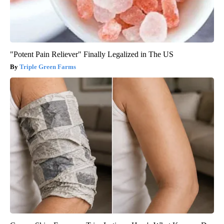
"Potent Pain Reliever" Finally Legalized in The US
Triple Green Farms