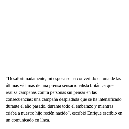
“Desafortunadamente, mi esposa se ha convertido en una de las
últimas víctimas de una prensa sensacionalista británica que
realiza campañas contra personas sin pensar en las
consecuencias: una campaña despiadada que se ha intensificado
durante el año pasado, durante todo el embarazo y mientras
criaba a nuestro hijo recién nacido”, escribió Enrique escribió en
un comunicado en línea.