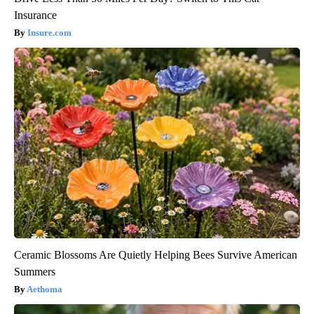
Insurance
Insure.com
Ceramic Blossoms Are Quietly Helping Bees Survive American
Summers
Aethoma