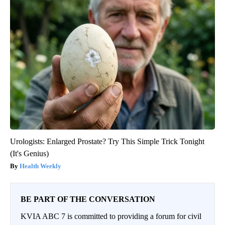
Urologists: Enlarged Prostate? Try This Simple Trick Tonight
(It's Genius)
Health Weekly
BE PART OF THE CONVERSATION
KVIA ABC 7 is committed to providing a forum for civil