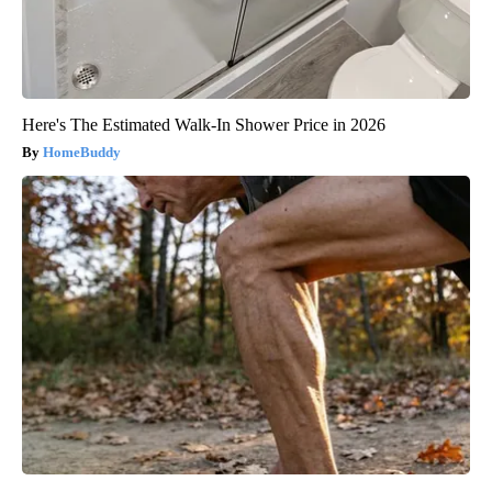
Here's The Estimated Walk-In Shower Price in 2026
HomeBuddy