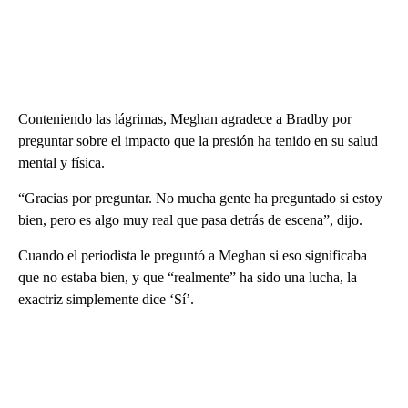
Conteniendo las lágrimas, Meghan agradece a Bradby por
preguntar sobre el impacto que la presión ha tenido en su salud
mental y física.
“Gracias por preguntar. No mucha gente ha preguntado si estoy
bien, pero es algo muy real que pasa detrás de escena”, dijo.
Cuando el periodista le preguntó a Meghan si eso significaba
que no estaba bien, y que “realmente” ha sido una lucha, la
exactriz simplemente dice ‘Sí’.