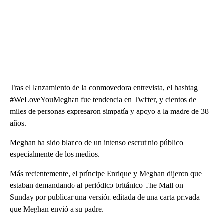
Tras el lanzamiento de la conmovedora entrevista, el hashtag
#WeLoveYouMeghan fue tendencia en Twitter, y cientos de
miles de personas expresaron simpatía y apoyo a la madre de 38
años.
Meghan ha sido blanco de un intenso escrutinio público,
especialmente de los medios.
Más recientemente, el príncipe Enrique y Meghan dijeron que
estaban demandando al periódico británico The Mail on
Sunday por publicar una versión editada de una carta privada
que Meghan envió a su padre.