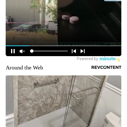
Around the Web