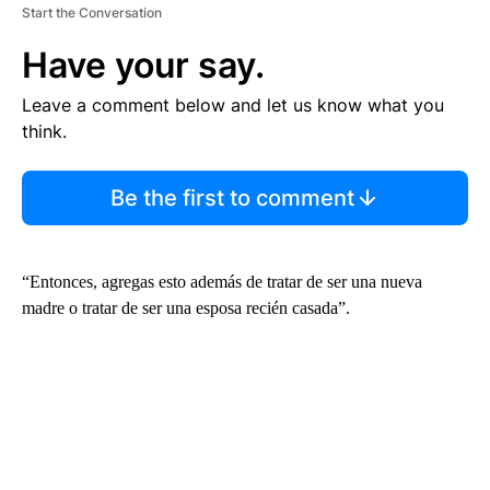
Start the Conversation
Have your say.
Leave a comment below and let us know what you
think.
Be the first to comment
“Entonces, agregas esto además de tratar de ser una nueva
madre o tratar de ser una esposa recién casada”.