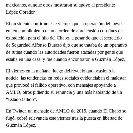
mexicanos, aunque otros mostraron su apoyo al presidente
López Obrador.
El presidente confirmó este viernes que la operación del jueves
era en cumplimiento de una orden de aprehensión con fines de
extradición para el hijo del Chapo, a pesar de que el secretario
de Seguridad Alfonso Durazo dijo que se trataba de un operativo
de rutina cuando las autoridades fueron atacadas por gente que
estaba en una casa, y fue cuando encontraron a Guzmán López.
El viernes en la mañana, luego del revuelo que ocasionó la
noticia, las tendencias en redes sociales evidenciaban el malestar
que provocó el fallido operativo, con mensajes apoyando a
AMLO, otros pidiendo su renuncia y una más hablando de un
“Estado fallido”.
En Twitter, un mensaje de AMLO de 2015, cuando El Chapo se
fugó, cobró relevancia este viernes tras la puesta en libertad de
Guzmán López.