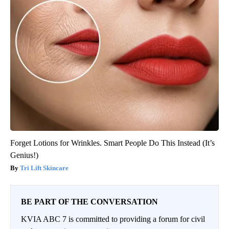
Forget Lotions for Wrinkles. Smart People Do This Instead (It’s
Genius!)
Tri Lift Skincare
BE PART OF THE CONVERSATION
KVIA ABC 7 is committed to providing a forum for civil