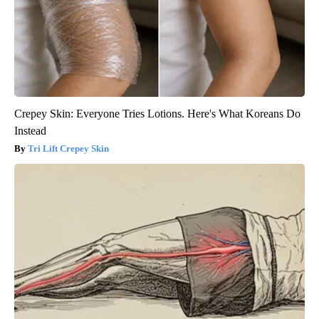
Crepey Skin: Everyone Tries Lotions. Here's What Koreans Do
Instead
Tri Lift Crepey Skin