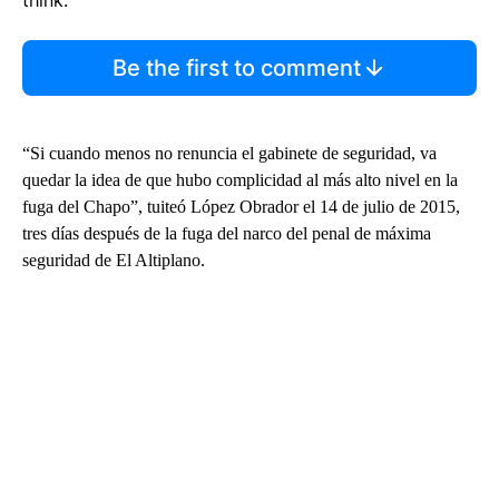
think.
Be the first to comment
“Si cuando menos no renuncia el gabinete de seguridad, va
quedar la idea de que hubo complicidad al más alto nivel en la
fuga del Chapo”, tuiteó López Obrador el 14 de julio de 2015,
tres días después de la fuga del narco del penal de máxima
seguridad de El Altiplano.