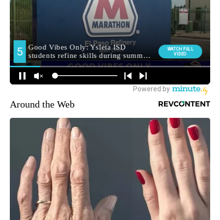
Around the Web