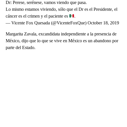
Dr: Perese, serénese, vamos viendo que pasa.
Lo mismo estamos viviendo, sólo que el Dr es el Presidente, el
cáncer es el crimen y el paciente es
.
— Vicente Fox Quesada (@VicenteFoxQue) October 18, 2019
Margarita Zavala, excandidata independiente a la presencia de
México, dijo que lo que se vive en México es un abandono por
parte del Estado.