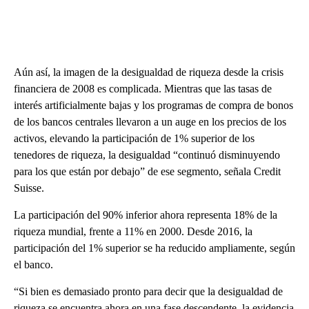
Aún así, la imagen de la desigualdad de riqueza desde la crisis
financiera de 2008 es complicada. Mientras que las tasas de
interés artificialmente bajas y los programas de compra de bonos
de los bancos centrales llevaron a un auge en los precios de los
activos, elevando la participación de 1% superior de los
tenedores de riqueza, la desigualdad “continuó disminuyendo
para los que están por debajo” de ese segmento, señala Credit
Suisse.
La participación del 90% inferior ahora representa 18% de la
riqueza mundial, frente a 11% en 2000. Desde 2016, la
participación del 1% superior se ha reducido ampliamente, según
el banco.
“Si bien es demasiado pronto para decir que la desigualdad de
riqueza se encuentra ahora en una fase descendente, la evidencia