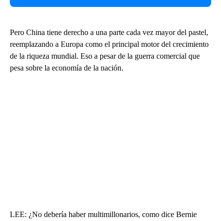
Pero China tiene derecho a una parte cada vez mayor del pastel,
reemplazando a Europa como el principal motor del crecimiento
de la riqueza mundial. Eso a pesar de la guerra comercial que
pesa sobre la economía de la nación.
LEE: ¿No debería haber multimillonarios, como dice Bernie