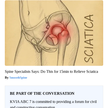
Spine Specialists Says: Do This for 15min to Relieve Sciatica
SmoothSpine
BE PART OF THE CONVERSATION
KVIA ABC 7 is committed to providing a forum for civil
and constructive conversation.