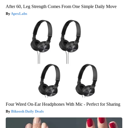
After 60, Leg Strength Comes From One Simple Daily Move
ApexLabs
Four Wired On-Ear Headphones With Mic - Perfect for Sharing
Bikoosh Daily Deals