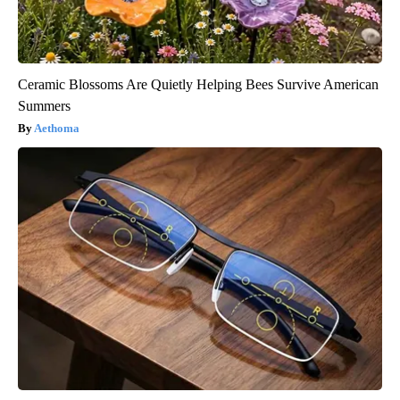
Ceramic Blossoms Are Quietly Helping Bees Survive American
Summers
Aethoma