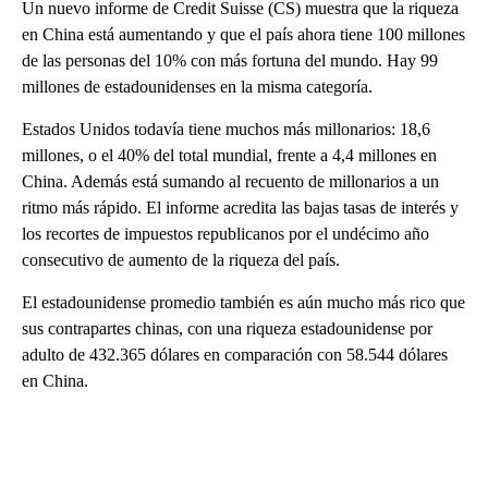
Un nuevo informe de Credit Suisse (CS) muestra que la riqueza
en China está aumentando y que el país ahora tiene 100 millones
de las personas del 10% con más fortuna del mundo. Hay 99
millones de estadounidenses en la misma categoría.
Estados Unidos todavía tiene muchos más millonarios: 18,6
millones, o el 40% del total mundial, frente a 4,4 millones en
China. Además está sumando al recuento de millonarios a un
ritmo más rápido. El informe acredita las bajas tasas de interés y
los recortes de impuestos republicanos por el undécimo año
consecutivo de aumento de la riqueza del país.
El estadounidense promedio también es aún mucho más rico que
sus contrapartes chinas, con una riqueza estadounidense por
adulto de 432.365 dólares en comparación con 58.544 dólares
en China.
A
D
V
E
R