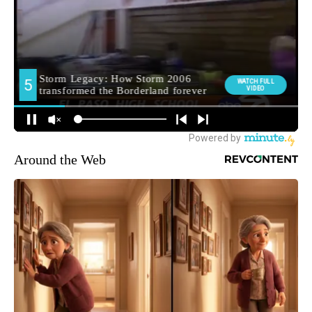
Around the Web