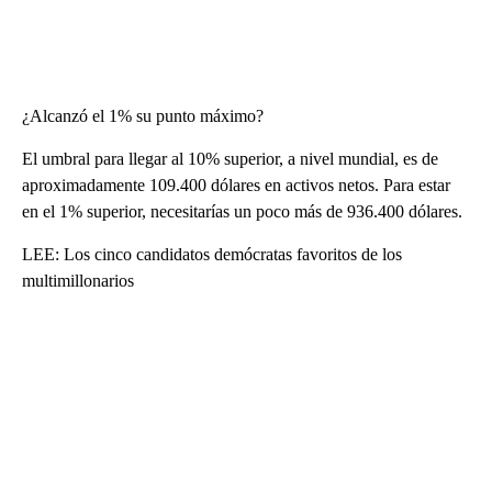
¿Alcanzó el 1% su punto máximo?
El umbral para llegar al 10% superior, a nivel mundial, es de
aproximadamente 109.400 dólares en activos netos. Para estar
en el 1% superior, necesitarías un poco más de 936.400 dólares.
LEE: Los cinco candidatos demócratas favoritos de los
multimillonarios