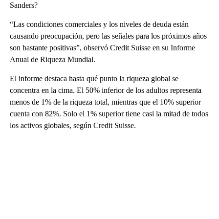
Sanders?
“Las condiciones comerciales y los niveles de deuda están
causando preocupación, pero las señales para los próximos años
son bastante positivas”, observó Credit Suisse en su Informe
Anual de Riqueza Mundial.
El informe destaca hasta qué punto la riqueza global se
concentra en la cima. El 50% inferior de los adultos representa
menos de 1% de la riqueza total, mientras que el 10% superior
cuenta con 82%. Solo el 1% superior tiene casi la mitad de todos
los activos globales, según Credit Suisse.