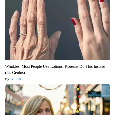
Wrinkles: Most People Use Lotions. Koreans Do This Instead
(It's Genius)
Tri Lift