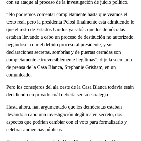
con su ataque al proceso de la investigación de juicio político.
“No podremos comentar completamente hasta que veamos el
texto real, pero la presidenta Pelosi finalmente está admitiendo lo
que el resto de Estados Unidos ya sabía: que los demócratas
estaban llevando a cabo un proceso de destitución no autorizado,
negándose a dar el debido proceso al presidente, y sus
declaraciones secretas, sombrías y de puertas cerradas son
completamente e irreversiblemente ilegítimas”, dijo la secretaria
de prensa de la Casa Blanca, Stephanie Grisham, en un
comunicado.
Pero los consejeros del ala oeste de la Casa Blanca todavía están
decidiendo en privado cuál debería ser su estrategia.
Hasta ahora, han argumentado que los demócratas estaban
llevando a cabo una investigación ilegítima en secreto, dos
aspectos que podrían cambiar con el voto para formalizarlo y
celebrar audiencias públicas.