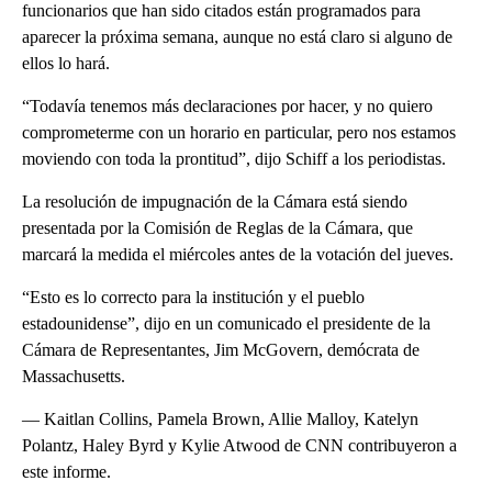
funcionarios que han sido citados están programados para
aparecer la próxima semana, aunque no está claro si alguno de
ellos lo hará.
“Todavía tenemos más declaraciones por hacer, y no quiero
comprometerme con un horario en particular, pero nos estamos
moviendo con toda la prontitud”, dijo Schiff a los periodistas.
La resolución de impugnación de la Cámara está siendo
presentada por la Comisión de Reglas de la Cámara, que
marcará la medida el miércoles antes de la votación del jueves.
“Esto es lo correcto para la institución y el pueblo
estadounidense”, dijo en un comunicado el presidente de la
Cámara de Representantes, Jim McGovern, demócrata de
Massachusetts.
— Kaitlan Collins, Pamela Brown, Allie Malloy, Katelyn
Polantz, Haley Byrd y Kylie Atwood de CNN contribuyeron a
este informe.