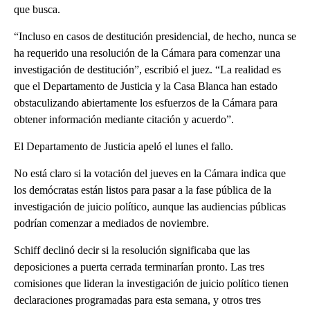
que busca.
“Incluso en casos de destitución presidencial, de hecho, nunca se
ha requerido una resolución de la Cámara para comenzar una
investigación de destitución”, escribió el juez. “La realidad es
que el Departamento de Justicia y la Casa Blanca han estado
obstaculizando abiertamente los esfuerzos de la Cámara para
obtener información mediante citación y acuerdo”.
El Departamento de Justicia apeló el lunes el fallo.
No está claro si la votación del jueves en la Cámara indica que
los demócratas están listos para pasar a la fase pública de la
investigación de juicio político, aunque las audiencias públicas
podrían comenzar a mediados de noviembre.
Schiff declinó decir si la resolución significaba que las
deposiciones a puerta cerrada terminarían pronto. Las tres
comisiones que lideran la investigación de juicio político tienen
declaraciones programadas para esta semana, y otros tres