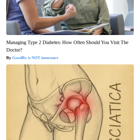
Managing Type 2 Diabetes: How Often Should You Visit The
Doctor?
GoodRx is NOT insurance