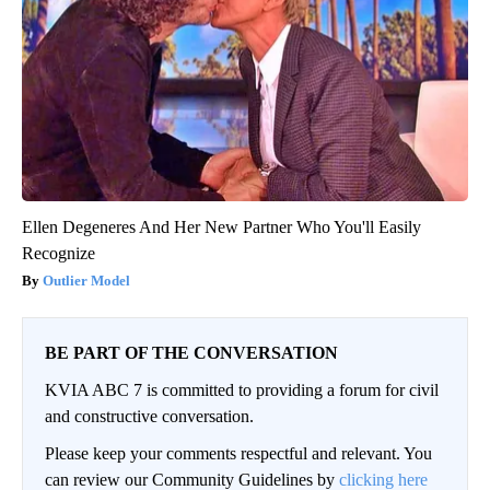
Ellen Degeneres And Her New Partner Who You'll Easily
Recognize
Outlier Model
BE PART OF THE CONVERSATION
KVIA ABC 7 is committed to providing a forum for civil
and constructive conversation.
Please keep your comments respectful and relevant. You
can review our Community Guidelines by
clicking here