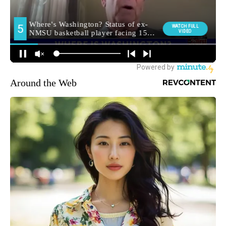
Around the Web