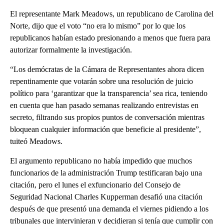
El representante Mark Meadows, un republicano de Carolina del
Norte, dijo que el voto “no era lo mismo” por lo que los
republicanos habían estado presionando a menos que fuera para
autorizar formalmente la investigación.
“Los demócratas de la Cámara de Representantes ahora dicen
repentinamente que votarán sobre una resolución de juicio
político para ‘garantizar que la transparencia’ sea rica, teniendo
en cuenta que han pasado semanas realizando entrevistas en
secreto, filtrando sus propios puntos de conversación mientras
bloquean cualquier información que beneficie al presidente”,
tuiteó Meadows.
El argumento republicano no había impedido que muchos
funcionarios de la administración Trump testificaran bajo una
citación, pero el lunes el exfuncionario del Consejo de
Seguridad Nacional Charles Kupperman desafió una citación
después de que presentó una demanda el viernes pidiendo a los
tribunales que intervinieran y decidieran si tenía que cumplir con