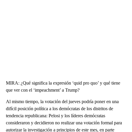
MIRA: ¿Qué significa la expresión ‘quid pro quo’ y qué tiene
que ver con el ‘impeachment’ a Trump?
Al mismo tiempo, la votación del jueves podría poner en una
difícil posición política a los demócratas de los distritos de
tendencia republicana: Pelosi y los líderes demócratas
consideraron y decidieron no realizar una votación formal para
autorizar la investigación a principios de este mes, en parte