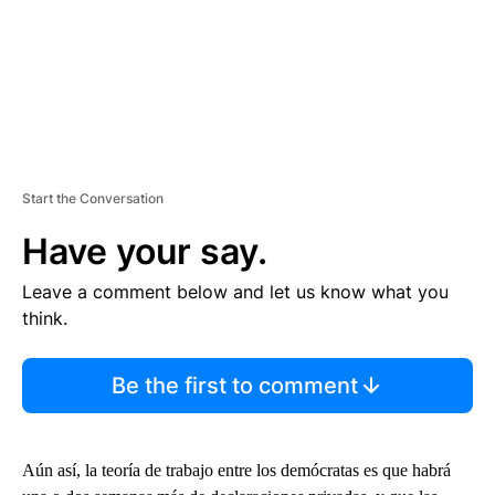
Start the Conversation
Have your say.
Leave a comment below and let us know what you
think.
Be the first to comment
Aún así, la teoría de trabajo entre los demócratas es que habrá