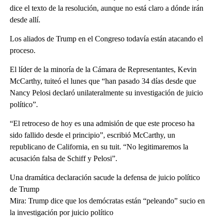
dice el texto de la resolución, aunque no está claro a dónde irán
desde allí.
Los aliados de Trump en el Congreso todavía están atacando el
proceso.
El líder de la minoría de la Cámara de Representantes, Kevin
McCarthy, tuiteó el lunes que “han pasado 34 días desde que
Nancy Pelosi declaró unilateralmente su investigación de juicio
político”.
“El retroceso de hoy es una admisión de que este proceso ha
sido fallido desde el principio”, escribió McCarthy, un
republicano de California, en su tuit. “No legitimaremos la
acusación falsa de Schiff y Pelosi”.
Una dramática declaración sacude la defensa de juicio político
de Trump
Mira: Trump dice que los demócratas están “peleando” sucio en
la investigación por juicio político