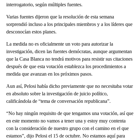
interrogatorio, según múltiples fuentes.
Varias fuentes dijeron que la resolución de esta semana
sorprendió incluso a los principales miembros y a los líderes que
desconocían estos planes.
La medida no es oficialmente un voto para autorizar la
investigación, dicen las fuentes demócratas, aunque argumentan
que la Casa Blanca no tendrá motivos para resistir sus citaciones
después de que esta votación establezca los procedimientos a
medida que avanzan en los próximos pasos.
Aun así, Pelosi había dicho previamente que no necesitaba votar
en absoluto sobre la investigación de juicio político,
calificándola de “tema de conversación republicana”.
“No hay ningún requisito de que tengamos una votación, así que
en este momento no vamos a tener una y estoy muy contenta
con la consideración de nuestro grupo con el camino en el que
estamos”, dijo Pelosi el 15 de octubre. No estamos aquí para