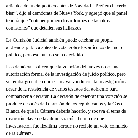
artículos de juicio político antes de Navidad. “Prefiero hacerlo
bien”, dijo el demócrata de Nueva York, y agregó que el panel
tendría que “obtener primero los informes de las otras
comisiones” que detallen sus hallazgos.
La Comisión Judicial también puede celebrar su propia
audiencia pública antes de votar sobre los artículos de juicio
político, pero eso aún no se ha decidido.
Los demócratas dicen que la votación del jueves no es una
autorización formal de la investigación de juicio político, pero
sin embargo indica que están avanzando con la investigación a
pesar de la resistencia de varios testigos del gobierno para
comparecer a declarar. La decisión de celebrar una votación se
produce después de la presión de los republicanos y la Casa
Blanca de que la Cámara debería hacerlo, y socava el tema de
discusión clave de la administración Trump de que la
investigación fue ilegítima porque no recibió un voto completo
de la Cámara.