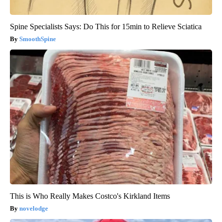
Spine Specialists Says: Do This for 15min to Relieve Sciatica
SmoothSpine
This is Who Really Makes Costco's Kirkland Items
novelodge