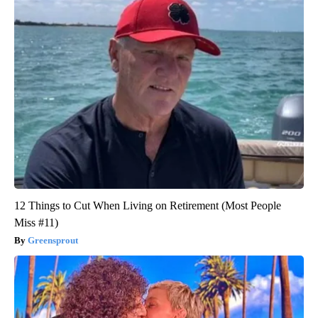
12 Things to Cut When Living on Retirement (Most People
Miss #11)
Greensprout