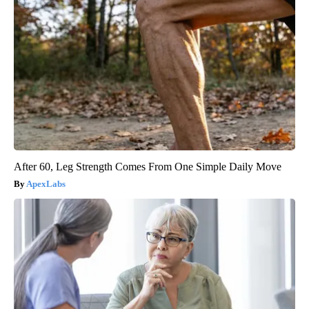
After 60, Leg Strength Comes From One Simple Daily Move
ApexLabs