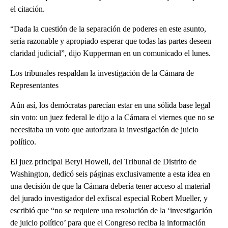
el citación.
“Dada la cuestión de la separación de poderes en este asunto,
sería razonable y apropiado esperar que todas las partes deseen
claridad judicial”, dijo Kupperman en un comunicado el lunes.
Los tribunales respaldan la investigación de la Cámara de
Representantes
Aún así, los demócratas parecían estar en una sólida base legal
sin voto: un juez federal le dijo a la Cámara el viernes que no se
necesitaba un voto que autorizara la investigación de juicio
político.
El juez principal Beryl Howell, del Tribunal de Distrito de
Washington, dedicó seis páginas exclusivamente a esta idea en
una decisión de que la Cámara debería tener acceso al material
del jurado investigador del exfiscal especial Robert Mueller, y
escribió que “no se requiere una resolución de la ‘investigación
de juicio político’ para que el Congreso reciba la información