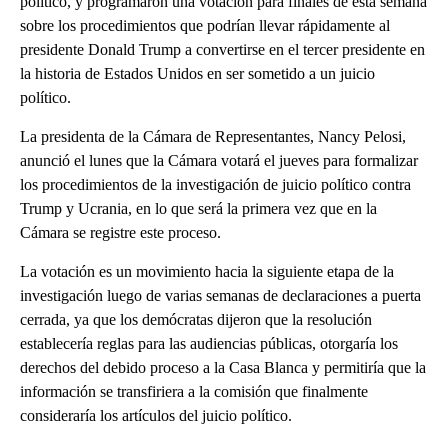
político, y programaron una votación para finales de esta semana
sobre los procedimientos que podrían llevar rápidamente al
presidente Donald Trump a convertirse en el tercer presidente en
la historia de Estados Unidos en ser sometido a un juicio
político.
La presidenta de la Cámara de Representantes, Nancy Pelosi,
anunció el lunes que la Cámara votará el jueves para formalizar
los procedimientos de la investigación de juicio político contra
Trump y Ucrania, en lo que será la primera vez que en la
Cámara se registre este proceso.
La votación es un movimiento hacia la siguiente etapa de la
investigación luego de varias semanas de declaraciones a puerta
cerrada, ya que los demócratas dijeron que la resolución
establecería reglas para las audiencias públicas, otorgaría los
derechos del debido proceso a la Casa Blanca y permitiría que la
información se transfiriera a la comisión que finalmente
consideraría los artículos del juicio político.