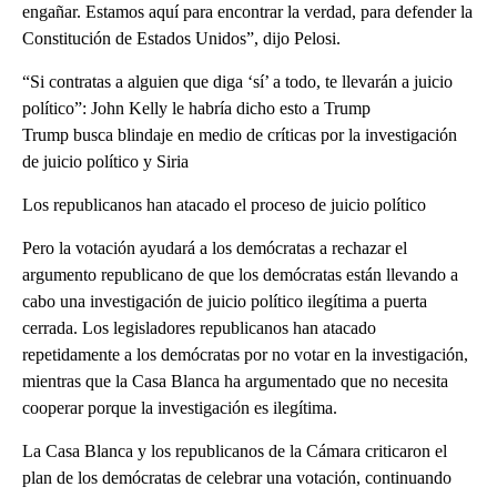
engañar. Estamos aquí para encontrar la verdad, para defender la
Constitución de Estados Unidos”, dijo Pelosi.
“Si contratas a alguien que diga ‘sí’ a todo, te llevarán a juicio
político”: John Kelly le habría dicho esto a Trump
Trump busca blindaje en medio de críticas por la investigación
de juicio político y Siria
Los republicanos han atacado el proceso de juicio político
Pero la votación ayudará a los demócratas a rechazar el
argumento republicano de que los demócratas están llevando a
cabo una investigación de juicio político ilegítima a puerta
cerrada. Los legisladores republicanos han atacado
repetidamente a los demócratas por no votar en la investigación,
mientras que la Casa Blanca ha argumentado que no necesita
cooperar porque la investigación es ilegítima.
La Casa Blanca y los republicanos de la Cámara criticaron el
plan de los demócratas de celebrar una votación, continuando