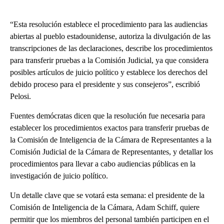
“Esta resolución establece el procedimiento para las audiencias
abiertas al pueblo estadounidense, autoriza la divulgación de las
transcripciones de las declaraciones, describe los procedimientos
para transferir pruebas a la Comisión Judicial, ya que considera
posibles artículos de juicio político y establece los derechos del
debido proceso para el presidente y sus consejeros”, escribió
Pelosi.
Fuentes demócratas dicen que la resolución fue necesaria para
establecer los procedimientos exactos para transferir pruebas de
la Comisión de Inteligencia de la Cámara de Representantes a la
Comisión Judicial de la Cámara de Representantes, y detallar los
procedimientos para llevar a cabo audiencias públicas en la
investigación de juicio político.
Un detalle clave que se votará esta semana: el presidente de la
Comisión de Inteligencia de la Cámara, Adam Schiff, quiere
permitir que los miembros del personal también participen en el