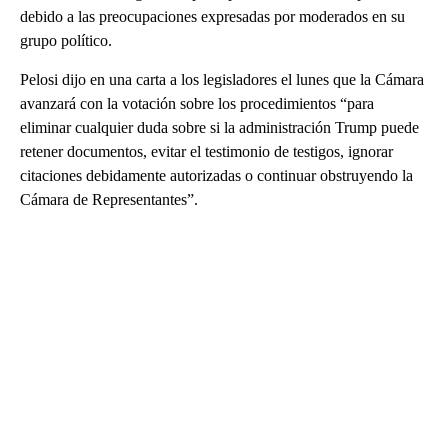
debido a las preocupaciones expresadas por moderados en su
grupo político.
Pelosi dijo en una carta a los legisladores el lunes que la Cámara
avanzará con la votación sobre los procedimientos “para
eliminar cualquier duda sobre si la administración Trump puede
retener documentos, evitar el testimonio de testigos, ignorar
citaciones debidamente autorizadas o continuar obstruyendo la
Cámara de Representantes”.