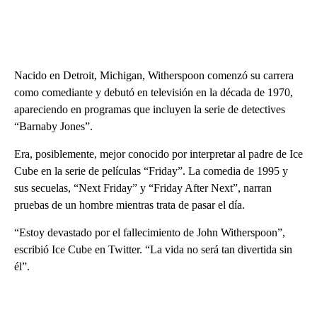
Nacido en Detroit, Michigan, Witherspoon comenzó su carrera
como comediante y debutó en televisión en la década de 1970,
apareciendo en programas que incluyen la serie de detectives
“Barnaby Jones”.
Era, posiblemente, mejor conocido por interpretar al padre de Ice
Cube en la serie de películas “Friday”. La comedia de 1995 y
sus secuelas, “Next Friday” y “Friday After Next”, narran
pruebas de un hombre mientras trata de pasar el día.
“Estoy devastado por el fallecimiento de John Witherspoon”,
escribió Ice Cube en Twitter. “La vida no será tan divertida sin
él”.