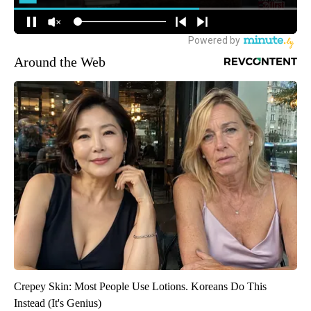
Around the Web
Crepey Skin: Most People Use Lotions. Koreans Do This
Instead (It's Genius)