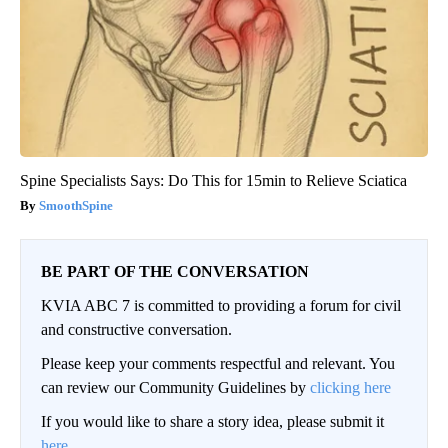
Spine Specialists Says: Do This for 15min to Relieve Sciatica
SmoothSpine
BE PART OF THE CONVERSATION
KVIA ABC 7 is committed to providing a forum for civil
and constructive conversation.
Please keep your comments respectful and relevant. You
can review our Community Guidelines by
clicking here
If you would like to share a story idea, please submit it
here
.