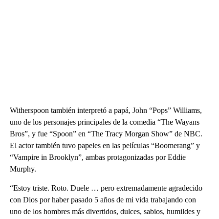
Witherspoon también interpretó a papá, John “Pops” Williams,
uno de los personajes principales de la comedia “The Wayans
Bros”, y fue “Spoon” en “The Tracy Morgan Show” de NBC.
El actor también tuvo papeles en las películas “Boomerang” y
“Vampire in Brooklyn”, ambas protagonizadas por Eddie
Murphy.
“Estoy triste. Roto. Duele … pero extremadamente agradecido
con Dios por haber pasado 5 años de mi vida trabajando con
uno de los hombres más divertidos, dulces, sabios, humildes y