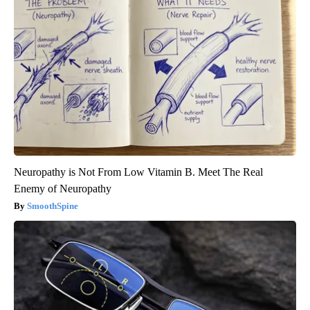
Neuropathy is Not From Low Vitamin B. Meet The Real
Enemy of Neuropathy
SmoothSpine