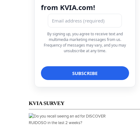
from KVIA.com!
By signing up, you agree to receive text and
multimedia marketing messages from us.
Frequency of messages may vary, and you may
unsubscribe at any time.
KVIA SURVEY