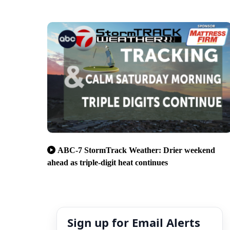
ABC-7 StormTrack Weather: Drier weekend
ahead as triple-digit heat continues
Sign up for Email Alerts