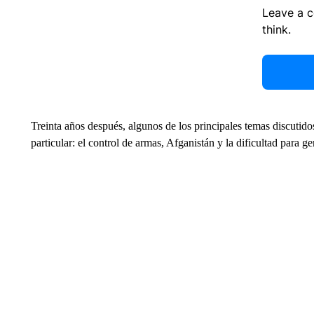
Leave a 
think.
Treinta años después, algunos de los principales temas discutid
particular: el control de armas, Afganistán y la dificultad para