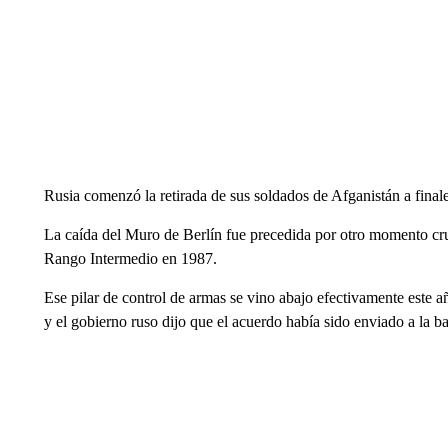
Rusia comenzó la retirada de sus soldados de Afganistán a final
La caída del Muro de Berlín fue precedida por otro momento cru
Rango Intermedio en 1987.
Ese pilar de control de armas se vino abajo efectivamente este 
y el gobierno ruso dijo que el acuerdo había sido enviado a la ba