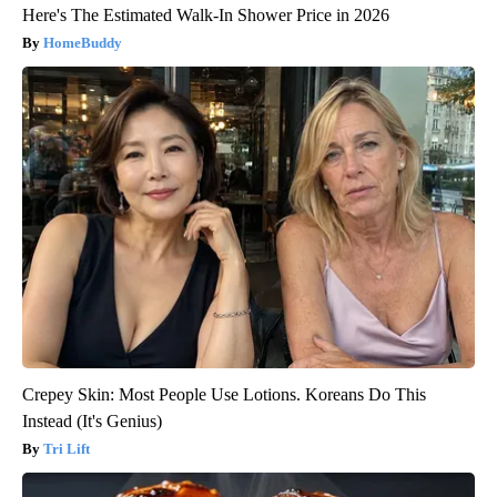
Here's The Estimated Walk-In Shower Price in 2026
HomeBuddy
Crepey Skin: Most People Use Lotions. Koreans Do This
Instead (It's Genius)
Tri Lift