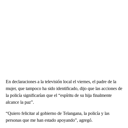
En declaraciones a la televisión local el viernes, el padre de la
mujer, que tampoco ha sido identificado, dijo que las acciones de
la policía significarían que el “espíritu de su hija finalmente
alcance la paz”.
“Quiero felicitar al gobierno de Telangana, la policía y las
personas que me han estado apoyando”, agregó.