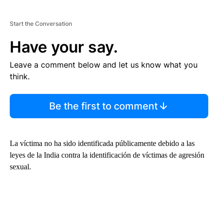
Start the Conversation
Have your say.
Leave a comment below and let us know what you
think.
Be the first to comment
La víctima no ha sido identificada públicamente debido a las
leyes de la India contra la identificación de víctimas de agresión
sexual.