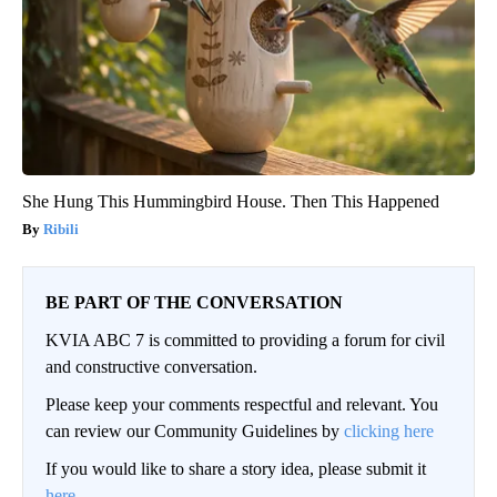
She Hung This Hummingbird House. Then This Happened
Ribili
BE PART OF THE CONVERSATION
KVIA ABC 7 is committed to providing a forum for civil
and constructive conversation.
Please keep your comments respectful and relevant. You
can review our Community Guidelines by
clicking here
If you would like to share a story idea, please submit it
here
.