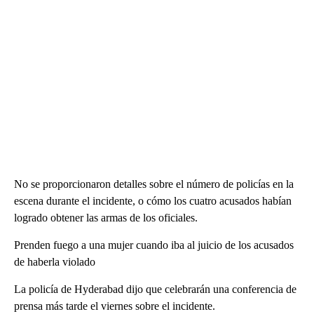
No se proporcionaron detalles sobre el número de policías en la
escena durante el incidente, o cómo los cuatro acusados habían
logrado obtener las armas de los oficiales.
Prenden fuego a una mujer cuando iba al juicio de los acusados
de haberla violado
La policía de Hyderabad dijo que celebrarán una conferencia de
prensa más tarde el viernes sobre el incidente.