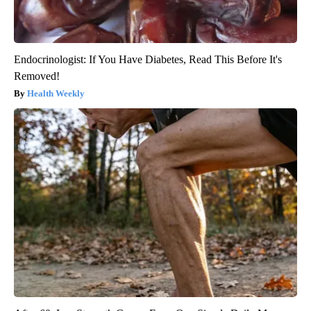
Endocrinologist: If You Have Diabetes, Read This Before It's
Removed!
Health Weekly