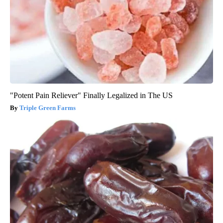
"Potent Pain Reliever" Finally Legalized in The US
Triple Green Farms