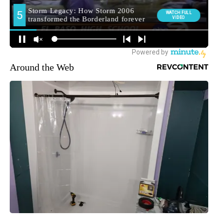
Around the Web