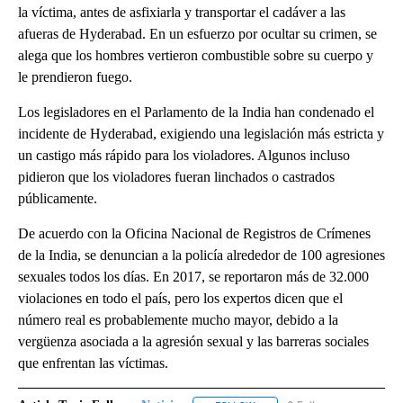
la víctima, antes de asfixiarla y transportar el cadáver a las
afueras de Hyderabad. En un esfuerzo por ocultar su crimen, se
alega que los hombres vertieron combustible sobre su cuerpo y
le prendieron fuego.
Los legisladores en el Parlamento de la India han condenado el
incidente de Hyderabad, exigiendo una legislación más estricta y
un castigo más rápido para los violadores. Algunos incluso
pidieron que los violadores fueran linchados o castrados
públicamente.
De acuerdo con la Oficina Nacional de Registros de Crímenes
de la India, se denuncian a la policía alrededor de 100 agresiones
sexuales todos los días. En 2017, se reportaron más de 32.000
violaciones en todo el país, pero los expertos dicen que el
número real es probablemente mucho mayor, debido a la
vergüenza asociada a la agresión sexual y las barreras sociales
que enfrentan las víctimas.