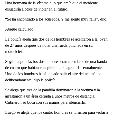
Una hermana de la víctima dijo que creía que el incidente
disuadiría a otros de violar en el futuro.
“Se ha encontrado a los acusados. Y me siento muy feliz”, dijo.
Ataque calculado
La policía alega que dos de los hombres se acercaron a la joven
de 27 años después de notar una rueda pinchada en su
motocicleta.
Según la policía, los dos hombres eran miembros de una banda
de cuatro que habían conspirado para agredirla sexualmente.
Uno de los hombres había dejado salir el aire del neumático
deliberadamente, dijo la policía.
Se alega que tres de la pandilla dominaron a la víctima y la
arrastraron a un área cerrada a unos metros de distancia.
Cubrieron su boca con sus manos para silenciarla.
Luego se alega que los cuatro hombres se turnaron para violar a