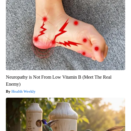
Neuropathy is Not From Low Vitamin B (Meet The Real
Enemy)
Health Weekly