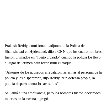
Prakash Reddy, comisionado adjunto de la Policía de
Shamshabad en Hyderabad, dijo a CNN que los cuatro hombres
fueron ultimados en “fuego cruzado” cuando la policía los llevó
al lugar del crimen para reconstruir el ataque.
“Algunos de los acusados arrebataron las armas al personal de la
policía y les dispararon”, dijo Reddy. “En defensa propia, la
policía disparó contra los acusados”.
Se llamó a una ambulancia, pero los hombres fueron declarados
muertos en la escena, agregó.