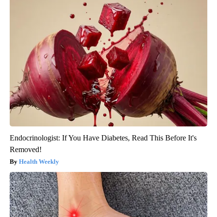
Endocrinologist: If You Have Diabetes, Read This Before It's
Removed!
Health Weekly