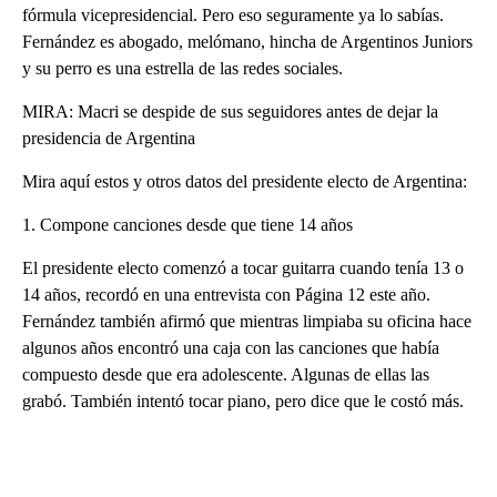
fórmula vicepresidencial. Pero eso seguramente ya lo sabías.
Fernández es abogado, melómano, hincha de Argentinos Juniors
y su perro es una estrella de las redes sociales.
MIRA: Macri se despide de sus seguidores antes de dejar la
presidencia de Argentina
Mira aquí estos y otros datos del presidente electo de Argentina:
1. Compone canciones desde que tiene 14 años
El presidente electo comenzó a tocar guitarra cuando tenía 13 o
14 años, recordó en una entrevista con Página 12 este año.
Fernández también afirmó que mientras limpiaba su oficina hace
algunos años encontró una caja con las canciones que había
compuesto desde que era adolescente. Algunas de ellas las
grabó. También intentó tocar piano, pero dice que le costó más.
A
D
V
E