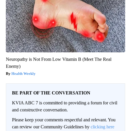
Neuropathy is Not From Low Vitamin B (Meet The Real
Enemy)
Health Weekly
BE PART OF THE CONVERSATION
KVIA ABC 7 is committed to providing a forum for civil
and constructive conversation.
Please keep your comments respectful and relevant. You
can review our Community Guidelines by
clicking here