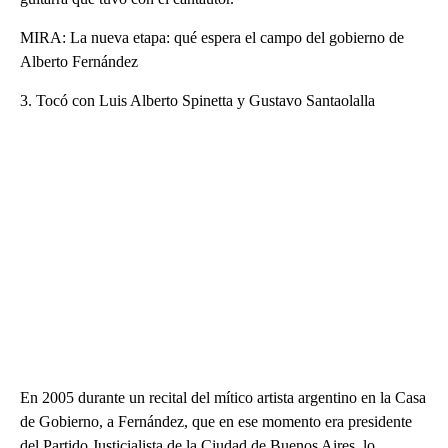
MIRA: La nueva etapa: qué espera el campo del gobierno de
Alberto Fernández
3. Tocó con Luis Alberto Spinetta y Gustavo Santaolalla
En 2005 durante un recital del mítico artista argentino en la Casa
de Gobierno, a Fernández, que en ese momento era presidente
del Partido Justicialista de la Ciudad de Buenos Aires, lo