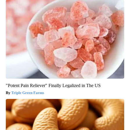
"Potent Pain Reliever" Finally Legalized in The US
Triple Green Farms