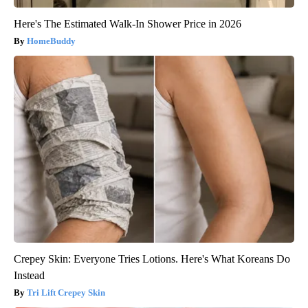
Here's The Estimated Walk-In Shower Price in 2026
HomeBuddy
Crepey Skin: Everyone Tries Lotions. Here's What Koreans Do
Instead
Tri Lift Crepey Skin