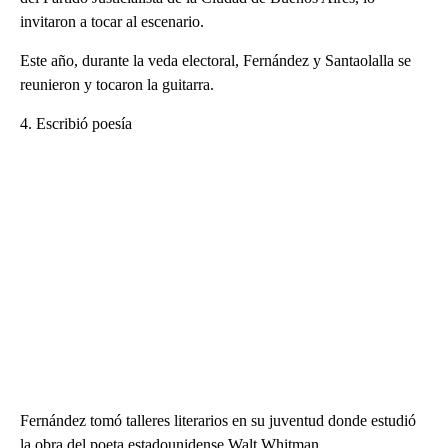
invitaron a tocar al escenario.
Este año, durante la veda electoral, Fernández y Santaolalla se
reunieron y tocaron la guitarra.
4. Escribió poesía
Fernández tomó talleres literarios en su juventud donde estudió
la obra del poeta estadounidense Walt Whitman