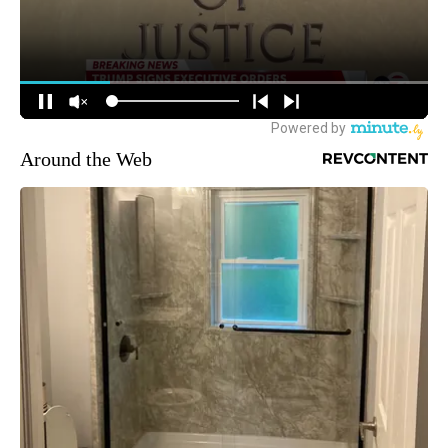
Around the Web