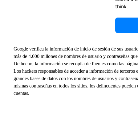
think.
Google verifica la información de inicio de sesión de sus usua
más de 4.000 millones de nombres de usuario y contraseñas que p
De hecho, la información se recopila de fuentes como las página
Los hackers responsables de acceder a información de terceros 
grandes bases de datos con los nombres de usuarios y contraseñ
mismas contraseñas en todos los sitios, los delincuentes pueden 
cuentas.