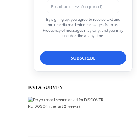
By signing up, you agree to receive text and
multimedia marketing messages from us.
Frequency of messages may vary, and you may
unsubscribe at any time.
KVIA SURVEY