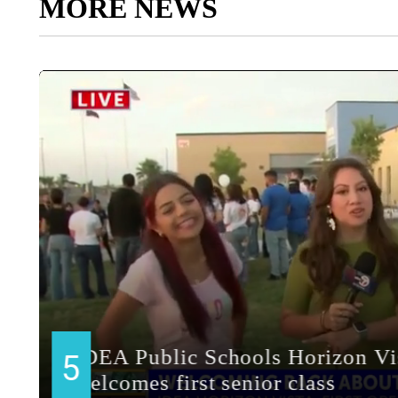
MORE NEWS