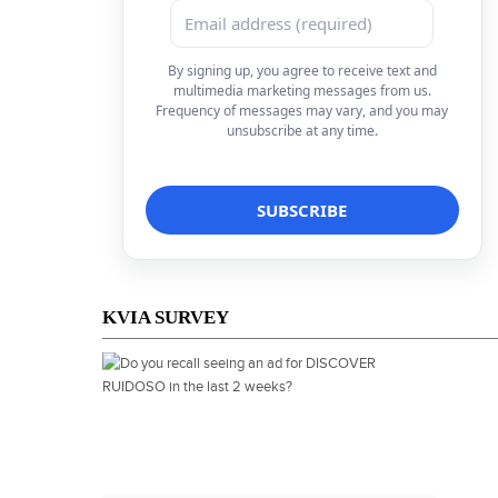
By signing up, you agree to receive text and
multimedia marketing messages from us.
Frequency of messages may vary, and you may
unsubscribe at any time.
KVIA SURVEY