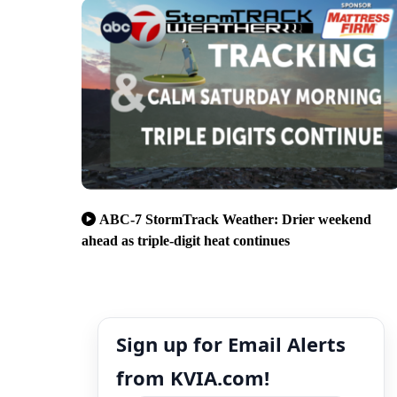
ABC-7 StormTrack Weather: Drier weekend
ahead as triple-digit heat continues
Sign up for Email Alerts
from KVIA.com!