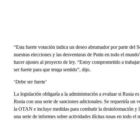
“Esta fuerte votación indica un deseo abrumador por parte del S
nuestras elecciones y las desventuras de Putin en todo el mundo”
hacer ajustes al proyecto de ley. “Estoy comprometido a trabajar
ser fuerte para que tenga sentido”, dijo.
‘Debe ser fuerte’
La legislación obligaría a la administración a evaluar si Rusia e
Rusia con una serie de sanciones adicionales. Se requeriría un 
la OTAN e incluye medidas para combatir la desinformación y lo
una serie de informes sobre actividades ilícitas rusas en todo el