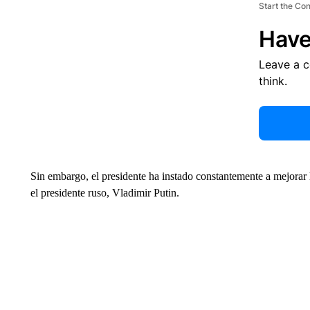
Start the Co
Have
Leave a 
think.
Sin embargo, el presidente ha instado constantemente a mejorar 
el presidente ruso, Vladimir Putin.