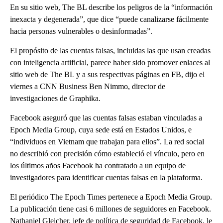
En su sitio web, The BL describe los peligros de la “información
inexacta y degenerada”, que dice “puede canalizarse fácilmente
hacia personas vulnerables o desinformadas”.
El propósito de las cuentas falsas, incluidas las que usan creadas
con inteligencia artificial, parece haber sido promover enlaces al
sitio web de The BL y a sus respectivas páginas en FB, dijo el
viernes a CNN Business Ben Nimmo, director de
investigaciones de Graphika.
Facebook aseguró que las cuentas falsas estaban vinculadas a
Epoch Media Group, cuya sede está en Estados Unidos, e
“individuos en Vietnam que trabajan para ellos”. La red social
no describió con precisión cómo estableció el vínculo, pero en
los últimos años Facebook ha contratado a un equipo de
investigadores para identificar cuentas falsas en la plataforma.
El periódico The Epoch Times pertenece a Epoch Media Group.
La publicación tiene casi 6 millones de seguidores en Facebook.
Nathaniel Gleicher, jefe de política de seguridad de Facebook, le