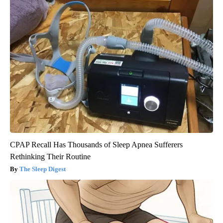
CPAP Recall Has Thousands of Sleep Apnea Sufferers
Rethinking Their Routine
The Sleep Digest