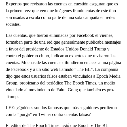
Expertos que revisaron las cuentas en cuestión aseguran que es
la primera vez que ven que imágenes fraudulentas de este tipo
son usadas a escala como parte de una sola campaña en redes
sociales.
Las cuentas, que fueron eliminadas por Facebook el viernes,
formaban parte de una red que generalmente publicaba mensajes
a favor del presidente de Estados Unidos Donald Trump y
contra el gobierno chino, indicaron expertos que revisaron las
cuentas. Muchas de las cuentas difundieron enlaces a una página
de Facebook y a un sitio web llamado “The BL”. La compañía
dijo que estos usuarios falsos estaban vinculados a Epoch Media
Group, propietario del periódico The Epoch Times, un medio
vinculado al movimiento de Falun Gong que también es pro-
Trump.
LEE: ¿Quiénes son los famosos que más seguidores perdieron
con la “purga” en Twitter contra cuentas falsas?
El editor de The Epoch Times negó que Epoch y The BL