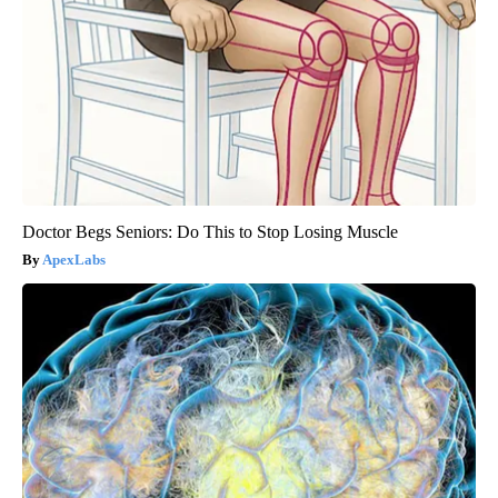
Doctor Begs Seniors: Do This to Stop Losing Muscle
ApexLabs