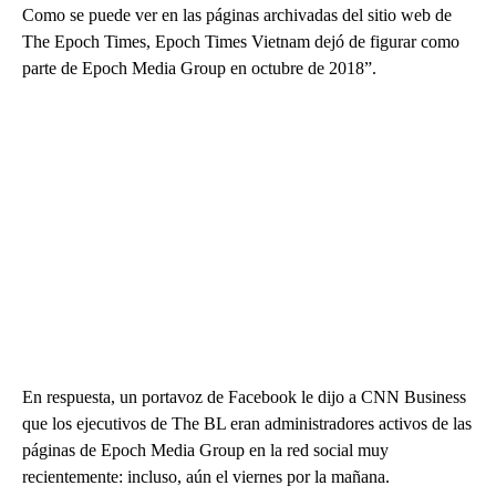
Como se puede ver en las páginas archivadas del sitio web de
The Epoch Times, Epoch Times Vietnam dejó de figurar como
parte de Epoch Media Group en octubre de 2018”.
En respuesta, un portavoz de Facebook le dijo a CNN Business
que los ejecutivos de The BL eran administradores activos de las
páginas de Epoch Media Group en la red social muy
recientemente: incluso, aún el viernes por la mañana.