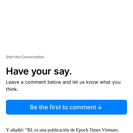
T
Start the Conversation
Have your say.
Leave a comment below and let us know what you
think.
Be the first to comment
Y añadió: “BL es una publicación de Epoch Times Vietnam.