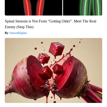
Spinal Stenosis is Not From "Getting Older". Meet The Real
Enemy (Stop This)
SmoothSpine