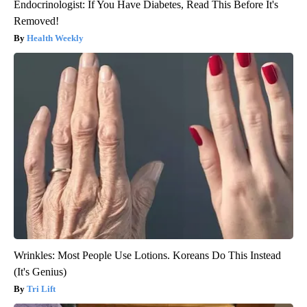
Endocrinologist: If You Have Diabetes, Read This Before It's
Removed!
Health Weekly
Wrinkles: Most People Use Lotions. Koreans Do This Instead
(It's Genius)
Tri Lift