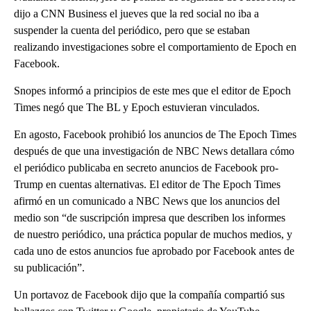
dijo a CNN Business el jueves que la red social no iba a
suspender la cuenta del periódico, pero que se estaban
realizando investigaciones sobre el comportamiento de Epoch en
Facebook.
Snopes informó a principios de este mes que el editor de Epoch
Times negó que The BL y Epoch estuvieran vinculados.
En agosto, Facebook prohibió los anuncios de The Epoch Times
después de que una investigación de NBC News detallara cómo
el periódico publicaba en secreto anuncios de Facebook pro-
Trump en cuentas alternativas. El editor de The Epoch Times
afirmó en un comunicado a NBC News que los anuncios del
medio son “de suscripción impresa que describen los informes
de nuestro periódico, una práctica popular de muchos medios, y
cada uno de estos anuncios fue aprobado por Facebook antes de
su publicación”.
Un portavoz de Facebook dijo que la compañía compartió sus