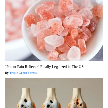
"Potent Pain Reliever" Finally Legalized in The US
Triple Green Farms