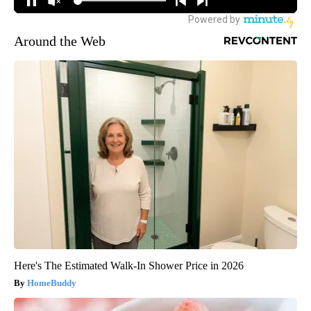
Around the Web
Here's The Estimated Walk-In Shower Price in 2026
HomeBuddy