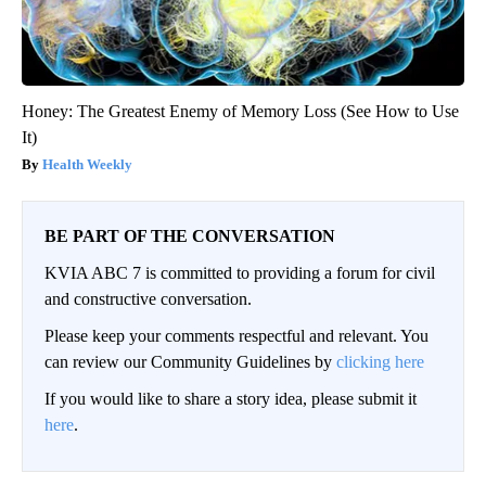
Honey: The Greatest Enemy of Memory Loss (See How to Use
It)
Health Weekly
BE PART OF THE CONVERSATION
KVIA ABC 7 is committed to providing a forum for civil
and constructive conversation.
Please keep your comments respectful and relevant. You
can review our Community Guidelines by
clicking here
If you would like to share a story idea, please submit it
here
.