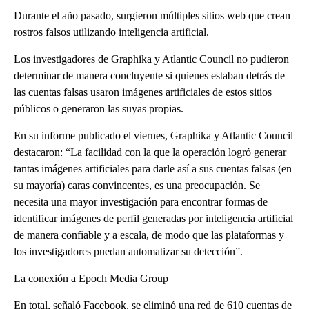
Durante el año pasado, surgieron múltiples sitios web que crean
rostros falsos utilizando inteligencia artificial.
Los investigadores de Graphika y Atlantic Council no pudieron
determinar de manera concluyente si quienes estaban detrás de
las cuentas falsas usaron imágenes artificiales de estos sitios
públicos o generaron las suyas propias.
En su informe publicado el viernes, Graphika y Atlantic Council
destacaron: “La facilidad con la que la operación logró generar
tantas imágenes artificiales para darle así a sus cuentas falsas (en
su mayoría) caras convincentes, es una preocupación. Se
necesita una mayor investigación para encontrar formas de
identificar imágenes de perfil generadas por inteligencia artificial
de manera confiable y a escala, de modo que las plataformas y
los investigadores puedan automatizar su detección”.
La conexión a Epoch Media Group
En total, señaló Facebook, se eliminó una red de 610 cuentas de