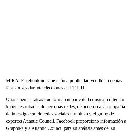
MIRA: Facebook no sabe cuánta publicidad vendió a cuentas
falsas rusas durante elecciones en EE.UU.
Otras cuentas falsas que formaban parte de la misma red tenían
imágenes robadas de personas reales, de acuerdo a la compañía
de investigación de redes sociales Graphika y el grupo de
expertos Atlantic Council. Facebook proporcionó información a
Graphika y a Atlantic Council para su análisis antes del su