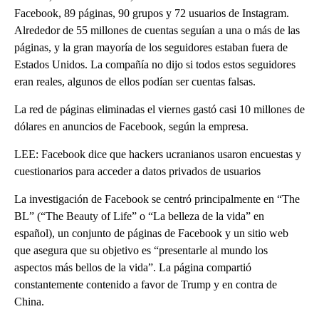
Facebook, 89 páginas, 90 grupos y 72 usuarios de Instagram.
Alrededor de 55 millones de cuentas seguían a una o más de las
páginas, y la gran mayoría de los seguidores estaban fuera de
Estados Unidos. La compañía no dijo si todos estos seguidores
eran reales, algunos de ellos podían ser cuentas falsas.
La red de páginas eliminadas el viernes gastó casi 10 millones de
dólares en anuncios de Facebook, según la empresa.
LEE: Facebook dice que hackers ucranianos usaron encuestas y
cuestionarios para acceder a datos privados de usuarios
La investigación de Facebook se centró principalmente en “The
BL” (“The Beauty of Life” o “La belleza de la vida” en
español), un conjunto de páginas de Facebook y un sitio web
que asegura que su objetivo es “presentarle al mundo los
aspectos más bellos de la vida”. La página compartió
constantemente contenido a favor de Trump y en contra de
China.