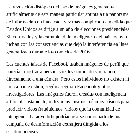
La revelación distópica del uso de imágenes generadas
artificialmente de esta manera particular apunta a un panorama
de información en línea cada vez más complicado a medida que
Estados Unidos se dirige a un año de elecciones presidenciales.
Silicon Valley y la comunidad de inteligencia del país todavía
luchan con las consecuencias que dejó la interferencia en línea
generalizada durante los comicios de 2016.
Las cuentas falsas de Facebook usaban imágenes de perfil que
parecían mostrar a personas reales sonriendo y mirando
directamente a una cámara. Pero estos individuos no existen ni
nunca han existido, según aseguran Facebook y otros
investigadores. Las imágenes fueron creadas con inteligencia
artificial. Justamente, utilizan los mismos métodos básicos para
producir videos fraudulentos, videos que la comunidad de
inteligencia ha advertido podrían usarse como parte de una
campaña de desinformación extranjera dirigida a los
estadounidenses.