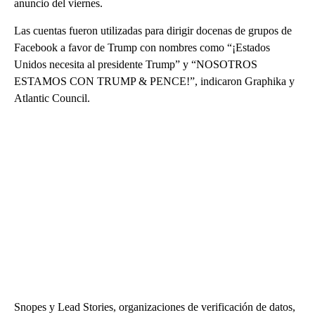
anuncio del viernes.
Las cuentas fueron utilizadas para dirigir docenas de grupos de
Facebook a favor de Trump con nombres como “¡Estados
Unidos necesita al presidente Trump” y “NOSOTROS
ESTAMOS CON TRUMP & PENCE!”, indicaron Graphika y
Atlantic Council.
Snopes y Lead Stories, organizaciones de verificación de datos,