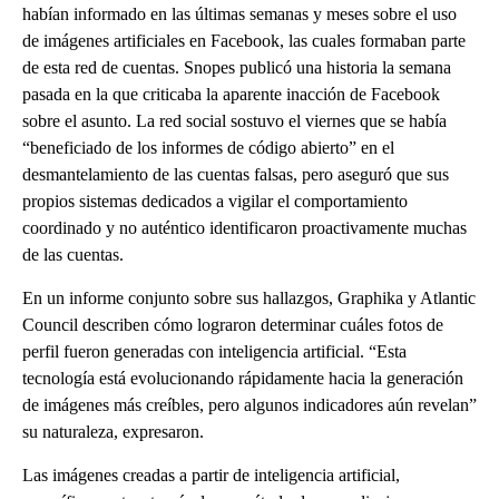
habían informado en las últimas semanas y meses sobre el uso
de imágenes artificiales en Facebook, las cuales formaban parte
de esta red de cuentas. Snopes publicó una historia la semana
pasada en la que criticaba la aparente inacción de Facebook
sobre el asunto. La red social sostuvo el viernes que se había
“beneficiado de los informes de código abierto” en el
desmantelamiento de las cuentas falsas, pero aseguró que sus
propios sistemas dedicados a vigilar el comportamiento
coordinado y no auténtico identificaron proactivamente muchas
de las cuentas.
En un informe conjunto sobre sus hallazgos, Graphika y Atlantic
Council describen cómo lograron determinar cuáles fotos de
perfil fueron generadas con inteligencia artificial. “Esta
tecnología está evolucionando rápidamente hacia la generación
de imágenes más creíbles, pero algunos indicadores aún revelan”
su naturaleza, expresaron.
Las imágenes creadas a partir de inteligencia artificial,