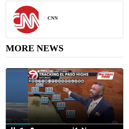
CNN
MORE NEWS