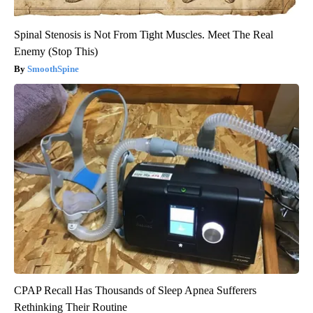
Spinal Stenosis is Not From Tight Muscles. Meet The Real
Enemy (Stop This)
SmoothSpine
CPAP Recall Has Thousands of Sleep Apnea Sufferers
Rethinking Their Routine