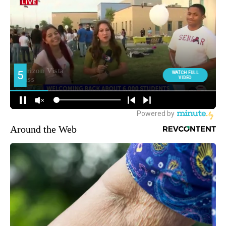
Around the Web