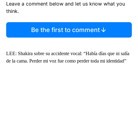
Leave a comment below and let us know what you
think.
Be the first to comment
LEE: Shakira sobre su accidente vocal: “Había días que ni salía
de la cama. Perder mi voz fue como perder toda mi identidad”