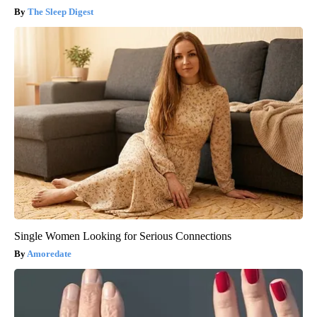
The Sleep Digest
Single Women Looking for Serious Connections
Amoredate