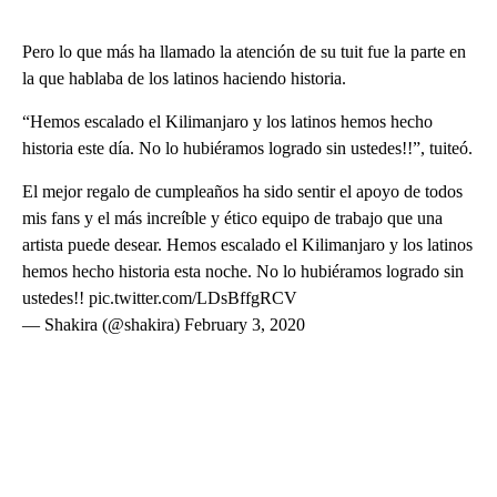
Pero lo que más ha llamado la atención de su tuit fue la parte en
la que hablaba de los latinos haciendo historia.
“Hemos escalado el Kilimanjaro y los latinos hemos hecho
historia este día. No lo hubiéramos logrado sin ustedes!!”, tuiteó.
El mejor regalo de cumpleaños ha sido sentir el apoyo de todos
mis fans y el más increíble y ético equipo de trabajo que una
artista puede desear. Hemos escalado el Kilimanjaro y los latinos
hemos hecho historia esta noche. No lo hubiéramos logrado sin
ustedes!! pic.twitter.com/LDsBffgRCV
— Shakira (@shakira) February 3, 2020