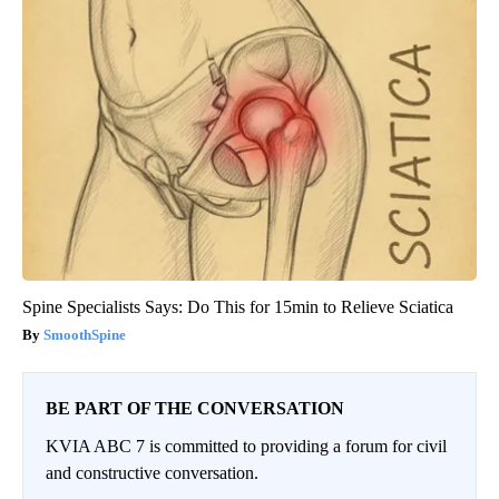
Spine Specialists Says: Do This for 15min to Relieve Sciatica
SmoothSpine
BE PART OF THE CONVERSATION
KVIA ABC 7 is committed to providing a forum for civil
and constructive conversation.