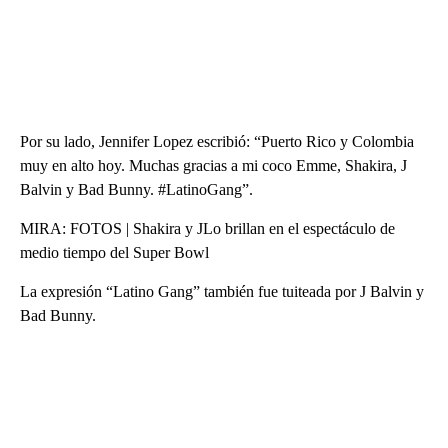
Por su lado, Jennifer Lopez escribió: “Puerto Rico y Colombia
muy en alto hoy. Muchas gracias a mi coco Emme, Shakira, J
Balvin y Bad Bunny. #LatinoGang”.
MIRA: FOTOS | Shakira y JLo brillan en el espectáculo de
medio tiempo del Super Bowl
La expresión “Latino Gang” también fue tuiteada por J Balvin y
Bad Bunny.