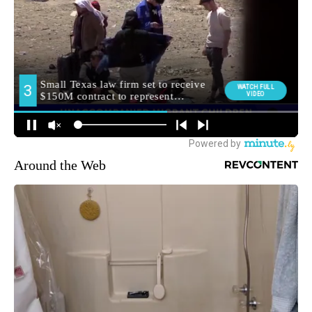
Around the Web