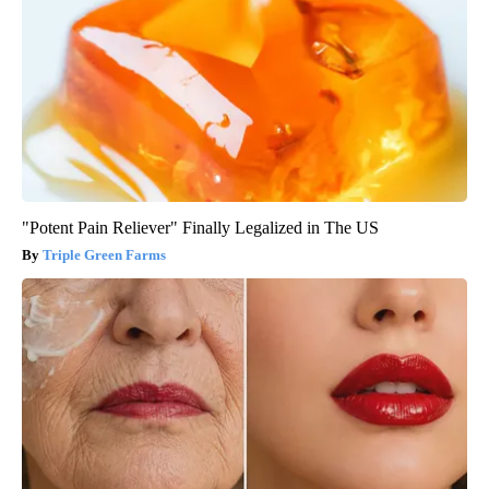
"Potent Pain Reliever" Finally Legalized in The US
Triple Green Farms