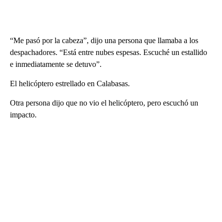
“Me pasó por la cabeza”, dijo una persona que llamaba a los
despachadores. “Está entre nubes espesas. Escuché un estallido
e inmediatamente se detuvo”.
El helicóptero estrellado en Calabasas.
Otra persona dijo que no vio el helicóptero, pero escuchó un
impacto.