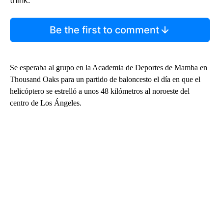
think.
Be the first to comment
Se esperaba al grupo en la Academia de Deportes de Mamba en
Thousand Oaks para un partido de baloncesto el día en que el
helicóptero se estrelló a unos 48 kilómetros al noroeste del
centro de Los Ángeles.