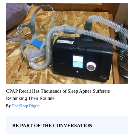
CPAP Recall Has Thousands of Sleep Apnea Sufferers
Rethinking Their Routine
The Sleep Digest
BE PART OF THE CONVERSATION