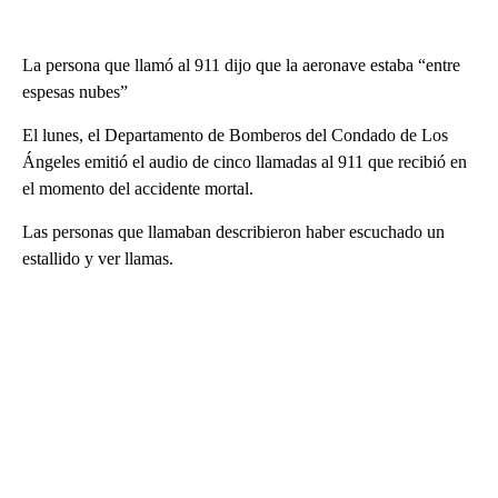
La persona que llamó al 911 dijo que la aeronave estaba “entre
espesas nubes”
El lunes, el Departamento de Bomberos del Condado de Los
Ángeles emitió el audio de cinco llamadas al 911 que recibió en
el momento del accidente mortal.
Las personas que llamaban describieron haber escuchado un
estallido y ver llamas.