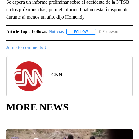
Se espera un informe preliminar sobre el accidente de la NTSB
en los próximos días, pero el informe final no estará disponible
durante al menos un año, dijo Homendy.
Article Topic Follows:
Noticias
0 Followers
FOLLOW
FOLLOW "NOTICIAS" TO RECEI
Jump to comments ↓
CNN
MORE NEWS