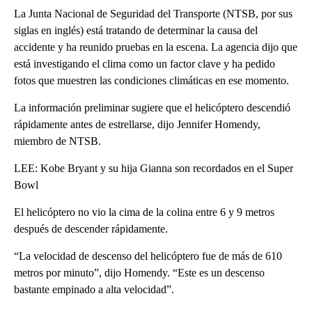
La Junta Nacional de Seguridad del Transporte (NTSB, por sus
siglas en inglés) está tratando de determinar la causa del
accidente y ha reunido pruebas en la escena. La agencia dijo que
está investigando el clima como un factor clave y ha pedido
fotos que muestren las condiciones climáticas en ese momento.
La información preliminar sugiere que el helicóptero descendió
rápidamente antes de estrellarse, dijo Jennifer Homendy,
miembro de NTSB.
LEE: Kobe Bryant y su hija Gianna son recordados en el Super
Bowl
El helicóptero no vio la cima de la colina entre 6 y 9 metros
después de descender rápidamente.
“La velocidad de descenso del helicóptero fue de más de 610
metros por minuto”, dijo Homendy. “Este es un descenso
bastante empinado a alta velocidad”.