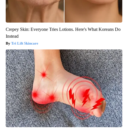
Crepey Skin: Everyone Tries Lotions. Here's What Koreans Do
Instead
Tri Lift Skincare