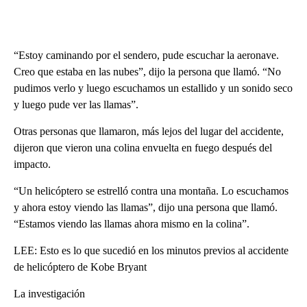
“Estoy caminando por el sendero, pude escuchar la aeronave.
Creo que estaba en las nubes”, dijo la persona que llamó. “No
pudimos verlo y luego escuchamos un estallido y un sonido seco
y luego pude ver las llamas”.
Otras personas que llamaron, más lejos del lugar del accidente,
dijeron que vieron una colina envuelta en fuego después del
impacto.
“Un helicóptero se estrelló contra una montaña. Lo escuchamos
y ahora estoy viendo las llamas”, dijo una persona que llamó.
“Estamos viendo las llamas ahora mismo en la colina”.
LEE: Esto es lo que sucedió en los minutos previos al accidente
de helicóptero de Kobe Bryant
La investigación