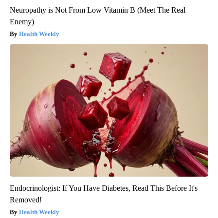
Neuropathy is Not From Low Vitamin B (Meet The Real
Enemy)
Health Weekly
Endocrinologist: If You Have Diabetes, Read This Before It's
Removed!
Health Weekly