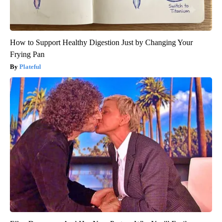
How to Support Healthy Digestion Just by Changing Your
Frying Pan
Plateful