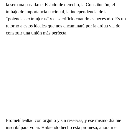
la semana pasada: el Estado de derecho, la Constitución, el
trabajo de importancia nacional, la independencia de las
“potencias extranjeras” y el sacrificio cuando es necesario. Es un
retorno a estos ideales que nos encaminará por la ardua vía de
construir una unión más perfecta.
Prometí lealtad con orgullo y sin reservas, y ese mismo día me
inscribí para votar. Habiendo hecho esta promesa, ahora me