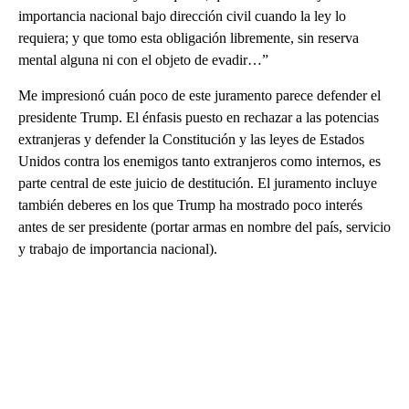
importancia nacional bajo dirección civil cuando la ley lo
requiera; y que tomo esta obligación libremente, sin reserva
mental alguna ni con el objeto de evadir…”
Me impresionó cuán poco de este juramento parece defender el
presidente Trump. El énfasis puesto en rechazar a las potencias
extranjeras y defender la Constitución y las leyes de Estados
Unidos contra los enemigos tanto extranjeros como internos, es
parte central de este juicio de destitución. El juramento incluye
también deberes en los que Trump ha mostrado poco interés
antes de ser presidente (portar armas en nombre del país, servicio
y trabajo de importancia nacional).