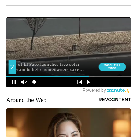
Around the Web