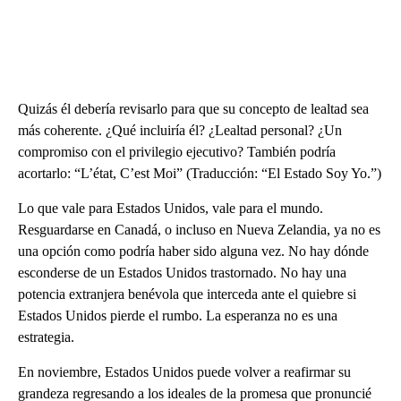
Quizás él debería revisarlo para que su concepto de lealtad sea
más coherente. ¿Qué incluiría él? ¿Lealtad personal? ¿Un
compromiso con el privilegio ejecutivo? También podría
acortarlo: “L’état, C’est Moi” (Traducción: “El Estado Soy Yo.”)
Lo que vale para Estados Unidos, vale para el mundo.
Resguardarse en Canadá, o incluso en Nueva Zelandia, ya no es
una opción como podría haber sido alguna vez. No hay dónde
esconderse de un Estados Unidos trastornado. No hay una
potencia extranjera benévola que interceda ante el quiebre si
Estados Unidos pierde el rumbo. La esperanza no es una
estrategia.
En noviembre, Estados Unidos puede volver a reafirmar su
grandeza regresando a los ideales de la promesa que pronuncié