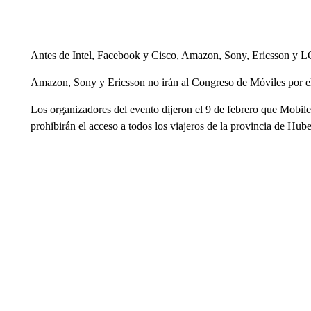
Antes de Intel, Facebook y Cisco, Amazon, Sony, Ericsson y LG 
Amazon, Sony y Ericsson no irán al Congreso de Móviles por e
Los organizadores del evento dijeron el 9 de febrero que Mobi
prohibirán el acceso a todos los viajeros de la provincia de Hube