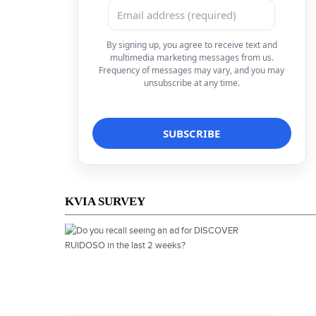
By signing up, you agree to receive text and
multimedia marketing messages from us.
Frequency of messages may vary, and you may
unsubscribe at any time.
KVIA SURVEY