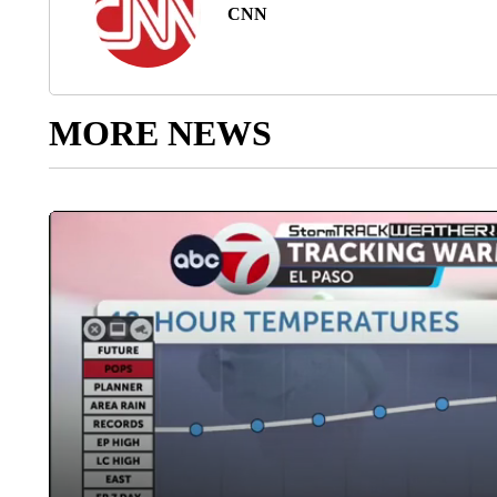
CNN
MORE NEWS