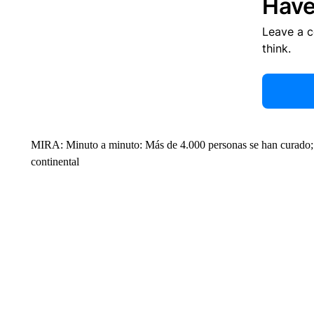
Have
Leave a 
think.
MIRA: Minuto a minuto: Más de 4.000 personas se han curado; 
continental