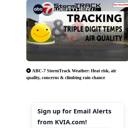
ABC-7 StormTrack Weather: Heat risk, air
quality, concerns & climbing rain chance
Sign up for Email Alerts
from KVIA.com!