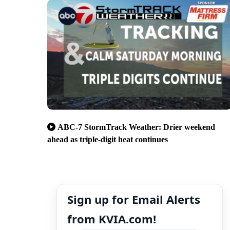
ABC-7 StormTrack Weather: Drier weekend
ahead as triple-digit heat continues
Sign up for Email Alerts
from KVIA.com!