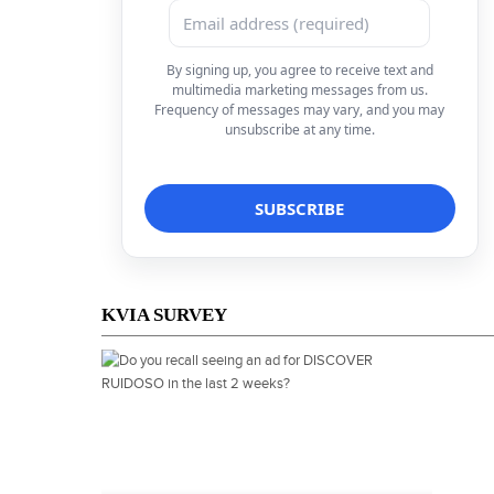
By signing up, you agree to receive text and
multimedia marketing messages from us.
Frequency of messages may vary, and you may
unsubscribe at any time.
KVIA SURVEY