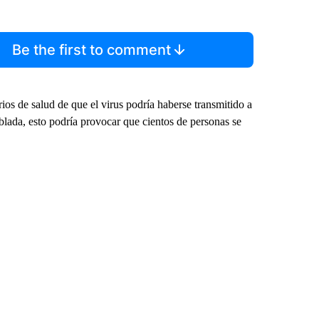
Be the first to comment
rios de salud de que el virus podría haberse transmitido a
lada, esto podría provocar que cientos de personas se