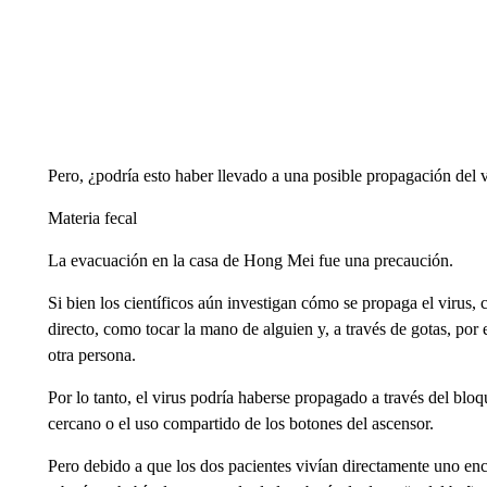
Pero, ¿podría esto haber llevado a una posible propagación del 
Materia fecal
La evacuación en la casa de Hong Mei fue una precaución.
Si bien los científicos aún investigan cómo se propaga el virus,
directo, como tocar la mano de alguien y, a través de gotas, por
otra persona.
Por lo tanto, el virus podría haberse propagado a través del bl
cercano o el uso compartido de los botones del ascensor.
Pero debido a que los dos pacientes vivían directamente uno enci