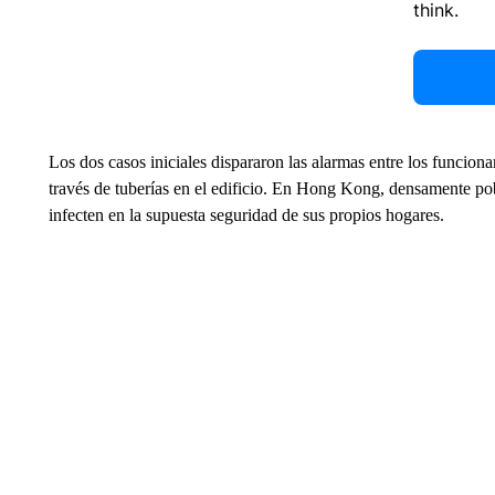
think.
Los dos casos iniciales dispararon las alarmas entre los funciona
través de tuberías en el edificio. En Hong Kong, densamente pob
infecten en la supuesta seguridad de sus propios hogares.