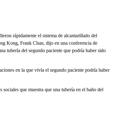
dieron rápidamente el sistema de alcantarillado del
ong Kong, Frank Chan, dijo en una conferencia de
una tubería del segundo paciente que podría haber sido
aciones en la que vivía el segundo paciente podría haber
 sociales que muestra que una tubería en el baño del