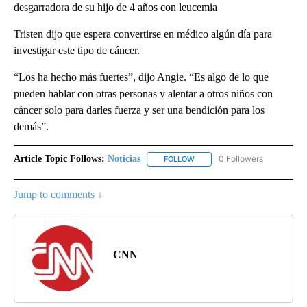
desgarradora de su hijo de 4 años con leucemia
Tristen dijo que espera convertirse en médico algún día para
investigar este tipo de cáncer.
“Los ha hecho más fuertes”, dijo Angie. “Es algo de lo que
pueden hablar con otras personas y alentar a otros niños con
cáncer solo para darles fuerza y ser una bendición para los
demás”.
Article Topic Follows:
Noticias
0 Followers
FOLLOW
FOLLOW "NOTICIAS" TO RECEI
Jump to comments ↓
CNN