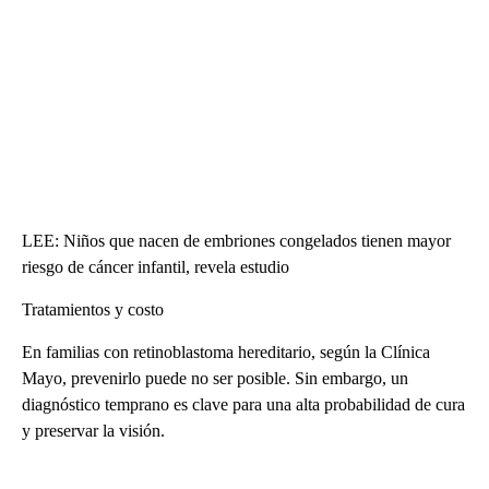
LEE: Niños que nacen de embriones congelados tienen mayor
riesgo de cáncer infantil, revela estudio
Tratamientos y costo
En familias con retinoblastoma hereditario, según la Clínica
Mayo, prevenirlo puede no ser posible. Sin embargo, un
diagnóstico temprano es clave para una alta probabilidad de cura
y preservar la visión.