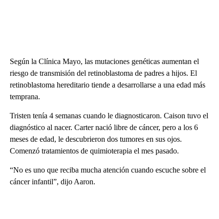
Según la Clínica Mayo, las mutaciones genéticas aumentan el
riesgo de transmisión del retinoblastoma de padres a hijos. El
retinoblastoma hereditario tiende a desarrollarse a una edad más
temprana.
Tristen tenía 4 semanas cuando le diagnosticaron. Caison tuvo el
diagnóstico al nacer. Carter nació libre de cáncer, pero a los 6
meses de edad, le descubrieron dos tumores en sus ojos.
Comenzó tratamientos de quimioterapia el mes pasado.
“No es uno que reciba mucha atención cuando escuche sobre el
cáncer infantil”, dijo Aaron.