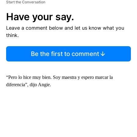
Start the Conversation
Have your say.
Leave a comment below and let us know what you
think.
Be the first to comment
“Pero lo hice muy bien. Soy maestra y espero marcar la
diferencia”, dijo Angie.