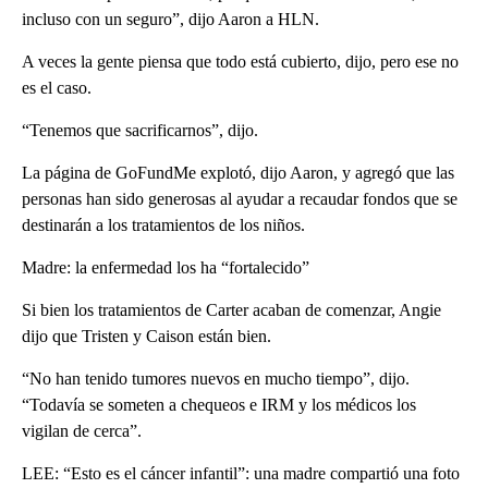
incluso con un seguro”, dijo Aaron a HLN.
A veces la gente piensa que todo está cubierto, dijo, pero ese no
es el caso.
“Tenemos que sacrificarnos”, dijo.
La página de GoFundMe explotó, dijo Aaron, y agregó que las
personas han sido generosas al ayudar a recaudar fondos que se
destinarán a los tratamientos de los niños.
Madre: la enfermedad los ha “fortalecido”
Si bien los tratamientos de Carter acaban de comenzar, Angie
dijo que Tristen y Caison están bien.
“No han tenido tumores nuevos en mucho tiempo”, dijo.
“Todavía se someten a chequeos e IRM y los médicos los
vigilan de cerca”.
LEE: “Esto es el cáncer infantil”: una madre compartió una foto