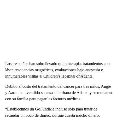
Los tres niños han sobrellevado quimioterapia, tratamientos con
láser, resonancias magnéticas, evaluaciones bajo anestesia e
innumerables visitas al Children’s Hospital of Atlanta.
Debido al costo del tratamiento del cáncer para tres niños, Angie
y Aaron han vendido su casa suburbana de Atlanta y se mudaron
con su familia para pagar las facturas médicas.
“Establecimos un GoFundMe incluso solo para tratar de
recaudar un poco de dinero, porque cuesta mucho dinero,