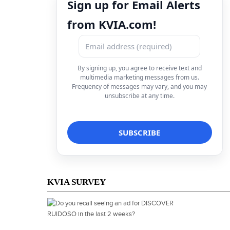
Sign up for Email Alerts
from KVIA.com!
By signing up, you agree to receive text and
multimedia marketing messages from us.
Frequency of messages may vary, and you may
unsubscribe at any time.
KVIA SURVEY