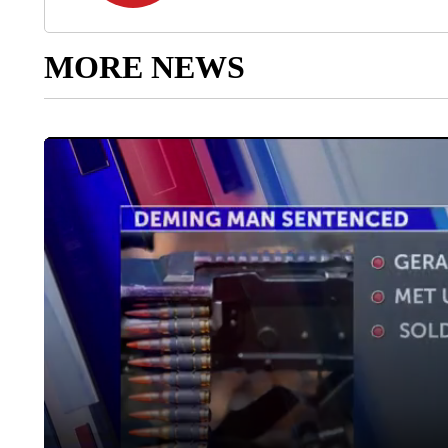
MORE NEWS