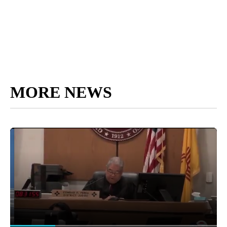
MORE NEWS