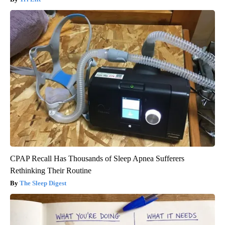
CPAP Recall Has Thousands of Sleep Apnea Sufferers
Rethinking Their Routine
The Sleep Digest