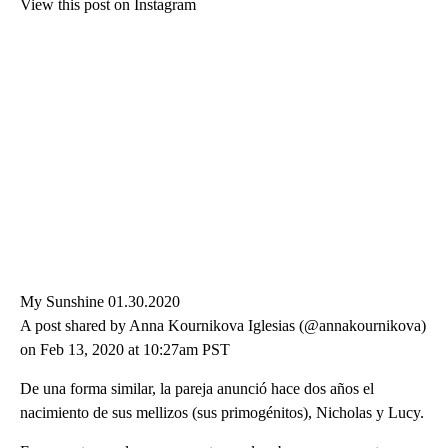
View this post on Instagram
My Sunshine 01.30.2020
A post shared by Anna Kournikova Iglesias (@annakournikova)
on Feb 13, 2020 at 10:27am PST
De una forma similar, la pareja anunció hace dos años el
nacimiento de sus mellizos (sus primogénitos), Nicholas y Lucy.