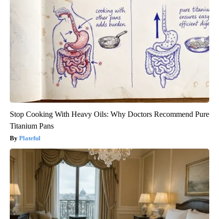
Stop Cooking With Heavy Oils: Why Doctors Recommend Pure
Titanium Pans
Plateful