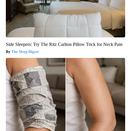
Side Sleepers: Try The Ritz Carlton Pillow Trick for Neck Pain
The Sleep Digest