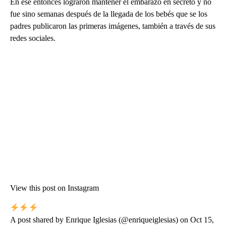
En ese entonces lograron mantener el embarazo en secreto y no
fue sino semanas después de la llegada de los bebés que se los
padres publicaron las primeras imágenes, también a través de sus
redes sociales.
View this post on Instagram
A post shared by Enrique Iglesias (@enriqueiglesias) on Oct 15,