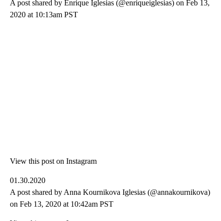
A post shared by Enrique Iglesias (@enriqueiglesias) on Feb 13,
2020 at 10:13am PST
View this post on Instagram
01.30.2020
A post shared by Anna Kournikova Iglesias (@annakournikova)
on Feb 13, 2020 at 10:42am PST