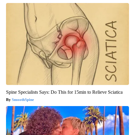
Spine Specialists Says: Do This for 15min to Relieve Sciatica
SmoothSpine