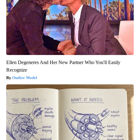
Ellen Degeneres And Her New Partner Who You'll Easily
Recognize
Outlier Model