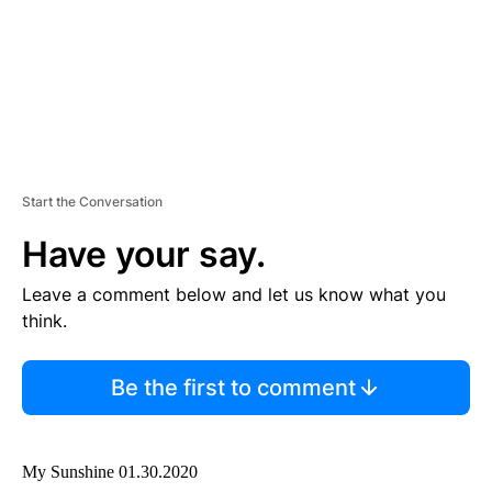
Start the Conversation
Have your say.
Leave a comment below and let us know what you
think.
Be the first to comment
My Sunshine 01.30.2020