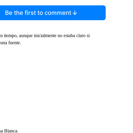
Be the first to comment
n tiempo, aunque inicialmente no estaba claro si
 una fuente.
sa Blanca.