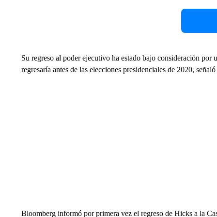
Su regreso al poder ejecutivo ha estado bajo consideración por u
regresaría antes de las elecciones presidenciales de 2020, señaló
Bloomberg informó por primera vez el regreso de Hicks a la Ca