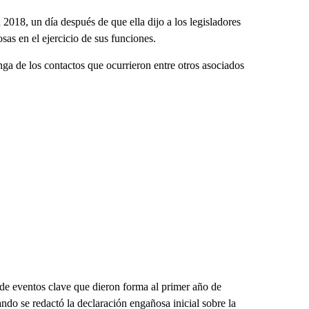
018, un día después de que ella dijo a los legisladores
sas en el ejercicio de sus funciones.
nga de los contactos que ocurrieron entre otros asociados
de eventos clave que dieron forma al primer año de
ndo se redactó la declaración engañosa inicial sobre la