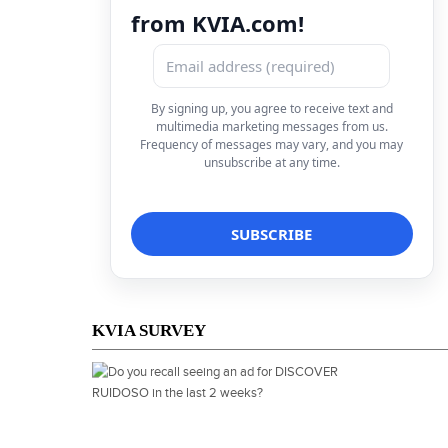
from KVIA.com!
By signing up, you agree to receive text and
multimedia marketing messages from us.
Frequency of messages may vary, and you may
unsubscribe at any time.
KVIA SURVEY