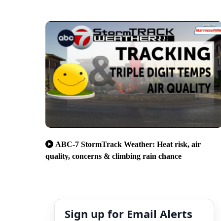
ABC-7 StormTrack Weather: Heat risk, air
quality, concerns & climbing rain chance
Sign up for Email Alerts