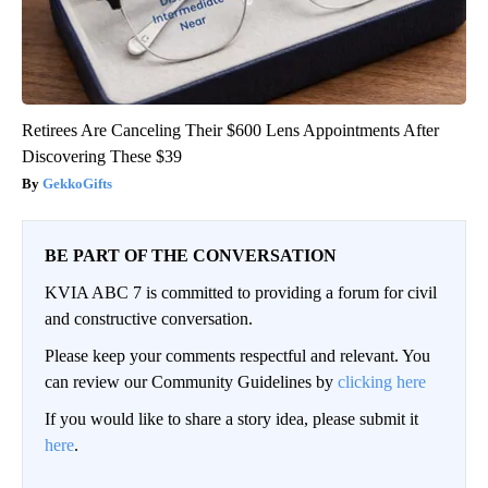
Retirees Are Canceling Their $600 Lens Appointments After
Discovering These $39
GekkoGifts
BE PART OF THE CONVERSATION
KVIA ABC 7 is committed to providing a forum for civil
and constructive conversation.
Please keep your comments respectful and relevant. You
can review our Community Guidelines by
clicking here
If you would like to share a story idea, please submit it
here
.