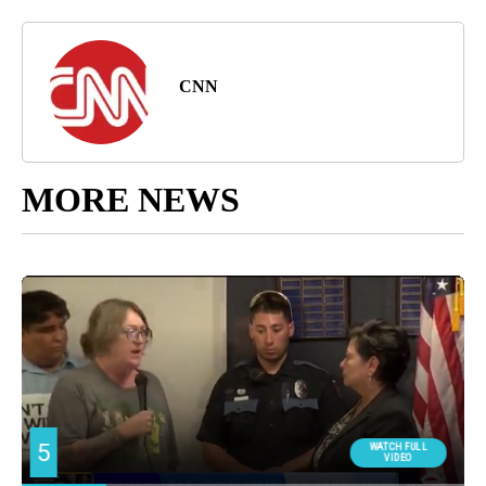
CNN
MORE NEWS