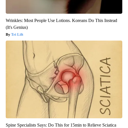
Wrinkles: Most People Use Lotions. Koreans Do This Instead
(It's Genius)
Tri Lift
Spine Specialists Says: Do This for 15min to Relieve Sciatica