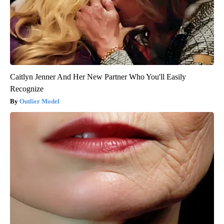
Caitlyn Jenner And Her New Partner Who You'll Easily
Recognize
Outlier Model