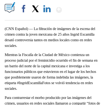
Show More
Facebook
X
LinkedIn
(CNN Español) — La filtración de imágenes de la escena del
crimen contra la joven mexicana de 25 años Ingrid Escamilla
desató controversia tantos en medios locales como en redes
sociales.
Mientras la Fiscalía de la Ciudad de México comienza un
proceso judicial por el feminicidio ocurrido el fin de semana en
un barrio del norte de la capital mexicana e investiga a los
funcionarios públicos que estuvieron en el lugar de los hechos
que posiblemente usaron de forma indebida las imágenes, la
etiqueta #IngridEscamillaFotos se volvió tendencia en redes
sociales.
Para contrarrestar el morbo producido por las imágenes del
crimen, usuarios en redes sociales llamaron a compartir “fotos de