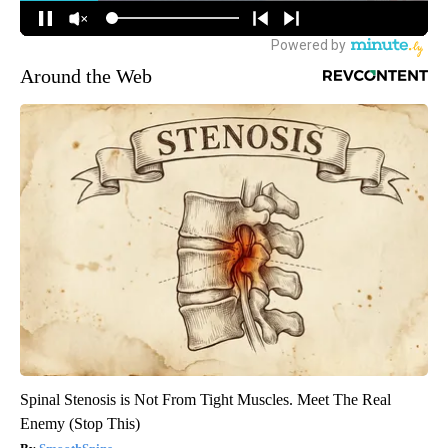
Around the Web
Spinal Stenosis is Not From Tight Muscles. Meet The Real
Enemy (Stop This)