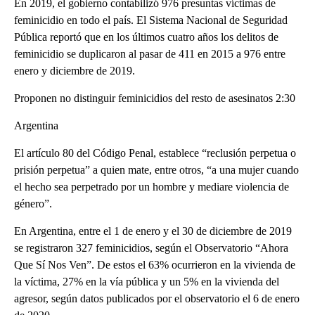
En 2019, el gobierno contabilizó 976 presuntas víctimas de
feminicidio en todo el país. El Sistema Nacional de Seguridad
Pública reportó que en los últimos cuatro años los delitos de
feminicidio se duplicaron al pasar de 411 en 2015 a 976 entre
enero y diciembre de 2019.
Proponen no distinguir feminicidios del resto de asesinatos 2:30
Argentina
El artículo 80 del Código Penal, establece “reclusión perpetua o
prisión perpetua” a quien mate, entre otros, “a una mujer cuando
el hecho sea perpetrado por un hombre y mediare violencia de
género”.
En Argentina, entre el 1 de enero y el 30 de diciembre de 2019
se registraron 327 feminicidios, según el Observatorio “Ahora
Que Sí Nos Ven”. De estos el 63% ocurrieron en la vivienda de
la víctima, 27% en la vía pública y un 5% en la vivienda del
agresor, según datos publicados por el observatorio el 6 de enero