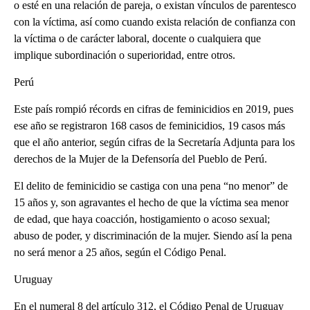
o esté en una relación de pareja, o existan vínculos de parentesco
con la víctima, así como cuando exista relación de confianza con
la víctima o de carácter laboral, docente o cualquiera que
implique subordinación o superioridad, entre otros.
Perú
Este país rompió récords en cifras de feminicidios en 2019, pues
ese año se registraron 168 casos de feminicidios, 19 casos más
que el año anterior, según cifras de la Secretaría Adjunta para los
derechos de la Mujer de la Defensoría del Pueblo de Perú.
El delito de feminicidio se castiga con una pena “no menor” de
15 años y, son agravantes el hecho de que la víctima sea menor
de edad, que haya coacción, hostigamiento o acoso sexual;
abuso de poder, y discriminación de la mujer. Siendo así la pena
no será menor a 25 años, según el Código Penal.
Uruguay
En el numeral 8 del artículo 312, el Código Penal de Uruguay