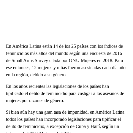
En América Latina están 14 de los 25 países con los índices de
feminicidios más altos del mundo según una encuesta de 2016
de Small Arms Survey citada por ONU Mujeres en 2018. Para
ese entonces, 12 mujeres y niñas fueron asesinadas cada día año
en la región, debido a su género.
En los años recientes las legislaciones de los países han
tipificado el delito de feminicidio para castigar a los asesinos de
mujeres por razones de género.
Si bien aún hay una gran tasa de impunidad, en América Latina
todos los países han incorporado legislaciones para tipificar el
delito de feminicidio, a excepción de Cuba y Haití, según un