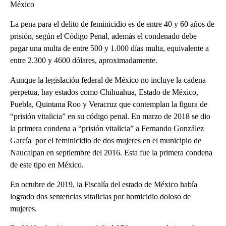
México
La pena para el delito de feminicidio es de entre 40 y 60 años de
prisión, según el Código Penal, además el condenado debe
pagar una multa de entre 500 y 1.000 días multa, equivalente a
entre 2.300 y 4600 dólares, aproximadamente.
Aunque la legislación federal de México no incluye la cadena
perpetua, hay estados como Chihuahua, Estado de México,
Puebla, Quintana Roo y Veracruz que contemplan la figura de
“prisión vitalicia” en su código penal. En marzo de 2018 se dio
la primera condena a “prisión vitalicia” a Fernando González
García por el feminicidio de dos mujeres en el municipio de
Naucalpan en septiembre del 2016. Esta fue la primera condena
de este tipo en México.
En octubre de 2019, la Fiscalía del estado de México había
logrado dos sentencias vitalicias por homicidio doloso de
mujeres.