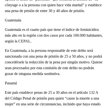
cónyuge o a la persona con quien hace vida marital” y establece
una pena de prisión de entre 30 y 40 años de prisión.
Guatemala
Guatemala es el cuarto país que tiene el índice de feminicidios
más alto en la región con dos casos por cada 100.000 habitantes,
según la CEPAL.
En Guatemala, a la persona responsable de este delito será
sancionada con una pena de prisión de 25 a 50 años, y no podrá
concedérsele la reducción de la pena por ningún motivo. Quiene
sean procesados por esta comisión de este delito no podrán
gozar de ninguna medida sustitutiva.
Panamá
Este país establece penas de 25 a 30 años en el artículo 132 A
del Código Penal de prisión para quien “cause la muerte a una
mujer” en una serie de circunstancias, incluido que haya estado