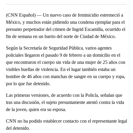
(CNN Español) — Un nuevo caso de feminicidio estremeció a
México, y muchos están pidiendo una condena ejemplar para el
presunto perpetrador del crimen de Ingrid Escamilla, ocurrido el
fin de semana en un barrio del norte de Ciudad de México.
Según la Secretaría de Seguridad Pública, varios agentes
policiales llegaron el pasado 9 de febrero a un domicilio en el
que encontraron el cuerpo sin vida de una mujer de 25 años con
visibles huellas de violencia. En el lugar también estaba un
hombre de 46 años con manchas de sangre en su cuerpo y ropa,
por lo que fue detenido.
Las primeras versiones, de acuerdo con la Policía, señalan que
tras una discusión, el sujeto presuntamente atentó contra la vida
de la joven, quien era su esposa.
CNN no ha podido establecer contacto con el representante legal
del detenido.