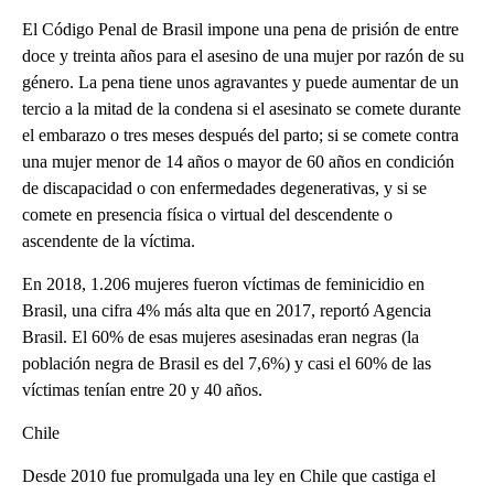
El Código Penal de Brasil impone una pena de prisión de entre
doce y treinta años para el asesino de una mujer por razón de su
género. La pena tiene unos agravantes y puede aumentar de un
tercio a la mitad de la condena si el asesinato se comete durante
el embarazo o tres meses después del parto; si se comete contra
una mujer menor de 14 años o mayor de 60 años en condición
de discapacidad o con enfermedades degenerativas, y si se
comete en presencia física o virtual del descendente o
ascendente de la víctima.
En 2018, 1.206 mujeres fueron víctimas de feminicidio en
Brasil, una cifra 4% más alta que en 2017, reportó Agencia
Brasil. El 60% de esas mujeres asesinadas eran negras (la
población negra de Brasil es del 7,6%) y casi el 60% de las
víctimas tenían entre 20 y 40 años.
Chile
Desde 2010 fue promulgada una ley en Chile que castiga el