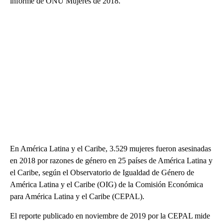
informe de ONU Mujeres de 2018.
En América Latina y el Caribe, 3.529 mujeres fueron asesinadas
en 2018 por razones de género en 25 países de América Latina y
el Caribe, según el Observatorio de Igualdad de Género de
América Latina y el Caribe (OIG) de la Comisión Económica
para América Latina y el Caribe (CEPAL).
El reporte publicado en noviembre de 2019 por la CEPAL mide