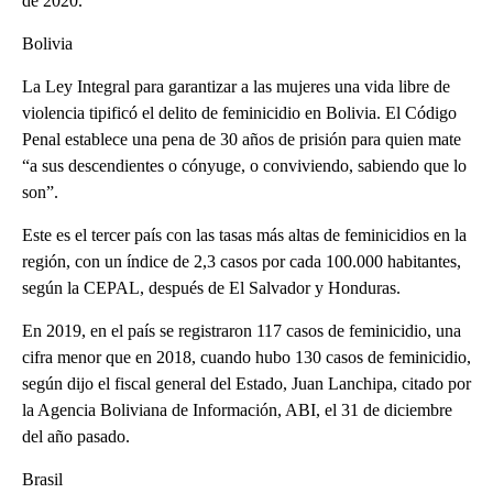
de 2020.
Bolivia
La Ley Integral para garantizar a las mujeres una vida libre de
violencia tipificó el delito de feminicidio en Bolivia. El Código
Penal establece una pena de 30 años de prisión para quien mate
“a sus descendientes o cónyuge, o conviviendo, sabiendo que lo
son”.
Este es el tercer país con las tasas más altas de feminicidios en la
región, con un índice de 2,3 casos por cada 100.000 habitantes,
según la CEPAL, después de El Salvador y Honduras.
En 2019, en el país se registraron 117 casos de feminicidio, una
cifra menor que en 2018, cuando hubo 130 casos de feminicidio,
según dijo el fiscal general del Estado, Juan Lanchipa, citado por
la Agencia Boliviana de Información, ABI, el 31 de diciembre
del año pasado.
Brasil