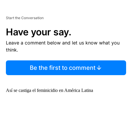
Start the Conversation
Have your say.
Leave a comment below and let us know what you
think.
Be the first to comment
Así se castiga el feminicidio en América Latina