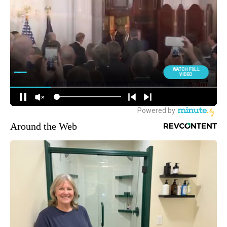
Around the Web