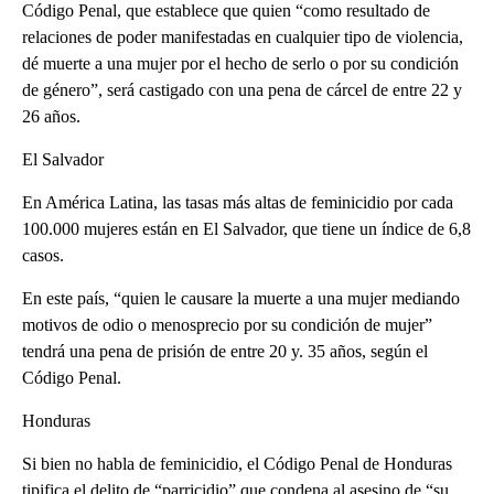
Código Penal, que establece que quien “como resultado de
relaciones de poder manifestadas en cualquier tipo de violencia,
dé muerte a una mujer por el hecho de serlo o por su condición
de género”, será castigado con una pena de cárcel de entre 22 y
26 años.
El Salvador
En América Latina, las tasas más altas de feminicidio por cada
100.000 mujeres están en El Salvador, que tiene un índice de 6,8
casos.
En este país, “quien le causare la muerte a una mujer mediando
motivos de odio o menosprecio por su condición de mujer”
tendrá una pena de prisión de entre 20 y. 35 años, según el
Código Penal.
Honduras
Si bien no habla de feminicidio, el Código Penal de Honduras
tipifica el delito de “parricidio” que condena al asesino de “su