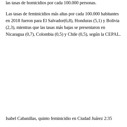
las tasas de homicidios por cada 100.000 personas.
Las tasas de feminicidios más altas por cada 100.000 habitantes
en 2018 fueron para El Salvador(6,8), Honduras (5,1) y Bolivia
(2,3), mientras que las tasas más bajas se presentaron en
Nicaragua (0,7), Colombia (0,5) y Chile (0,5), según la CEPAL.
Isabel Cabanillas, quinto feminicidio en Ciudad Juárez 2:35