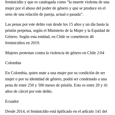
feminicidio y que es catalogada como “la muerte violenta de una
mujer por el abuso del poder de género y que se produce en el
seno de una relación de pareja, actual o pasada”.
Las penas por este delito van desde los 15 años y un día hasta la
prisión perpetua, según el Ministerio de la Mujer y la Equidad de
Género. Según esta entidad, en Chile se cometieron 46
feminicidios en 2019.
Mujeres protestan contra la violencia de género en Chile 2:04
Colombia
En Colombia, quien mate a una mujer por su condición de ser
mujer o por su identidad de género, podrá ser condenado a una
pena de entre 250 y 500 meses de prisión. Esto es entre 20 y 41
años de cárcel por este delito.
Ecuador
Desde 2014, el feminicidio está tipificado en el artículo 141 del