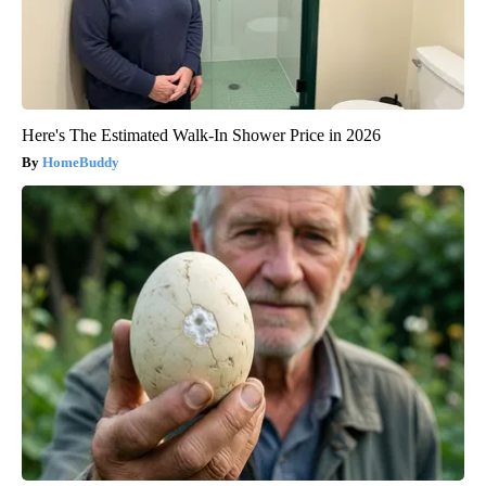
Here's The Estimated Walk-In Shower Price in 2026
HomeBuddy