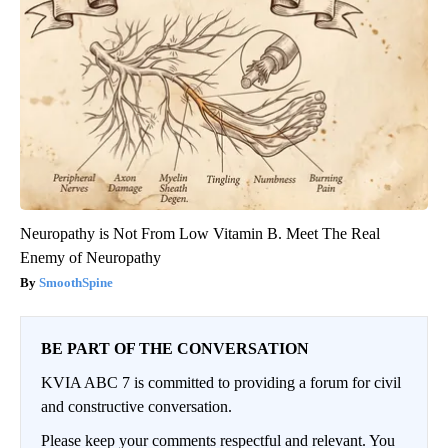
Neuropathy is Not From Low Vitamin B. Meet The Real
Enemy of Neuropathy
SmoothSpine
BE PART OF THE CONVERSATION
KVIA ABC 7 is committed to providing a forum for civil
and constructive conversation.
Please keep your comments respectful and relevant. You