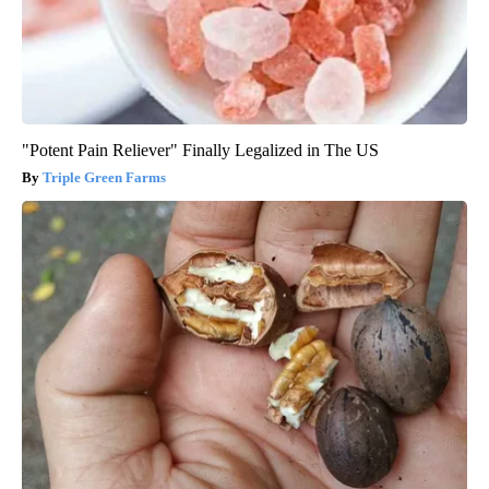
"Potent Pain Reliever" Finally Legalized in The US
Triple Green Farms