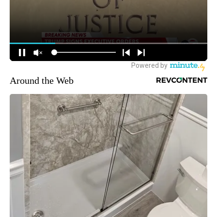
Around the Web