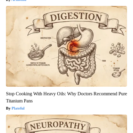
Stop Cooking With Heavy Oils: Why Doctors Recommend Pure
Titanium Pans
Plateful