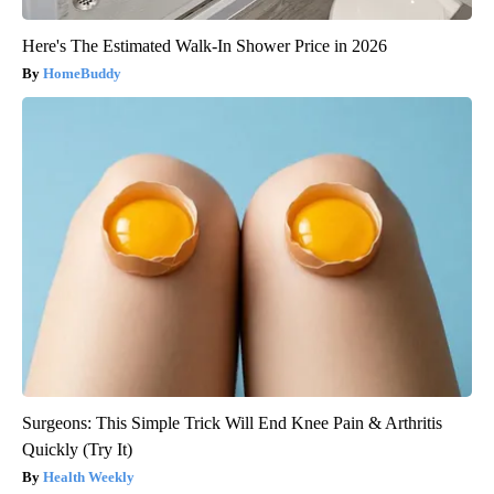
Here's The Estimated Walk-In Shower Price in 2026
HomeBuddy
Surgeons: This Simple Trick Will End Knee Pain & Arthritis
Quickly (Try It)
Health Weekly