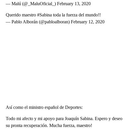
— Malú (@_MaluOficial_) February 13, 2020
Querido maestro #Sabina toda la fuerza del mundo!!
— Pablo Alborán (@pabloalboran) February 12, 2020
Así como el ministro español de Deportes:
Todo mi afecto y mi apoyo para Joaquín Sabina. Espero y deseo
su pronta recuperación. Mucha fuerza, maestro!