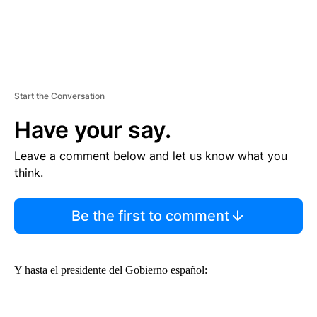
Start the Conversation
Have your say.
Leave a comment below and let us know what you
think.
Be the first to comment
Y hasta el presidente del Gobierno español: