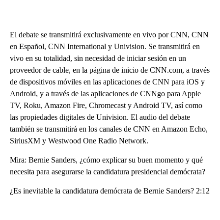
El debate se transmitirá exclusivamente en vivo por CNN, CNN
en Español, CNN International y Univision. Se transmitirá en
vivo en su totalidad, sin necesidad de iniciar sesión en un
proveedor de cable, en la página de inicio de CNN.com, a través
de dispositivos móviles en las aplicaciones de CNN para iOS y
Android, y a través de las aplicaciones de CNNgo para Apple
TV, Roku, Amazon Fire, Chromecast y Android TV, así como
las propiedades digitales de Univision. El audio del debate
también se transmitirá en los canales de CNN en Amazon Echo,
SiriusXM y Westwood One Radio Network.
Mira: Bernie Sanders, ¿cómo explicar su buen momento y qué
necesita para asegurarse la candidatura presidencial demócrata?
¿Es inevitable la candidatura demócrata de Bernie Sanders? 2:12