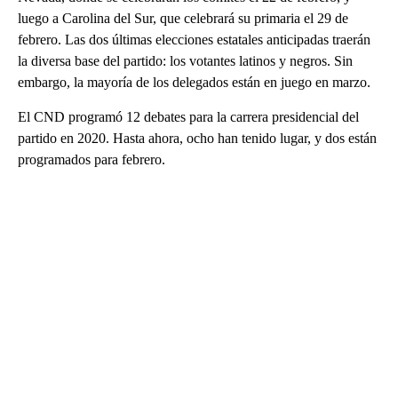
luego a Carolina del Sur, que celebrará su primaria el 29 de
febrero. Las dos últimas elecciones estatales anticipadas traerán
la diversa base del partido: los votantes latinos y negros. Sin
embargo, la mayoría de los delegados están en juego en marzo.
El CND programó 12 debates para la carrera presidencial del
partido en 2020. Hasta ahora, ocho han tenido lugar, y dos están
programados para febrero.