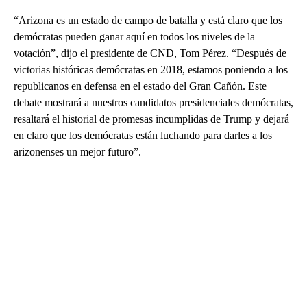
“Arizona es un estado de campo de batalla y está claro que los
demócratas pueden ganar aquí en todos los niveles de la
votación”, dijo el presidente de CND, Tom Pérez. “Después de
victorias históricas demócratas en 2018, estamos poniendo a los
republicanos en defensa en el estado del Gran Cañón. Este
debate mostrará a nuestros candidatos presidenciales demócratas,
resaltará el historial de promesas incumplidas de Trump y dejará
en claro que los demócratas están luchando para darles a los
arizonenses un mejor futuro”.