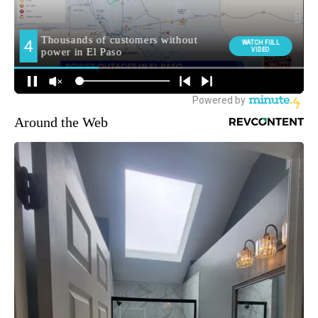
Around the Web