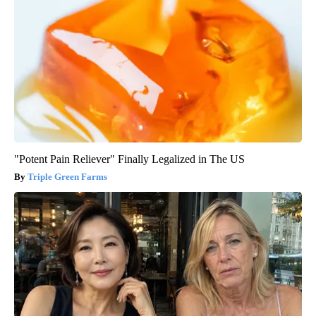
"Potent Pain Reliever" Finally Legalized in The US
Triple Green Farms