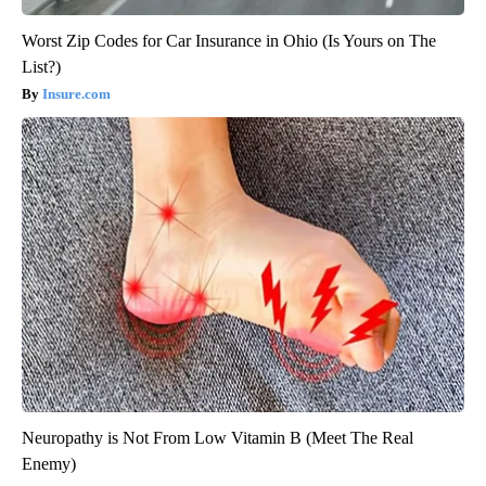
Worst Zip Codes for Car Insurance in Ohio (Is Yours on The
List?)
Insure.com
Neuropathy is Not From Low Vitamin B (Meet The Real
Enemy)