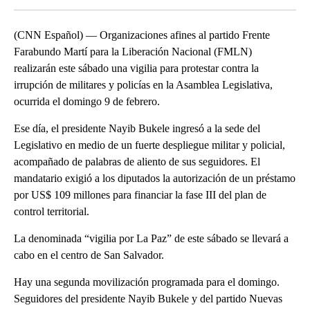
(CNN Español) — Organizaciones afines al partido Frente
Farabundo Martí para la Liberación Nacional (FMLN)
realizarán este sábado una vigilia para protestar contra la
irrupción de militares y policías en la Asamblea Legislativa,
ocurrida el domingo 9 de febrero.
Ese día, el presidente Nayib Bukele ingresó a la sede del
Legislativo en medio de un fuerte despliegue militar y policial,
acompañado de palabras de aliento de sus seguidores. El
mandatario exigió a los diputados la autorización de un préstamo
por US$ 109 millones para financiar la fase III del plan de
control territorial.
La denominada “vigilia por La Paz” de este sábado se llevará a
cabo en el centro de San Salvador.
Hay una segunda movilización programada para el domingo.
Seguidores del presidente Nayib Bukele y del partido Nuevas