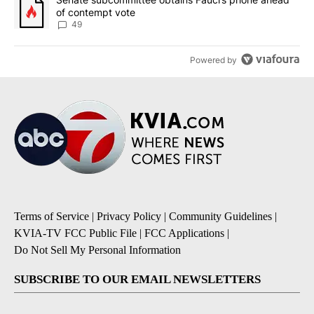
of contempt vote
49
Powered by
Terms of Service
|
Privacy Policy
|
Community Guidelines
|
KVIA-TV FCC Public File
|
FCC Applications
|
Do Not Sell My Personal Information
SUBSCRIBE TO OUR EMAIL NEWSLETTERS