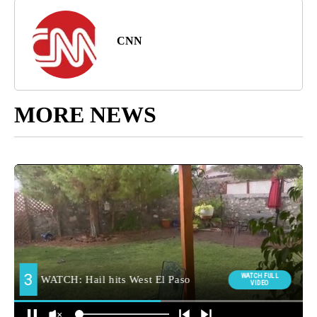
CNN
MORE NEWS