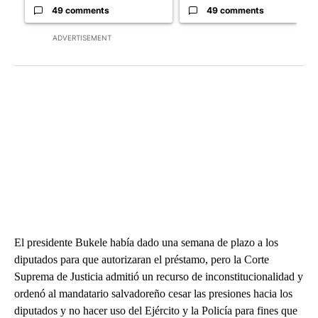
49 comments
49 comments
ADVERTISEMENT
El presidente Bukele había dado una semana de plazo a los
diputados para que autorizaran el préstamo, pero la Corte
Suprema de Justicia admitió un recurso de inconstitucionalidad y
ordenó al mandatario salvadoreño cesar las presiones hacia los
diputados y no hacer uso del Ejército y la Policía para fines que