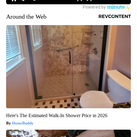
Around the Web
Here's The Estimated Walk-In Shower Price in 2026
HomeBuddy