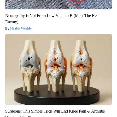
Neuropathy is Not From Low Vitamin B (Meet The Real
Enemy)
Health Weekly
Surgeons: This Simple Trick Will End Knee Pain & Arthritis