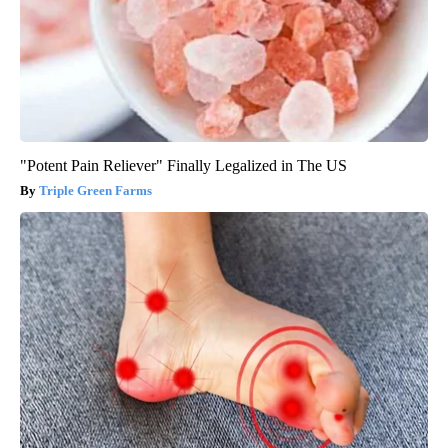
"Potent Pain Reliever" Finally Legalized in The US
Triple Green Farms