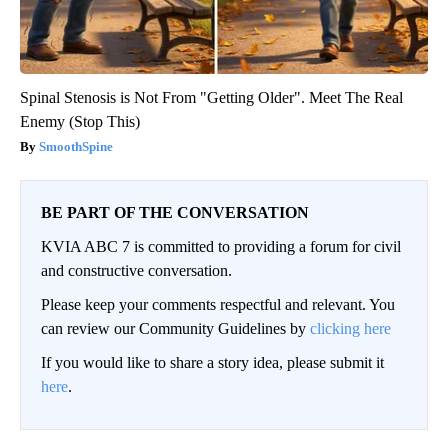
Spinal Stenosis is Not From "Getting Older". Meet The Real
Enemy (Stop This)
SmoothSpine
BE PART OF THE CONVERSATION
KVIA ABC 7 is committed to providing a forum for civil
and constructive conversation.
Please keep your comments respectful and relevant. You
can review our Community Guidelines by
clicking here
If you would like to share a story idea, please submit it
here
.