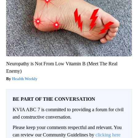
Neuropathy is Not From Low Vitamin B (Meet The Real
Enemy)
Health Weekly
BE PART OF THE CONVERSATION
KVIA ABC 7 is committed to providing a forum for civil
and constructive conversation.
Please keep your comments respectful and relevant. You
can review our Community Guidelines by
clicking here