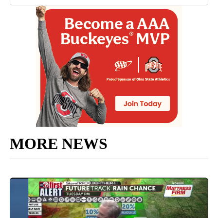
MORE NEWS