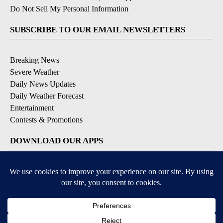
Do Not Sell My Personal Information
SUBSCRIBE TO OUR EMAIL NEWSLETTERS
Breaking News
Severe Weather
Daily News Updates
Daily Weather Forecast
Entertainment
Contests & Promotions
DOWNLOAD OUR APPS
Available for iOS and Android