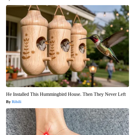
He Installed This Hummingbird House. Then They Never Left
Ribili