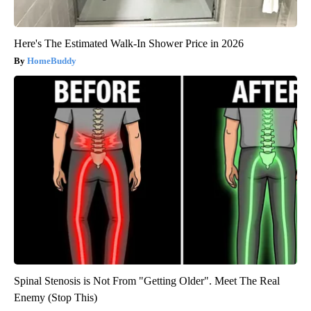
Here's The Estimated Walk-In Shower Price in 2026
HomeBuddy
Spinal Stenosis is Not From "Getting Older". Meet The Real
Enemy (Stop This)