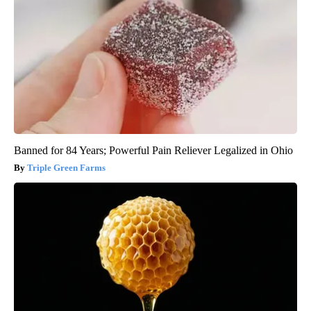
Banned for 84 Years; Powerful Pain Reliever Legalized in Ohio
Triple Green Farms