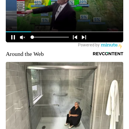
Around the Web