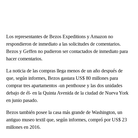
Los representantes de Bezos Expeditions y Amazon no
respondieron de inmediato a las solicitudes de comentarios.
Bezos y Geffen no pudieron ser contactados de inmediato para
hacer comentarios.
La noticia de las compras llega menos de un año después de
que, según informes, Bezos gastara US$ 80 millones para
comprar tres apartamentos -un penthouse y las dos unidades
debajo de él- en la Quinta Avenida de la ciudad de Nueva York
en junio pasado.
Bezos también posee la casa más grande de Washington, un
antiguo museo textil que, según informes, compró por US$ 23
millones en 2016.