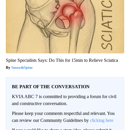
Spine Specialists Says: Do This for 15min to Relieve Sciatica
SmoothSpine
BE PART OF THE CONVERSATION
KVIA ABC 7 is committed to providing a forum for civil
and constructive conversation.
Please keep your comments respectful and relevant. You
can review our Community Guidelines by
clicking here