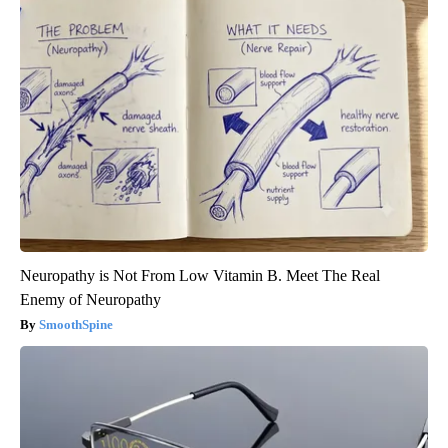
Neuropathy is Not From Low Vitamin B. Meet The Real
Enemy of Neuropathy
SmoothSpine