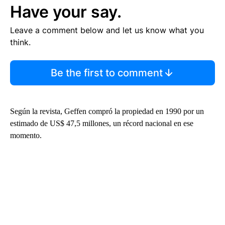
Have your say.
Leave a comment below and let us know what you
think.
Be the first to comment
Según la revista, Geffen compró la propiedad en 1990 por un
estimado de US$ 47,5 millones, un récord nacional en ese
momento.