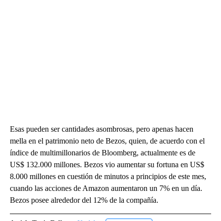
Esas pueden ser cantidades asombrosas, pero apenas hacen
mella en el patrimonio neto de Bezos, quien, de acuerdo con el
índice de multimillonarios de Bloomberg, actualmente es de
US$ 132.000 millones. Bezos vio aumentar su fortuna en US$
8.000 millones en cuestión de minutos a principios de este mes,
cuando las acciones de Amazon aumentaron un 7% en un día.
Bezos posee alrededor del 12% de la compañía.