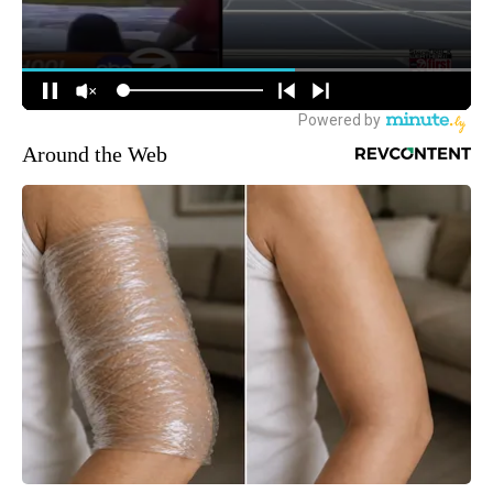
Around the Web