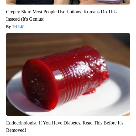
Crepey Skin: Most People Use Lotions. Koreans Do This
Instead (It's Genius)
Tri Lift
Endocrinologist: If You Have Diabetes, Read This Before It's
Removed!