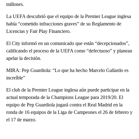
millones.
La UEFA descubrió que el equipo de la Premier League inglesa
había “cometido infracciones graves” de su Reglamento de
Licencias y Fair Play Financiero.
El City informó en un comunicado que están “decepcionados”,
calificando el proceso de la UEFA como “defectuoso” y planean
apelar la decisión.
MIRA: Pep Guardiola: “Lo que ha hecho Marcelo Gallardo es
increíble”
El club de la Premier League inglesa aún puede participar en la
actual temporada de la Champions League para 2019/20. El
equipo de Pep Guardiola jugará contra el Real Madrid en la
ronda de 16 equipos de la Liga de Campeones el 26 de febrero y
el 17 de marzo.
A
D