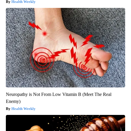
Health Weekly
Neuropathy is Not From Low Vitamin B (Meet The Real
Enemy)
Health Weekly