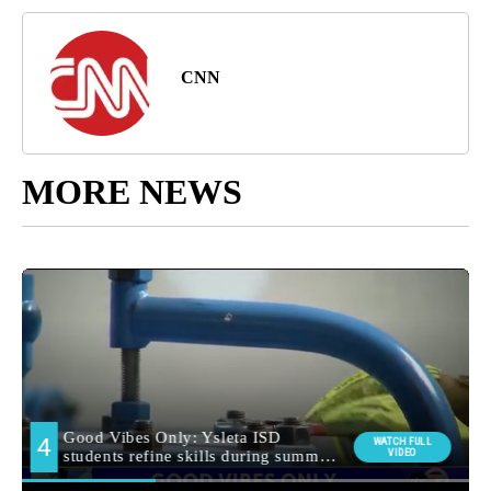
CNN
MORE NEWS