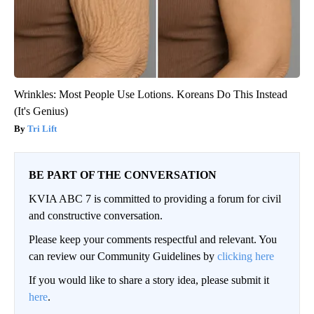
Wrinkles: Most People Use Lotions. Koreans Do This Instead
(It's Genius)
Tri Lift
BE PART OF THE CONVERSATION
KVIA ABC 7 is committed to providing a forum for civil
and constructive conversation.
Please keep your comments respectful and relevant. You
can review our Community Guidelines by
clicking here
If you would like to share a story idea, please submit it
here
.