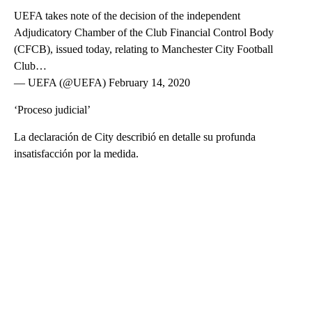
UEFA takes note of the decision of the independent
Adjudicatory Chamber of the Club Financial Control Body
(CFCB), issued today, relating to Manchester City Football
Club…
— UEFA (@UEFA) February 14, 2020
‘Proceso judicial’
La declaración de City describió en detalle su profunda
insatisfacción por la medida.