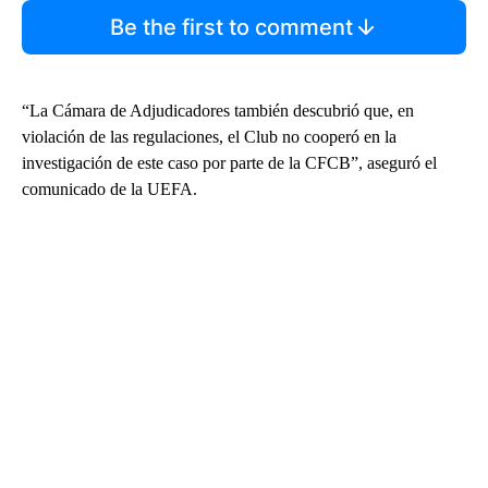
Be the first to comment
“La Cámara de Adjudicadores también descubrió que, en
violación de las regulaciones, el Club no cooperó en la
investigación de este caso por parte de la CFCB”, aseguró el
comunicado de la UEFA.