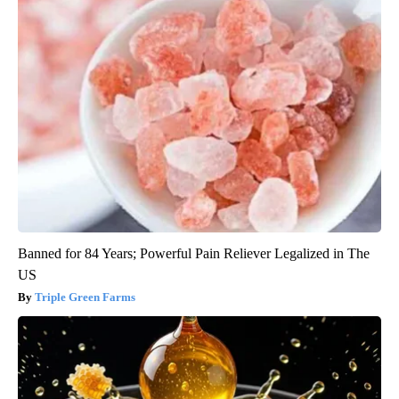
Banned for 84 Years; Powerful Pain Reliever Legalized in The
US
Triple Green Farms