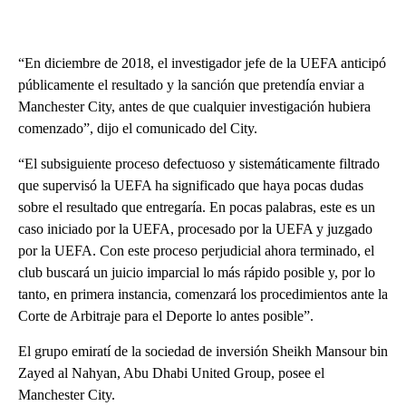
“En diciembre de 2018, el investigador jefe de la UEFA anticipó
públicamente el resultado y la sanción que pretendía enviar a
Manchester City, antes de que cualquier investigación hubiera
comenzado”, dijo el comunicado del City.
“El subsiguiente proceso defectuoso y sistemáticamente filtrado
que supervisó la UEFA ha significado que haya pocas dudas
sobre el resultado que entregaría. En pocas palabras, este es un
caso iniciado por la UEFA, procesado por la UEFA y juzgado
por la UEFA. Con este proceso perjudicial ahora terminado, el
club buscará un juicio imparcial lo más rápido posible y, por lo
tanto, en primera instancia, comenzará los procedimientos ante la
Corte de Arbitraje para el Deporte lo antes posible”.
El grupo emiratí de la sociedad de inversión Sheikh Mansour bin
Zayed al Nahyan, Abu Dhabi United Group, posee el
Manchester City.