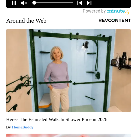
Around the Web
Here's The Estimated Walk-In Shower Price in 2026
HomeBuddy