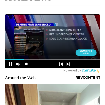
Around the Web