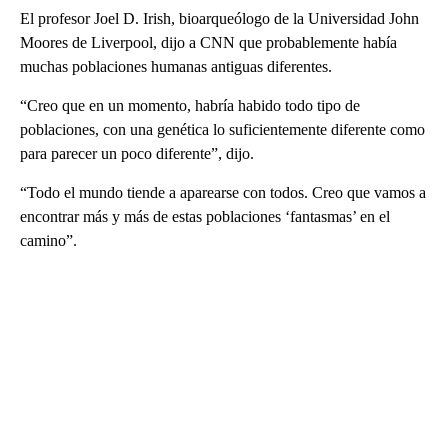
El profesor Joel D. Irish, bioarqueólogo de la Universidad John
Moores de Liverpool, dijo a CNN que probablemente había
muchas poblaciones humanas antiguas diferentes.
“Creo que en un momento, habría habido todo tipo de
poblaciones, con una genética lo suficientemente diferente como
para parecer un poco diferente”, dijo.
“Todo el mundo tiende a aparearse con todos. Creo que vamos a
encontrar más y más de estas poblaciones ‘fantasmas’ en el
camino”.