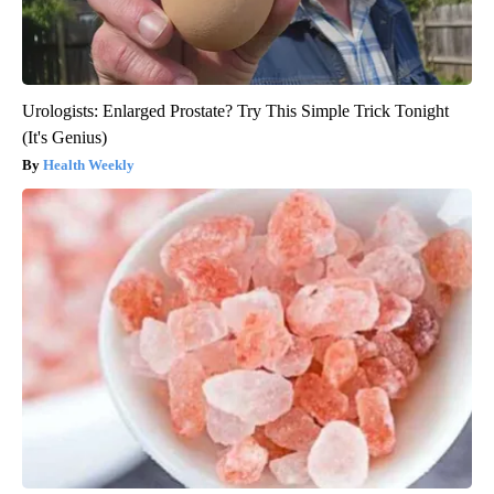
Urologists: Enlarged Prostate? Try This Simple Trick Tonight
(It's Genius)
Health Weekly