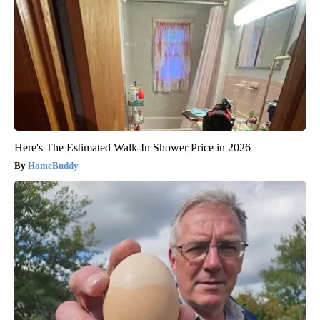
Here's The Estimated Walk-In Shower Price in 2026
HomeBuddy