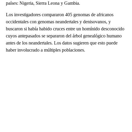
países: Nigeria, Sierra Leona y Gambia.
Los investigadores compararon 405 genomas de africanos
occidentales con genomas neandertales y denisovanos, y
buscaron si había habido cruces entre un homínido desconocido
cuyos antepasados se separaron del árbol genealógico humano
antes de los neandertales. Los datos sugieren que esto puede
haber involucrado a múltiples poblaciones.