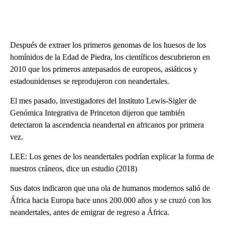
Después de extraer los primeros genomas de los huesos de los
homínidos de la Edad de Piedra, los científicos descubrieron en
2010 que los primeros antepasados de europeos, asiáticos y
estadounidenses se reprodujeron con neandertales.
El mes pasado, investigadores del Instituto Lewis-Sigler de
Genómica Integrativa de Princeton dijeron que también
detectaron la ascendencia neandertal en africanos por primera
vez.
LEE: Los genes de los neandertales podrían explicar la forma de
nuestros cráneos, dice un estudio (2018)
Sus datos indicaron que una ola de humanos modernos salió de
África hacia Europa hace unos 200.000 años y se cruzó con los
neandertales, antes de emigrar de regreso a África.