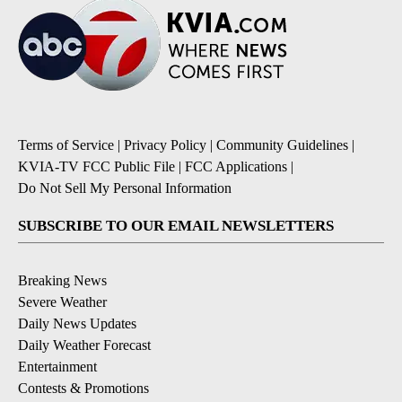
Terms of Service
|
Privacy Policy
|
Community Guidelines
|
KVIA-TV FCC Public File
|
FCC Applications
|
Do Not Sell My Personal Information
SUBSCRIBE TO OUR EMAIL NEWSLETTERS
Breaking News
Severe Weather
Daily News Updates
Daily Weather Forecast
Entertainment
Contests & Promotions