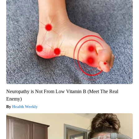
Neuropathy is Not From Low Vitamin B (Meet The Real
Enemy)
Health Weekly