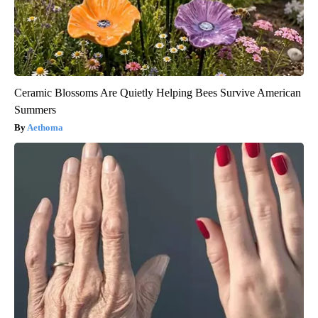
Ceramic Blossoms Are Quietly Helping Bees Survive American
Summers
Aethoma