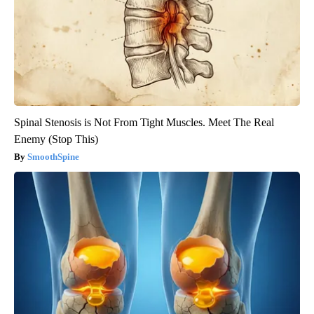
Spinal Stenosis is Not From Tight Muscles. Meet The Real
Enemy (Stop This)
SmoothSpine