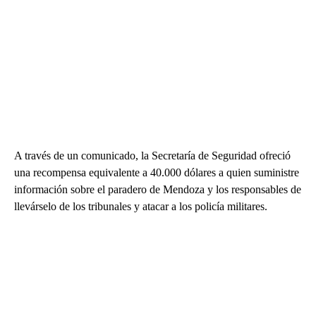
A través de un comunicado, la Secretaría de Seguridad ofreció
una recompensa equivalente a 40.000 dólares a quien suministre
información sobre el paradero de Mendoza y los responsables de
llevárselo de los tribunales y atacar a los policía militares.