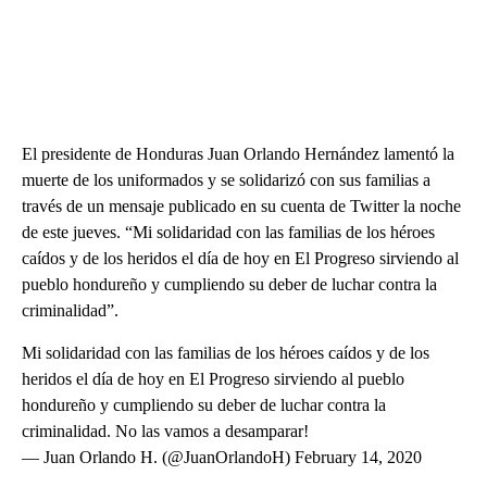
El presidente de Honduras Juan Orlando Hernández lamentó la
muerte de los uniformados y se solidarizó con sus familias a
través de un mensaje publicado en su cuenta de Twitter la noche
de este jueves. “Mi solidaridad con las familias de los héroes
caídos y de los heridos el día de hoy en El Progreso sirviendo al
pueblo hondureño y cumpliendo su deber de luchar contra la
criminalidad”.
Mi solidaridad con las familias de los héroes caídos y de los
heridos el día de hoy en El Progreso sirviendo al pueblo
hondureño y cumpliendo su deber de luchar contra la
criminalidad. No las vamos a desamparar!
— Juan Orlando H. (@JuanOrlandoH) February 14, 2020