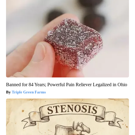
Banned for 84 Years; Powerful Pain Reliever Legalized in Ohio
Triple Green Farms