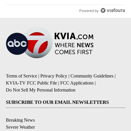
Powered by
Terms of Service
|
Privacy Policy
|
Community Guidelines
|
KVIA-TV FCC Public File
|
FCC Applications
|
Do Not Sell My Personal Information
SUBSCRIBE TO OUR EMAIL NEWSLETTERS
Breaking News
Severe Weather