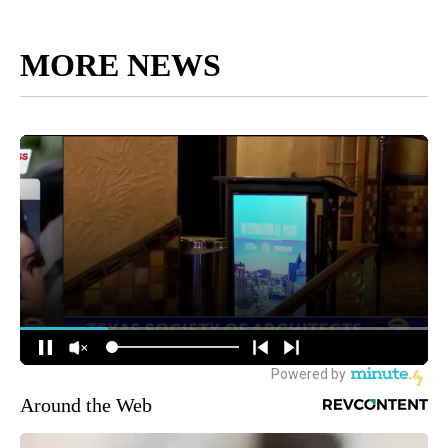
MORE NEWS
Around the Web