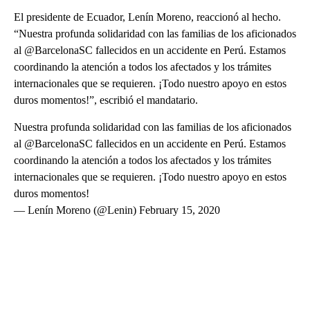
El presidente de Ecuador, Lenín Moreno, reaccionó al hecho.
“Nuestra profunda solidaridad con las familias de los aficionados
al @BarcelonaSC fallecidos en un accidente en Perú. Estamos
coordinando la atención a todos los afectados y los trámites
internacionales que se requieren. ¡Todo nuestro apoyo en estos
duros momentos!”, escribió el mandatario.
Nuestra profunda solidaridad con las familias de los aficionados
al @BarcelonaSC fallecidos en un accidente en Perú. Estamos
coordinando la atención a todos los afectados y los trámites
internacionales que se requieren. ¡Todo nuestro apoyo en estos
duros momentos!
— Lenín Moreno (@Lenin) February 15, 2020