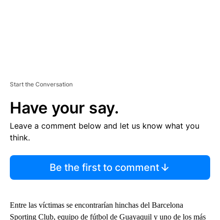
Start the Conversation
Have your say.
Leave a comment below and let us know what you
think.
Be the first to comment
Entre las víctimas se encontrarían hinchas del Barcelona
Sporting Club, equipo de fútbol de Guayaquil y uno de los más