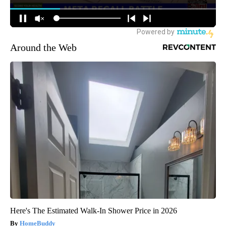
Around the Web
Here's The Estimated Walk-In Shower Price in 2026
HomeBuddy