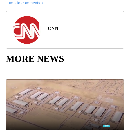
Jump to comments ↓
CNN
MORE NEWS