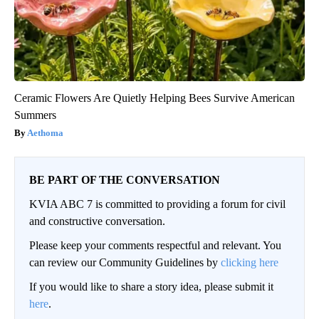
Ceramic Flowers Are Quietly Helping Bees Survive American
Summers
Aethoma
BE PART OF THE CONVERSATION
KVIA ABC 7 is committed to providing a forum for civil
and constructive conversation.
Please keep your comments respectful and relevant. You
can review our Community Guidelines by
clicking here
If you would like to share a story idea, please submit it
here
.