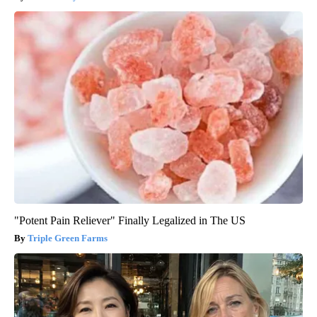
"Potent Pain Reliever" Finally Legalized in The US
Triple Green Farms