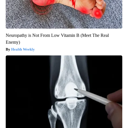
Neuropathy is Not From Low Vitamin B (Meet The Real
Enemy)
Health Weekly