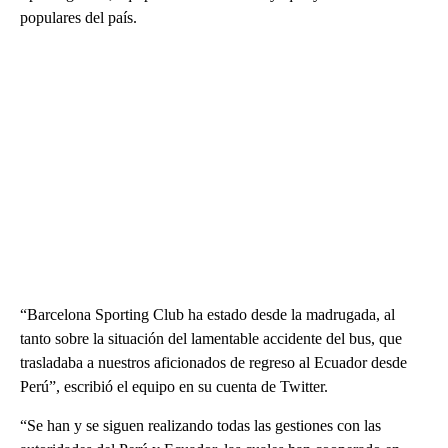
populares del país.
“Barcelona Sporting Club ha estado desde la madrugada, al
tanto sobre la situación del lamentable accidente del bus, que
trasladaba a nuestros aficionados de regreso al Ecuador desde
Perú”, escribió el equipo en su cuenta de Twitter.
“Se han y se siguen realizando todas las gestiones con las